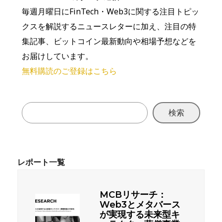
毎週月曜日にFinTech・Web3に関する注目トピッ
クスを解説するニュースレターに加え、注目の特
集記事、ビットコイン最新動向や相場予想などを
お届けしています。
無料購読のご登録はこちら
検索
MCBリサーチ：
Web3とメタバース
が実現する未来型キ