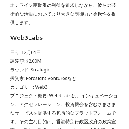
オンライン商取引の利益を追求しながら、彼らの芸
術的な活動においてより大きな制御力と柔軟性を提
供します。
Web3Labs
日付: 12月01日
調達額: $2.00M
ラウンド: Strategic
投資家: Foresight Venturesなど
カテゴリー: Web3
プロジェクト概要: Web3Labsは、インキュベーショ
ン、アクセラレーション、投資機会を含むさまざま
なサービスを提供する包括的なプラットフォームで
す。その主な目的は、香港特別行政区政府の政策宣