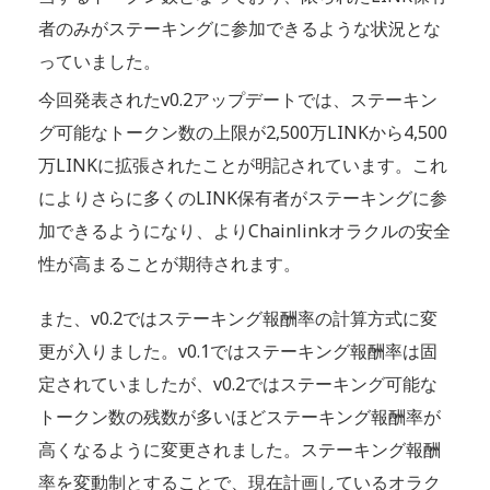
者のみがステーキングに参加できるような状況とな
っていました。
今回発表されたv0.2アップデートでは、ステーキン
グ可能なトークン数の上限が2,500万LINKから4,500
万LINKに拡張されたことが明記されています。これ
によりさらに多くのLINK保有者がステーキングに参
加できるようになり、よりChainlinkオラクルの安全
性が高まることが期待されます。
また、v0.2ではステーキング報酬率の計算方式に変
更が入りました。v0.1ではステーキング報酬率は固
定されていましたが、v0.2ではステーキング可能な
トークン数の残数が多いほどステーキング報酬率が
高くなるように変更されました。ステーキング報酬
率を変動制とすることで、現在計画しているオラク