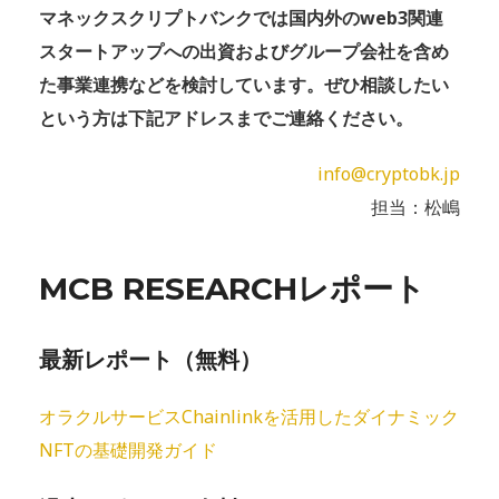
マネックスクリプトバンクでは国内外のweb3関連
スタートアップへの出資およびグループ会社を含め
た事業連携などを検討しています。ぜひ相談したい
という方は下記アドレスまでご連絡ください。
info@cryptobk.jp
担当：松嶋
MCB RESEARCHレポート
最新レポート（無料）
オラクルサービスChainlinkを活用したダイナミック
NFTの基礎開発ガイド