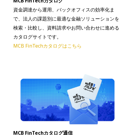
MCB FinTechカタログ
資金調達から運用、バックオフィスの効率化ま
で、法人の課題別に最適な金融ソリューションを
検索・比較し、資料請求やお問い合わせに進める
カタログサイトです。
MCB FinTechカタログはこちら
MCB FinTechカタログ通信