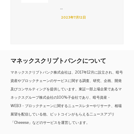
...
2023年7月12日
マネックスクリプトバンクについて
マネックスクリプトバンク株式会社は、2017年12月に設立され、暗号
資産やブロックチェーンのサービスに関する調査、研究、企画、開発
及びコンサルティングを提供しています。東証一部上場企業であるマ
ネックスグループ株式会社の100%子会社であり、暗号資産・
WEB3・ブロックチェーンに関するニュースレターやリサーチ、相場
展望を配信している他、ビットコインがもらえる二ュースアプリ
「Cheeese」などのサービスを運営しています。