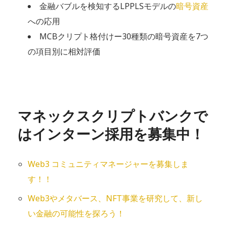
金融バブルを検知するLPPLSモデルの
暗号資産
への応用
MCBクリプト格付けー30種類の暗号資産を7つ
の項目別に相対評価
マネックスクリプトバンクで
はインターン採用を募集中！
Web3 コミュニティマネージャーを募集しま
す！！
Web3やメタバース、NFT事業を研究して、新し
い金融の可能性を探ろう！