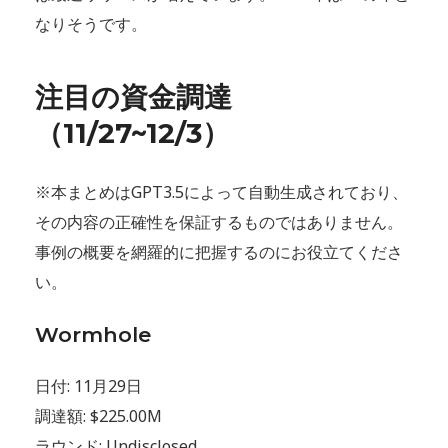
なりそうです。
注目の資金調達
（11/27~12/3
）
※本まとめはGPT3.5によって自動生成されており、
その内容の正確性を保証するものではありません。
事例の概要を網羅的に把握するのにお役立てくださ
い。
Wormhole
日付: 11月29日
調達額: $225.00M
ラウンド: Undisclosed