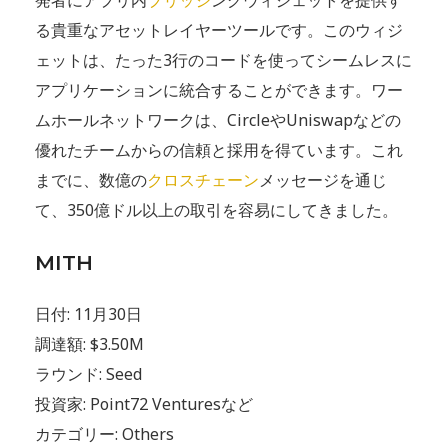
る貴重なアセットレイヤーツールです。このウィジ
ェットは、たった3行のコードを使ってシームレスに
アプリケーションに統合することができます。ワー
ムホールネットワークは、CircleやUniswapなどの
優れたチームからの信頼と採用を得ています。これ
までに、数億の
クロスチェーン
メッセージを通じ
て、350億ドル以上の取引を容易にしてきました。
MITH
日付: 11月30日
調達額: $3.50M
ラウンド: Seed
投資家: Point72 Venturesなど
カテゴリー: Others