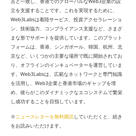
言と一致し、香港でのグローバルなWeb3企業の設
立を支援することです。これを実現するために、
Web3Labsは着陸サービス、投資アクセラレーショ
ン、技術協力、コンプライアンス支援など、さまざ
まな形でサポートを提供しています。このプラット
フォームは、香港、シンガポール、韓国、杭州、北
京など、いくつかの主要な場所で既に開始されてお
り、オフラインのインキュベーターを運営していま
す。Web3Labsは、広範なネットワークと専門知識
を活用し、Web3企業と香港市場のギャップを埋
め、彼らがこのダイナミックなエコシステムで繁栄
し成功することを目指しています。
※
ニュースレターを無料購読
していただくと、続き
をお読みいただけます。