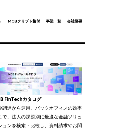
MCBクリプト格付
事業一覧
会社概要
B FinTechカタログ
金調達から運用、バックオフィスの効率
まで、法人の課題別に最適な金融ソリュ
ションを検索・比較し、資料請求やお問