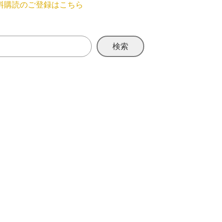
料購読のご登録はこちら
検索