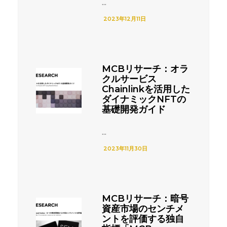
...
2023年12月11日
MCBリサーチ：オラ
クルサービス
Chainlinkを活用した
ダイナミックNFTの
基礎開発ガイド
...
2023年11月30日
MCBリサーチ：暗号
資産市場のセンチメ
ントを評価する独自