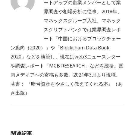
ートアップの創業メンバーとして業
界調査や相場分析に従事。2018年、
マネックスグループ入社。マネック
スクリプトバンクでは業界調査レポ
ート「中国におけるブロックチェー
ン動向（2020）」や「Blockchain Data Book
2020」などを執筆し、現在はweb3ニュースレター
や調査レポート「MCB RESEARCH」などを統括。国
内メディアへの寄稿も多数。2021年3月より現職。
著書： 『暗号資産をやさしく教えてくれる本』（あ
さ出版）
関連記事