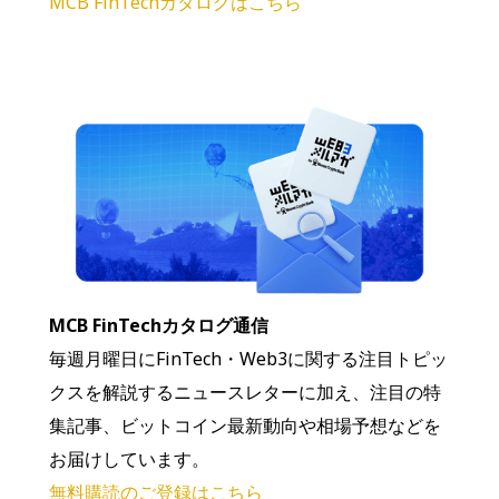
MCB FinTechカタログはこちら
MCB FinTechカタログ通信
毎週月曜日にFinTech・Web3に関する注目トピッ
クスを解説するニュースレターに加え、注目の特
集記事、ビットコイン最新動向や相場予想などを
お届けしています。
無料購読のご登録はこちら