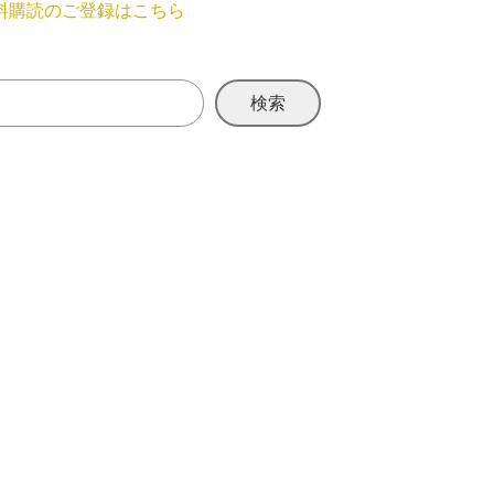
料購読のご登録はこちら
検索