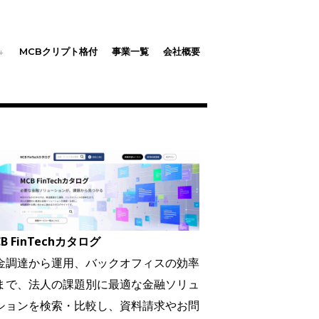
MCBクリプト格付
事業一覧
会社概要
B FinTechカタログ
金調達から運用、バックオフィスの効率
まで、法人の課題別に最適な金融ソリュ
ションを検索・比較し、資料請求やお問