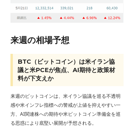
来週の相場予想
BTC（ビットコイン）は米イラン協
議と米PCEが焦点、AI期待と政策材
料が下支えか
来週のビットコインは、米イラン協議を巡る不透明
感や米インフレ指標への警戒が上値を抑えやすい一
方、AI関連株への期待や米ビットコイン準備金を巡
る思惑により底堅い展開が予想される。