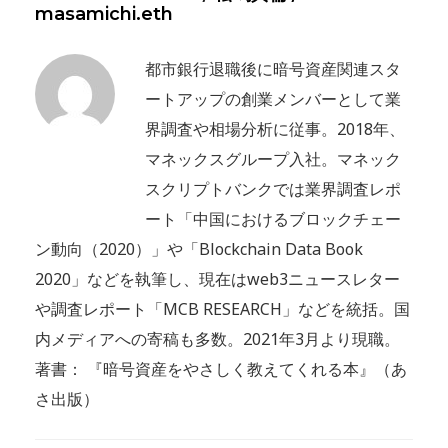
masamichi.eth
都市銀行退職後に暗号資産関連スタ
ートアップの創業メンバーとして業
界調査や相場分析に従事。2018年、
マネックスグループ入社。マネック
スクリプトバンクでは業界調査レポ
ート「中国におけるブロックチェー
ン動向（2020）」や「Blockchain Data Book
2020」などを執筆し、現在はweb3ニュースレター
や調査レポート「MCB RESEARCH」などを統括。国
内メディアへの寄稿も多数。2021年3月より現職。
著書： 『暗号資産をやさしく教えてくれる本』（あ
さ出版）