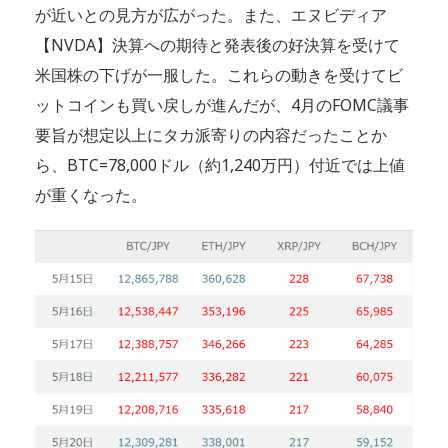
が近いとの見方が広がった。また、エヌビディア
【NVDA】決算への期待と発表後の好決算を受けて
米国株の下げが一服した。これらの動きを受けてビ
ットコインも買い戻しが進んだが、4月のFOMC議事
要旨が想定以上にタカ派寄りの内容だったことか
ら、BTC=78,000ドル（約1,240万円）付近では上値
が重くなった。