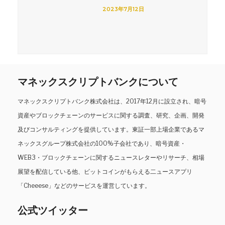
2023年7月12日
マネックスクリプトバンクについて
マネックスクリプトバンク株式会社は、2017年12月に設立され、暗号
資産やブロックチェーンのサービスに関する調査、研究、企画、開発
及びコンサルティングを提供しています。東証一部上場企業であるマ
ネックスグループ株式会社の100%子会社であり、暗号資産・
WEB3・ブロックチェーンに関するニュースレターやリサーチ、相場
展望を配信している他、ビットコインがもらえる二ュースアプリ
「Cheeese」などのサービスを運営しています。
公式ツイッター