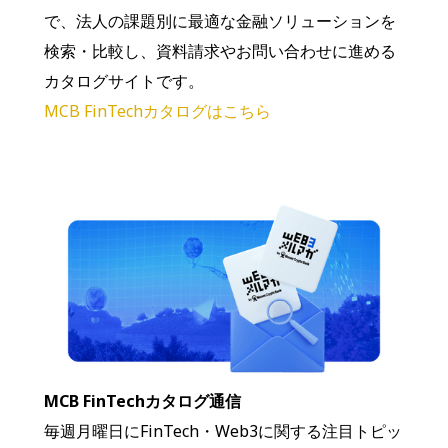
で、法人の課題別に最適な金融ソリューションを
検索・比較し、資料請求やお問い合わせに進める
カタログサイトです。
MCB FinTechカタログはこちら
MCB FinTechカタログ通信
毎週月曜日にFinTech・Web3に関する注目トピッ