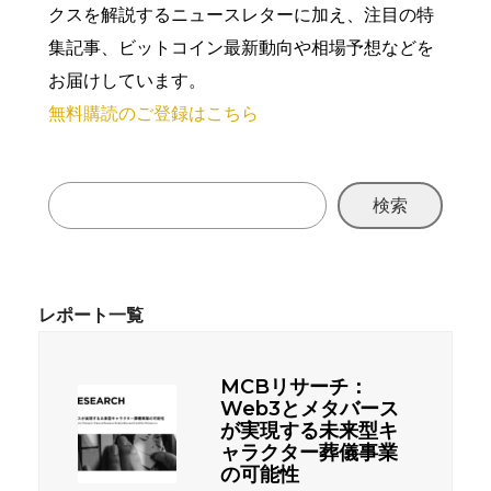
クスを解説するニュースレターに加え、注目の特
集記事、ビットコイン最新動向や相場予想などを
お届けしています。
無料購読のご登録はこちら
検索
MCBリサーチ：
Web3とメタバース
が実現する未来型キ
ャラクター葬儀事業
の可能性