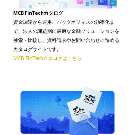
MCB FinTechカタログ
資金調達から運用、バックオフィスの効率化ま
で、法人の課題別に最適な金融ソリューションを
検索・比較し、資料請求やお問い合わせに進める
カタログサイトです。
MCB FinTechカタログはこちら