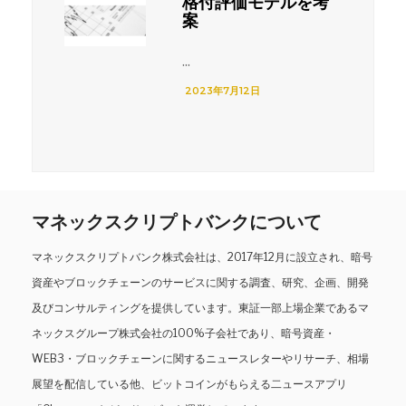
格付評価モデルを考
案
...
2023年7月12日
マネックスクリプトバンクについて
マネックスクリプトバンク株式会社は、2017年12月に設立され、暗号
資産やブロックチェーンのサービスに関する調査、研究、企画、開発
及びコンサルティングを提供しています。東証一部上場企業であるマ
ネックスグループ株式会社の100%子会社であり、暗号資産・
WEB3・ブロックチェーンに関するニュースレターやリサーチ、相場
展望を配信している他、ビットコインがもらえる二ュースアプリ