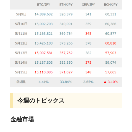
今週のトピックス
金融市場