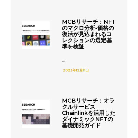
MCBリサーチ：NFT
のマクロ分析-価格の
復活が見込まれるコ
レクションの選定基
準を検証
...
2023年12月11日
MCBリサーチ：オラ
クルサービス
Chainlinkを活用した
ダイナミックNFTの
基礎開発ガイド