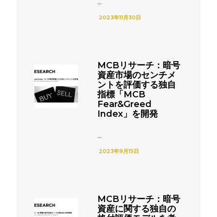
...
2023年11月30日
MCBリサーチ：暗号
資産市場のセンチメ
ントを評価する独自
指標「MCB
Fear&Greed
Index」を開発
...
2023年9月15日
MCBリサーチ：暗号
資産に関する独自の