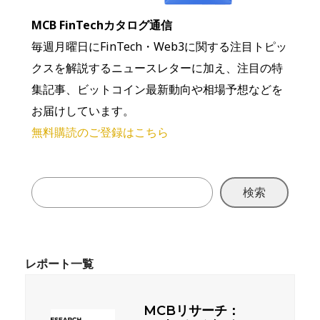
MCB FinTechカタログ通信
毎週月曜日にFinTech・Web3に関する注目トピッ
クスを解説するニュースレターに加え、注目の特
集記事、ビットコイン最新動向や相場予想などを
お届けしています。
無料購読のご登録はこちら
検索
MCBリサーチ：