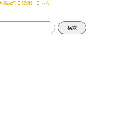
料購読のご登録はこちら
検索