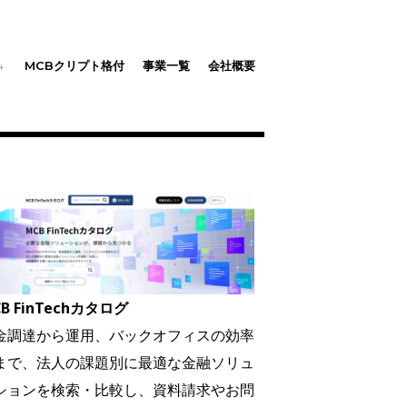
MCBクリプト格付
事業一覧
会社概要
B FinTechカタログ
金調達から運用、バックオフィスの効率
まで、法人の課題別に最適な金融ソリュ
ションを検索・比較し、資料請求やお問