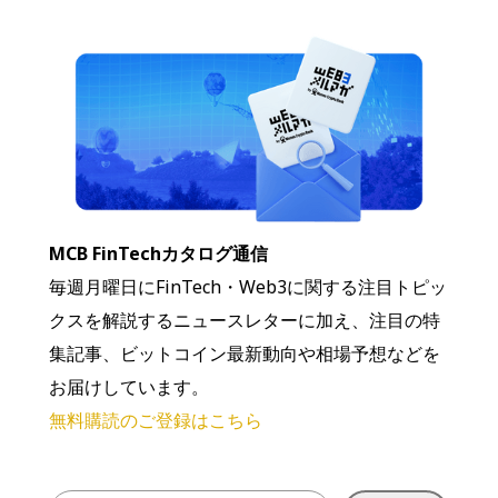
MCB FinTechカタログ通信
毎週月曜日にFinTech・Web3に関する注目トピッ
クスを解説するニュースレターに加え、注目の特
集記事、ビットコイン最新動向や相場予想などを
お届けしています。
無料購読のご登録はこちら