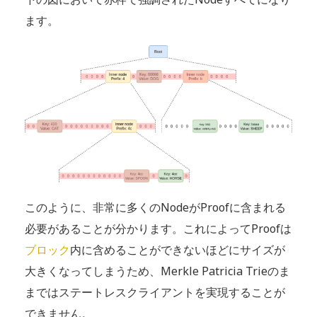
ます。​​​​​​​
このように、非常に多くのNodeがProofに含まれる
必要があることが分かります。これによってProofは
ブロック
内に含めることができないほどにサイズが
大きくなってしまうため、Merkle Patricia Trieのま
まではステートレスクライアントを実現することが
できません。