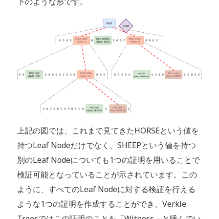
下のような形です。​​​​​​​
上記の図では、これまで見てきたHORSEという値を
持つLeaf Nodeだけでなく、SHEEPという値を持つ
別のLeaf Nodeについても1つの証明を用いることで
検証可能となっていることが示されています。この
ように、すべてのLeaf Nodeに対する検証を行える
ような1つの証明を作成することができ、Verkle
Treesではこの証明のことを「Witness」と呼んでい