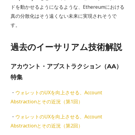
ドを動かせるようになるような、Ethereumにおける
真の分散化はそう遠くない未来に実現されそうで
す。
過去のイーサリアム技術解説
アカウント・アブストラクション（AA）
特集
・
ウォレットのUXを向上させる、Account
Abstractionとその近況（第1回）
・
ウォレットのUXを向上させる、Account
Abstractionとその近況（第2回）