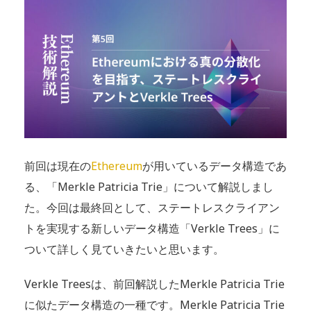
前回は現在の
Ethereum
が用いているデータ構造であ
る、「Merkle Patricia Trie」について解説しまし
た。今回は最終回として、ステートレスクライアン
トを実現する新しいデータ構造「Verkle Trees」に
ついて詳しく見ていきたいと思います。
Verkle Treesは、前回解説したMerkle Patricia Trie
に似たデータ構造の一種です。Merkle Patricia Trie