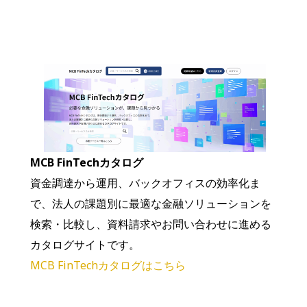
MCB FinTechカタログ
資金調達から運用、バックオフィスの効率化ま
で、法人の課題別に最適な金融ソリューションを
検索・比較し、資料請求やお問い合わせに進める
カタログサイトです。
MCB FinTechカタログはこちら