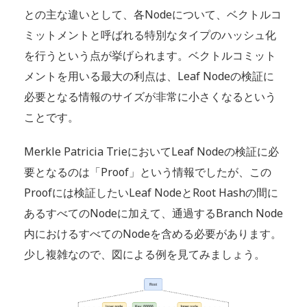
との主な違いとして、各Nodeについて、ベクトルコ
ミットメントと呼ばれる特別なタイプのハッシュ化
を行うという点が挙げられます。ベクトルコミット
メントを用いる最大の利点は、Leaf Nodeの検証に
必要となる情報のサイズが非常に小さくなるという
ことです。
Merkle Patricia TrieにおいてLeaf Nodeの検証に必
要となるのは「Proof」という情報でしたが、この
Proofには検証したいLeaf NodeとRoot Hashの間に
あるすべてのNodeに加えて、通過するBranch Node
内におけるすべてのNodeを含める必要があります。
少し複雑なので、図による例を見てみましょう。