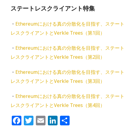
ステートレスクライアント特集
・
Ethereumにおける真の分散化を目指す、ステート
レスクライアントとVerkle Trees（第1回）
・
Ethereumにおける真の分散化を目指す、ステート
レスクライアントとVerkle Trees（第2回）
・
Ethereumにおける真の分散化を目指す、ステート
レスクライアントとVerkle Trees（第3回）
・
Ethereumにおける真の分散化を目指す、ステート
レスクライアントとVerkle Trees（第4回）
Facebook
Twitter
Email
LinkedIn
共
有