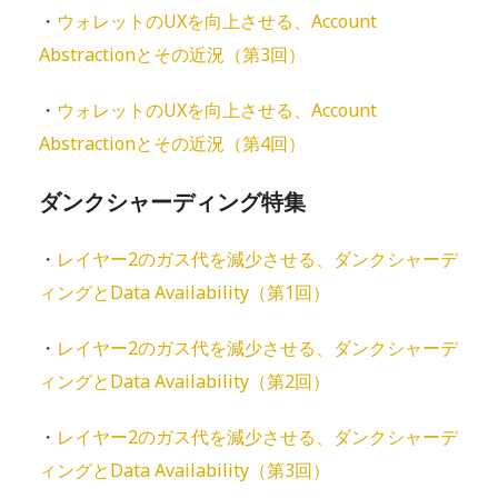
・
ウォレットのUXを向上させる、Account
Abstractionとその近況（第3回）
・
ウォレットのUXを向上させる、Account
Abstractionとその近況（第4回）
ダンクシャーディング特集
・
レイヤー2のガス代を減少させる、ダンクシャーデ
ィングとData Availability（第1回）
・
レイヤー2のガス代を減少させる、ダンクシャーデ
ィングとData Availability（第2回）
・
レイヤー2のガス代を減少させる、ダンクシャーデ
ィングとData Availability（第3回）