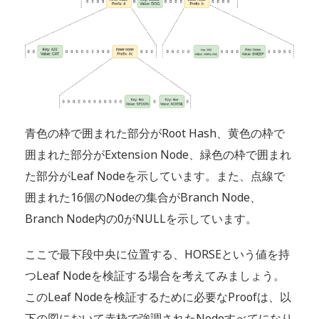
青色の枠で囲まれた部分がRoot Hash、黄色の枠で
囲まれた部分がExtension Node、緑色の枠で囲まれ
た部分がLeaf Nodeを示しています。また、点線で
囲まれた16個のNodeの集合がBranch Node、
Branch Node内の0がNULLを示しています。
ここで最下段中央に位置する、HORSEという値を持
つLeaf Nodeを検証する場合を考えてみましょう。
このLeaf Nodeを検証するために必要なProofは、以
下の図において赤枠で強調されたNodeすべてになり