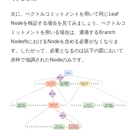
次に、ベクトルコミットメントを用いて同じLeaf
Nodeを検証する場合を見てみましょう。ベクトルコ
ミットメントを用いる場合は、通過するBranch
Node内におけるNodeを含める必要がなくなりま
す。したがって、必要となるのは以下の図において
赤枠で強調されたNodeのみです。​​​​​​​