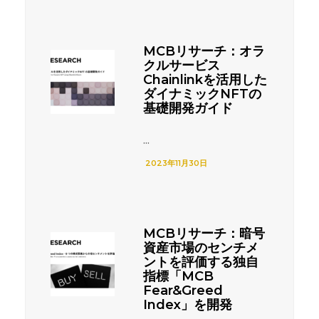
MCBリサーチ：オラ
クルサービス
Chainlinkを活用した
ダイナミックNFTの
基礎開発ガイド
...
2023年11月30日
MCBリサーチ：暗号
資産市場のセンチメ
ントを評価する独自
指標「MCB
Fear&Greed
Index」を開発