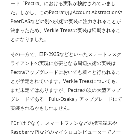
ード「Pectra」における実装が検討されていまし
た。しかし、このPectraではAccount Abstractionや
PeerDASなどの別の技術の実装に注力されることが
決まったため、Verkle Treesの実装は延期されるこ
とになりました。
その一方で、EIP-2935などといったステートレスク
ライアントの実現に必要となる周辺技術の実装は
Pectraアップグレードにおいても着々と行われるこ
とが予定されています。Verkle Treesについても、
まだ未定ではありますが、Pectraの次の大型アップ
グレードである「Fulu-Osaka」アップグレードにて
実装されるかもしれません。
PCだけでなく、スマートフォンなどの携帯端末や
Raspberry Piなどのマイクロコンピューターでノー