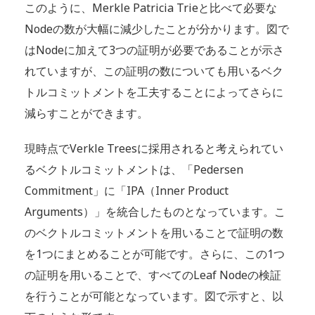
このように、Merkle Patricia Trieと比べて必要な
Nodeの数が大幅に減少したことが分かります。図で
はNodeに加えて3つの証明が必要であることが示さ
れていますが、この証明の数についても用いるベク
トルコミットメントを工夫することによってさらに
減らすことができます。
現時点でVerkle Treesに採用されると考えられてい
るベクトルコミットメントは、「Pedersen
Commitment」に「IPA（Inner Product
Arguments）」を統合したものとなっています。こ
のベクトルコミットメントを用いることで証明の数
を1つにまとめることが可能です。さらに、この1つ
の証明を用いることで、すべてのLeaf Nodeの検証
を行うことが可能となっています。図で示すと、以