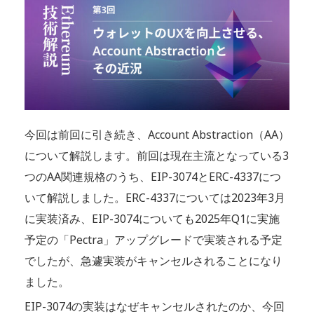
今回は前回に引き続き、Account Abstraction（AA）
について解説します。前回は現在主流となっている3
つのAA関連規格のうち、EIP-3074とERC-4337につ
いて解説しました。ERC-4337については2023年3月
に実装済み、EIP-3074についても2025年Q1に実施
予定の「Pectra」アップグレードで実装される予定
でしたが、急遽実装がキャンセルされることになり
ました。
EIP-3074の実装はなぜキャンセルされたのか、今回