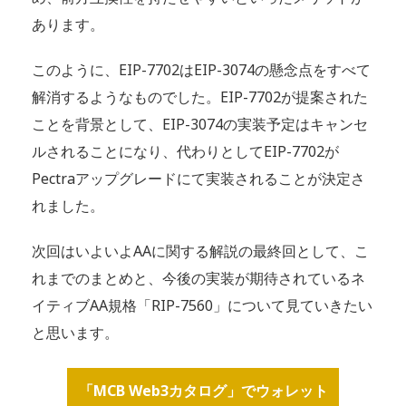
あります。
このように、EIP-7702はEIP-3074の懸念点をすべて
解消するようなものでした。EIP-7702が提案された
ことを背景として、EIP-3074の実装予定はキャンセ
ルされることになり、代わりとしてEIP-7702が
Pectraアップグレードにて実装されることが決定さ
れました。
次回はいよいよAAに関する解説の最終回として、こ
れまでのまとめと、今後の実装が期待されているネ
イティブAA規格「RIP-7560」について見ていきたい
と思います。
「MCB Web3カタログ」でウォレット