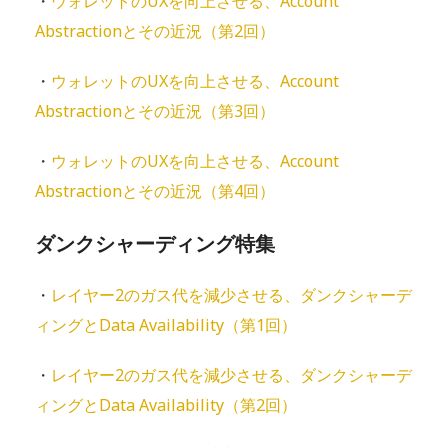
・
ウォレットのUXを向上させる、Account
Abstractionとその近況（第2回）
・
ウォレットのUXを向上させる、Account
Abstractionとその近況（第3回）
・
ウォレットのUXを向上させる、Account
Abstractionとその近況（第4回）
ダンクシャーディング特集
・
レイヤー2のガス代を減少させる、ダンクシャーデ
ィングとData Availability（第1回）
・
レイヤー2のガス代を減少させる、ダンクシャーデ
ィングとData Availability（第2回）