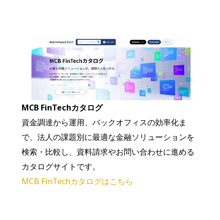
MCB FinTechカタログ
資金調達から運用、バックオフィスの効率化ま
で、法人の課題別に最適な金融ソリューションを
検索・比較し、資料請求やお問い合わせに進める
カタログサイトです。
MCB FinTechカタログはこちら