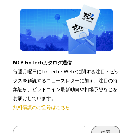
MCB FinTechカタログ通信
毎週月曜日にFinTech・Web3に関する注目トピッ
クスを解説するニュースレターに加え、注目の特
集記事、ビットコイン最新動向や相場予想などを
お届けしています。
無料購読のご登録はこちら
検索