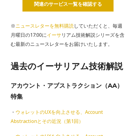
関連のサービス一覧を確認する
※
ニュースレターを無料購読
していただくと、毎週
月曜日の17:00に
イーサ
リアム技術解説シリーズを含
む最新のニュースレターをお届けいたします。
過去のイーサリアム技術解説
アカウント・アブストラクション（AA）
特集
・
ウォレットのUXを向上させる、Account
Abstractionとその近況（第1回）