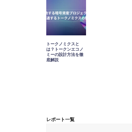
トークノミクスと
は？トークンエコノ
ミーの設計方法を徹
底解説