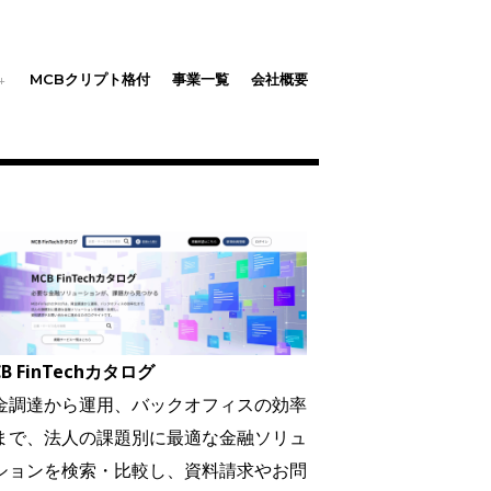
MCBクリプト格付
事業一覧
会社概要
B FinTechカタログ
金調達から運用、バックオフィスの効率
まで、法人の課題別に最適な金融ソリュ
ションを検索・比較し、資料請求やお問