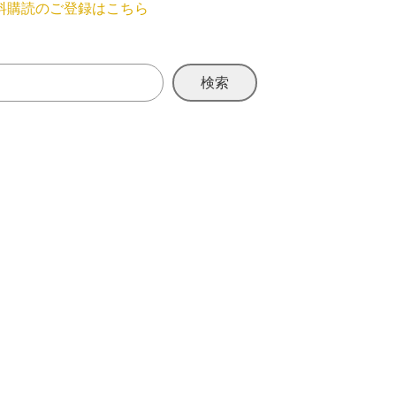
料購読のご登録はこちら
検索