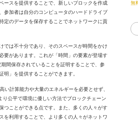
ペースを提供することで、新しいブロックを作成
無
、参加者は自分のコンピュータのハードドライブ
特定のデータを保存することでネットワークに貢
けでは不十分であり、そのスペースが時間をかけ
必要があります。これが「時間」の要素が登場す
一定期間保存されていることを証明することで、参
証明」を提供することができます。
な高い計算能力や大量のエネルギーを必要とせず、
、より公平で環境に優しい方法でブロックチェーン
保つことができる点です。また、多くの人々がす
スを利用することで、より多くの人々がネットワ