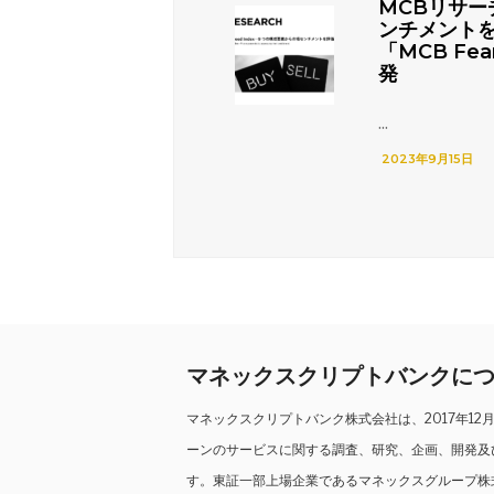
MCBリサー
ンチメント
「MCB Fea
発
...
2023年9月15日
マネックスクリプトバンクに
マネックスクリプトバンク株式会社は、2017年1
ーンのサービスに関する調査、研究、企画、開発及
す。東証一部上場企業であるマネックスグループ株