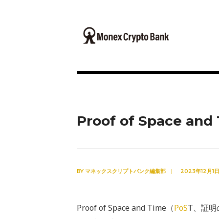
Proof of Space an
BY
マネックスクリプトバンク編集部
|
2023年12月1
Proof of Space and Time（
PoS
T、証明