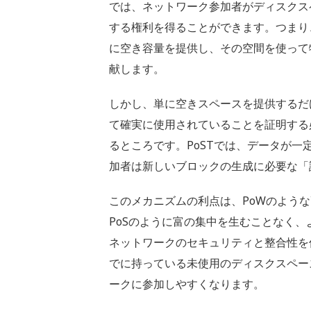
では、ネットワーク参加者がディスクス
する権利を得ることができます。つまり
に空き容量を提供し、その空間を使って
献します。
しかし、単に空きスペースを提供するだ
て確実に使用されていることを証明する
るところです。PoSTでは、データが
加者は新しいブロックの生成に必要な「
このメカニズムの利点は、PoWのよう
PoSのように富の集中を生むことなく
ネットワークのセキュリティと整合性を
でに持っている未使用のディスクスペー
ークに参加しやすくなります。