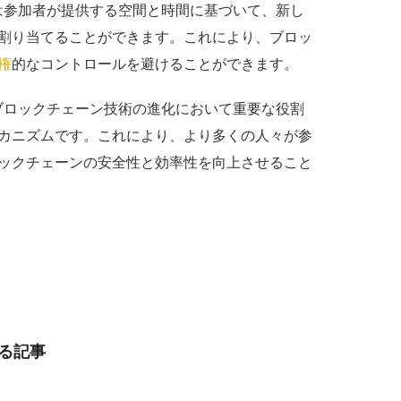
クは参加者が提供する空間と時間に基づいて、新し
割り当てることができます。これにより、ブロッ
権
的なコントロールを避けることができます。
Timeは、ブロックチェーン技術の進化において重要な役割
カニズムです。これにより、より多くの人々が参
ックチェーンの安全性と効率性を向上させること
関する記事