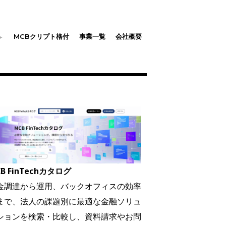
MCBクリプト格付
事業一覧
会社概要
B FinTechカタログ
金調達から運用、バックオフィスの効率
まで、法人の課題別に最適な金融ソリュ
ションを検索・比較し、資料請求やお問