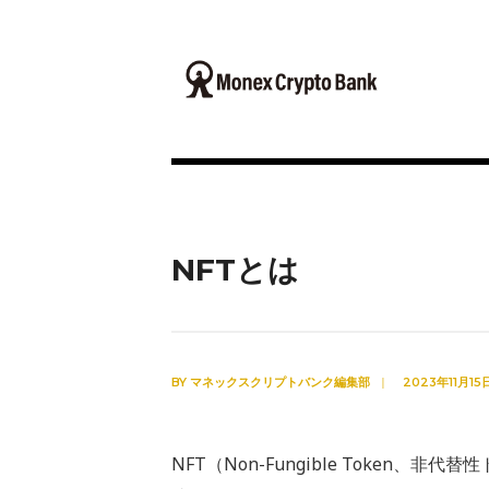
NFTとは
BY
マネックスクリプトバンク編集部
|
2023年11月15
NFT（Non-Fungible Token、非代