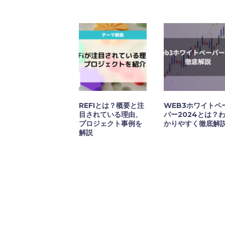
REFIとは？概要と注
WEB3ホワイトペ
目されている理由、
パー2024とは？
プロジェクト事例を
かりやすく徹底解
解説