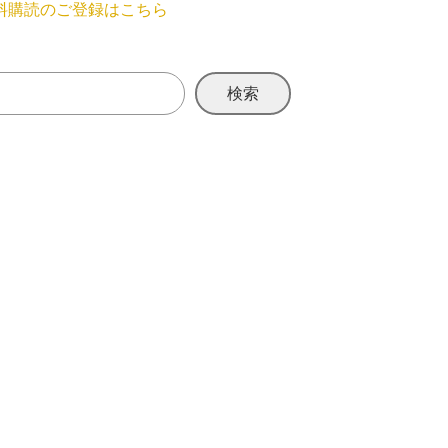
料購読のご登録はこちら
検索