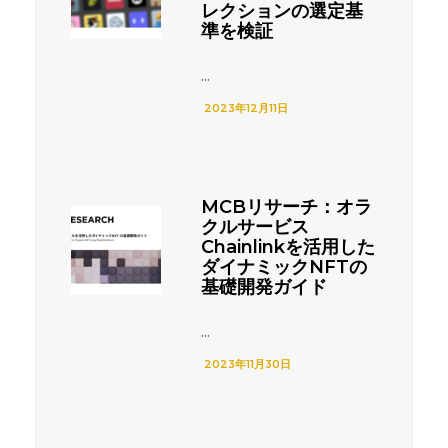
レクションの選定基
準を検証
...
2023年12月11日
MCBリサーチ：オラ
クルサービス
Chainlinkを活用した
ダイナミックNFTの
基礎開発ガイド
...
2023年11月30日