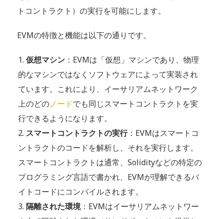
トコントラクト）の実行を可能にします。
EVMの特徴と機能は以下の通りです。
仮想マシン
：EVMは「仮想」マシンであり、物理
的なマシンではなくソフトウェアによって実装され
ています。これにより、イーサリアムネットワーク
上のどの
ノード
でも同じスマートコントラクトを実
行できるようになります。
スマートコントラクトの実行
：EVMはスマートコ
ントラクトのコードを解析し、それを実行します。
スマートコントラクトは通常、Solidityなどの特定の
プログラミング言語で書かれ、EVMが理解できるバ
イトコードにコンパイルされます。
隔離された環境
：EVMはイーサリアムネットワー