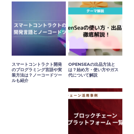
スマートコントラクト開発
OPENSEAの出品方法と
のプログラミング言語や実
は？始め方・使い方やガス
装方法は？ノーコードツー
代について解説
ルも紹介