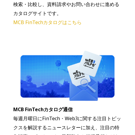
検索・比較し、資料請求やお問い合わせに進める
カタログサイトです。
MCB FinTechカタログはこちら
MCB FinTechカタログ通信
毎週月曜日にFinTech・Web3に関する注目トピッ
クスを解説するニュースレターに加え、注目の特