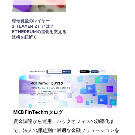
暗号資産のレイヤー
2（LAYER 2）とは？
ETHEREUMの進化を支える
技術を紐解く
MCB FinTechカタログ
資金調達から運用、バックオフィスの効率化ま
で、法人の課題別に最適な金融ソリューションを