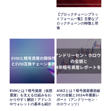
【ブロックチェーンプラッ
トフォーム一覧】主要なブ
ロックチェーンの特徴と用
途
EVMとは？暗号資産（仮想
A16Zとは？暗号資産最前線
通貨）を支える仕組みをわ
VCの全貌と2024年最新レ
かりやすく解説！アドレス
ポート（アンドリーセン・
やウォレットの基本も紹介
ホロウィッツ）