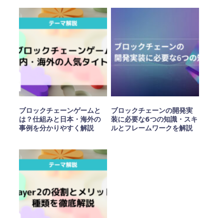
ブロックチェーンゲームと
ブロックチェーンの開発実
は？仕組みと日本・海外の
装に必要な6つの知識・スキ
事例を分かりやすく解説
ルとフレームワークを解説