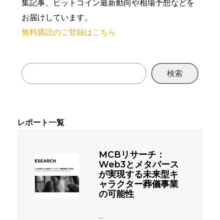
集記事、ビットコイン最新動向や相場予想などを
お届けしています。
無料購読のご登録はこちら
検索
MCBリサーチ：
Web3とメタバース
が実現する未来型キ
ャラクター葬儀事業
の可能性
...