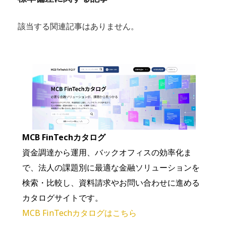
該当する関連記事はありません。
MCB FinTechカタログ
資金調達から運用、バックオフィスの効率化ま
で、法人の課題別に最適な金融ソリューションを
検索・比較し、資料請求やお問い合わせに進める
カタログサイトです。
MCB FinTechカタログはこちら