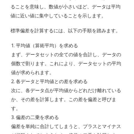
ることを意味し、数値が小さいほど、データは平均
値に近い値に集中していることを示します。
標準偏差を計算するには、以下の手順を踏みます。
平均値（算術平均）を求める
まず、データセットの全ての値を合計し、データの
個数で割ります。これにより、データセットの平均
値が求められます。
各データと平均値との差を求める
次に、各データ点が平均値からどれだけ離れている
か、その差を計算します。この差を偏差と呼びま
す。
偏差の二乗を求める
偏差を単純に合計してしまうと、プラスとマイナス