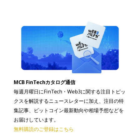
MCB FinTechカタログ通信
毎週月曜日にFinTech・Web3に関する注目トピッ
クスを解説するニュースレターに加え、注目の特
集記事、ビットコイン最新動向や相場予想などを
お届けしています。
無料購読のご登録はこちら