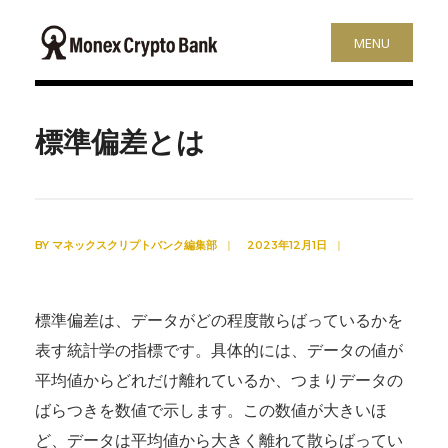
MENU
標準偏差とは
BY
マネックスクリプトバンク編集部
|
2023年12月1日
|
標準偏差は、データがどの程度散らばっているかを
表す統計学の指標です。具体的には、データの値が
平均値からどれだけ離れているか、つまりデータの
ばらつきを数値で示します。この数値が大きいほ
ど、データは平均値から大きく離れて散らばってい