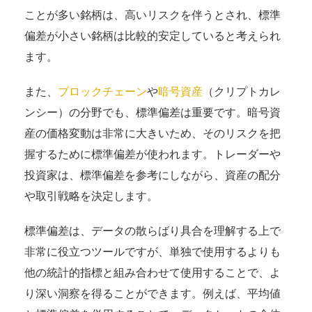
ことが多い銘柄は、高いリスクを伴うとされ、標準
偏差が小さい銘柄は比較的安定していると考えられ
ます。
また、
ブロックチェーン
や
暗号資産
（クリプトカレ
ンシー）の分野でも、標準偏差は重要です。暗号資
産の価格変動は非常に大きいため、そのリスクを把
握するために標準偏差が使われます。トレーダーや
投資家は、標準偏差を参考にしながら、資産の配分
や取引戦略を決定します。
標準偏差は、データの散らばり具合を理解する上で
非常に役立つツールですが、単独で使用するよりも
他の統計的指標と組み合わせて使用することで、よ
り深い洞察を得ることができます。例えば、平均値