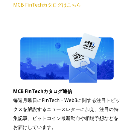
MCB FinTechカタログはこちら
MCB FinTechカタログ通信
毎週月曜日にFinTech・Web3に関する注目トピッ
クスを解説するニュースレターに加え、注目の特
集記事、ビットコイン最新動向や相場予想などを
お届けしています。