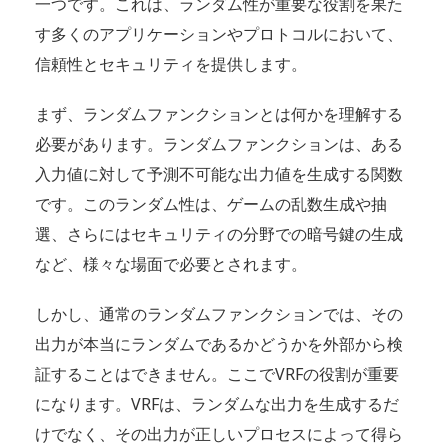
一つです。これは、ランダム性が重要な役割を果た
す多くのアプリケーションやプロトコルにおいて、
信頼性とセキュリティを提供します。
まず、ランダムファンクションとは何かを理解する
必要があります。ランダムファンクションは、ある
入力値に対して予測不可能な出力値を生成する関数
です。このランダム性は、ゲームの乱数生成や抽
選、さらにはセキュリティの分野での暗号鍵の生成
など、様々な場面で必要とされます。
しかし、通常のランダムファンクションでは、その
出力が本当にランダムであるかどうかを外部から検
証することはできません。ここでVRFの役割が重要
になります。VRFは、ランダムな出力を生成するだ
けでなく、その出力が正しいプロセスによって得ら