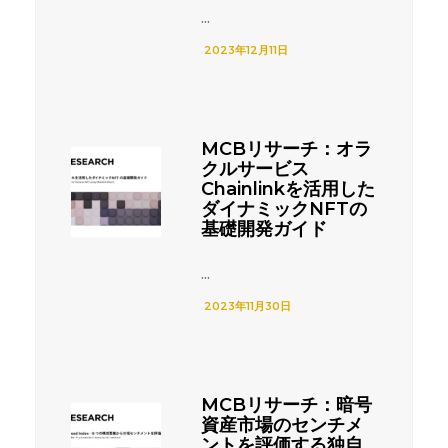
...
2023年12月11日
MCBリサーチ：オラ
クルサービス
Chainlinkを活用した
ダイナミックNFTの
基礎開発ガイド
...
2023年11月30日
MCBリサーチ：暗号
資産市場のセンチメ
ントを評価する独自