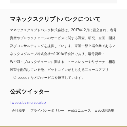
マネックスクリプトバンクについて
マネックスクリプトバンク株式会社は、2017年12月に設立され、暗号
資産やブロックチェーンのサービスに関する調査、研究、企画、開発
及びコンサルティングを提供しています。東証一部上場企業であるマ
ネックスグループ株式会社の100%子会社であり、暗号資産・
WEB3・ブロックチェーンに関するニュースレターやリサーチ、相場
展望を配信している他、ビットコインがもらえる二ュースアプリ
「Cheeese」などのサービスを運営しています。
公式ツイッター
Tweets by mcryptolab
会社概要
プライバシーポリシー
web3ニュース
web3用語集