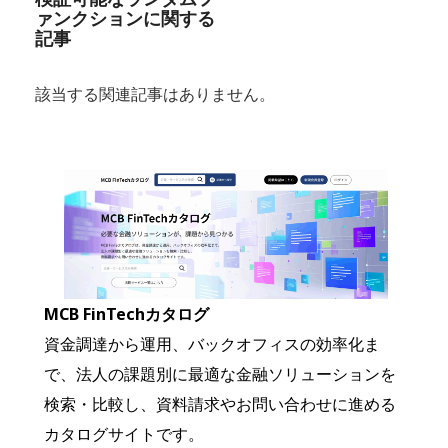
ァンクションに関する
記事
該当する関連記事はありません。
MCB FinTechカタログ
資金調達から運用、バックオフィスの効率化ま
で、法人の課題別に最適な金融ソリューションを
検索・比較し、資料請求やお問い合わせに進める
カタログサイトです。