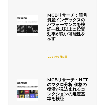
MCBリサーチ：暗号
資産インデックスの
パフォーマンスを検
証―株式以上に投資
効率が良い可能性を
示す
...
2024年3月13日
MCBリサーチ：NFT
のマクロ分析-価格の
復活が見込まれるコ
レクションの選定基
準を検証