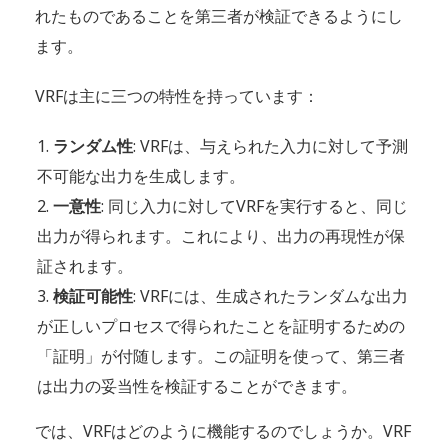
れたものであることを第三者が検証できるようにし
ます。
VRFは主に三つの特性を持っています：
ランダム性
: VRFは、与えられた入力に対して予測
不可能な出力を生成します。
一意性
: 同じ入力に対してVRFを実行すると、同じ
出力が得られます。これにより、出力の再現性が保
証されます。
検証可能性
: VRFには、生成されたランダムな出力
が正しいプロセスで得られたことを証明するための
「証明」が付随します。この証明を使って、第三者
は出力の妥当性を検証することができます。
では、VRFはどのように機能するのでしょうか。VRF