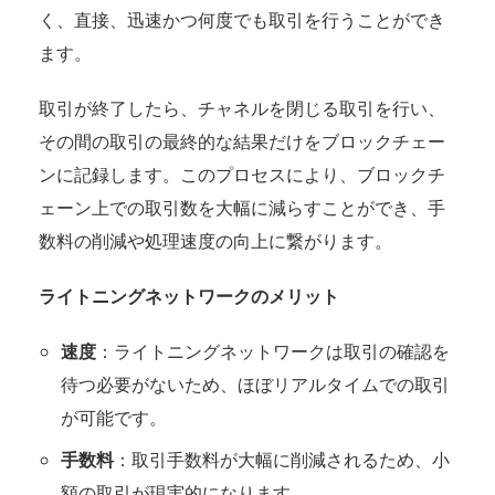
く、直接、迅速かつ何度でも取引を行うことができ
ます。
取引が終了したら、チャネルを閉じる取引を行い、
その間の取引の最終的な結果だけをブロックチェー
ンに記録します。このプロセスにより、ブロックチ
ェーン上での取引数を大幅に減らすことができ、手
数料の削減や処理速度の向上に繋がります。
ライトニングネットワークのメリット
速度
：ライトニングネットワークは取引の確認を
待つ必要がないため、ほぼリアルタイムでの取引
が可能です。
手数料
：取引手数料が大幅に削減されるため、小
額の取引が現実的になります。