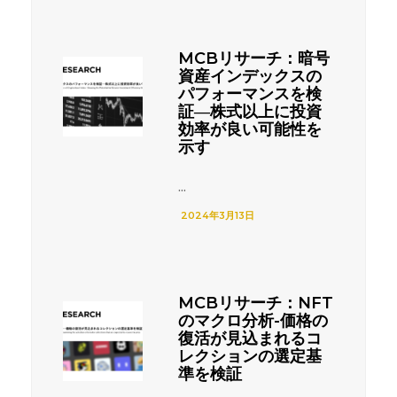
MCBリサーチ：暗号
資産インデックスの
パフォーマンスを検
証―株式以上に投資
効率が良い可能性を
示す
...
2024年3月13日
MCBリサーチ：NFT
のマクロ分析-価格の
復活が見込まれるコ
レクションの選定基
準を検証