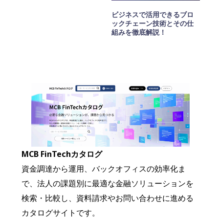
ビジネスで活用できるブロ
ックチェーン技術とその仕
組みを徹底解説！
MCB FinTechカタログ
資金調達から運用、バックオフィスの効率化ま
で、法人の課題別に最適な金融ソリューションを
検索・比較し、資料請求やお問い合わせに進める
カタログサイトです。