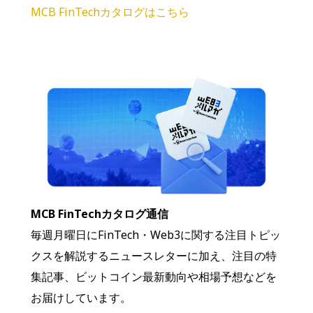
MCB FinTechカタログはこちら
MCB FinTechカタログ通信
毎週月曜日にFinTech・Web3に関する注目トピッ
クスを解説するニュースレターに加え、注目の特
集記事、ビットコイン最新動向や相場予想などを
お届けしています。