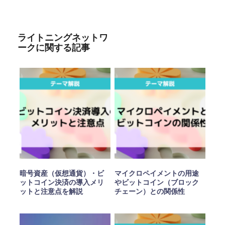
ライトニングネットワ
ークに関する記事
暗号資産（仮想通貨）・ビ
マイクロペイメントの用途
ットコイン決済の導入メリ
やビットコイン（ブロック
ットと注意点を解説
チェーン）との関係性