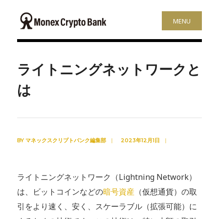
MENU
ライトニングネットワークと
は
BY
マネックスクリプトバンク編集部
|
2023年12月1日
|
ライトニングネットワーク（Lightning Network）
は、ビットコインなどの
暗号資産
（仮想通貨）の取
引をより速く、安く、スケーラブル（拡張可能）に