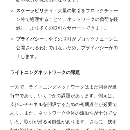
スケーラビリティ
：大量の取引をブロックチェー
ン外で処理することで、ネットワークの負荷を軽
減し、より多くの取引をサポートできます。
プライバシー
：全ての取引がブロックチェーンに
公開されるわけではないため、プライバシーが向
上します。
ライトニングネットワークの課題
一方で、ライトニングネットワークはまだ開発が進
行中であり、いくつかの課題があります。例えば、
支払いチャネルを開設するための初期資金が必要で
あり、また、ネットワーク全体の流動性が十分でな
いと、取引が滞る可能性があります。さらに、技術