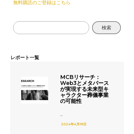
無料購読のご登録はこちら
検索
MCBリサーチ：
Web3とメタバース
が実現する未来型キ
ャラクター葬儀事業
の可能性
...
2024年4月19日