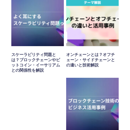
スケーラビリティ問題と
オンチェーンとは？オフチ
は？ブロックチェーンやビ
ェーン・サイドチェーンと
ットコイン・イーサリアム
の違いと技術解説
との関係性を解説