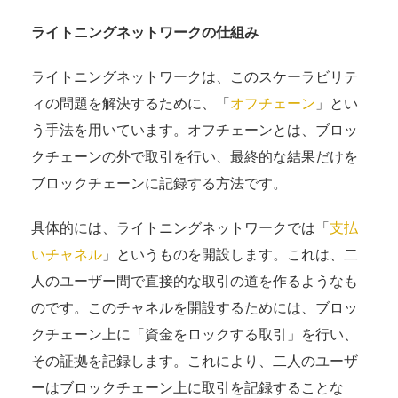
ライトニングネットワークの仕組み
ライトニングネットワークは、このスケーラビリテ
ィの問題を解決するために、「
オフチェーン
」とい
う手法を用いています。オフチェーンとは、ブロッ
クチェーンの外で取引を行い、最終的な結果だけを
ブロックチェーンに記録する方法です。
具体的には、ライトニングネットワークでは「
支払
いチャネル
」というものを開設します。これは、二
人のユーザー間で直接的な取引の道を作るようなも
のです。このチャネルを開設するためには、ブロッ
クチェーン上に「資金をロックする取引」を行い、
その証拠を記録します。これにより、二人のユーザ
ーはブロックチェーン上に取引を記録することな