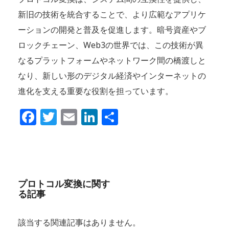
新旧の技術を統合することで、より広範なアプリケ
ーションの開発と普及を促進します。暗号資産やブ
ロックチェーン、Web3の世界では、この技術が異
なるプラットフォームやネットワーク間の橋渡しと
なり、新しい形のデジタル経済やインターネットの
進化を支える重要な役割を担っています。
Facebook
Twitter
Email
LinkedIn
共
有
プロトコル変換に関す
る記事
該当する関連記事はありません。