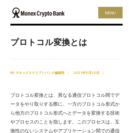
MENU
プロトコル変換とは
BY
マネックスクリプトバンク編集部
|
2023年11月20日
|
プロトコル変換とは、異なる通信プロトコル間でデ
ータをやり取りする際に、一方のプロトコル形式か
ら他方のプロトコル形式へとデータを変換する技術
やプロセスのことを指します。このプロセスは、互
換性のないシステムやアプリケーション間での通信