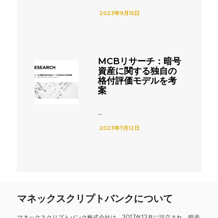
2023年9月15日
MCBリサーチ：暗号
資産に関する独自の
格付評価モデルを考
案
...
2023年7月12日
マネックスクリプトバンクについて
マネックスクリプトバンク株式会社は、2017年12月に設立され、暗号