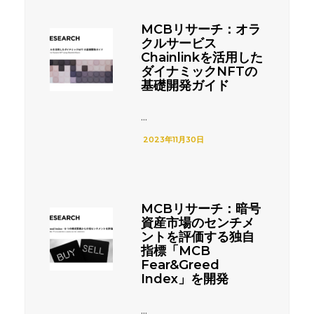
MCBリサーチ：オラ
クルサービス
Chainlinkを活用した
ダイナミックNFTの
基礎開発ガイド
...
2023年11月30日
MCBリサーチ：暗号
資産市場のセンチメ
ントを評価する独自
指標「MCB
Fear&Greed
Index」を開発
...