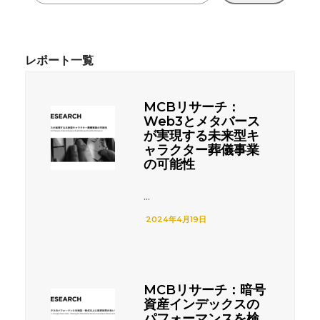
MCBリサーチ：
Web3とメタバース
が実現する未来型キ
ャラクター葬儀事業
の可能性
...
2024年4月19日
MCBリサーチ：暗号
資産インデックスの
パフォーマンスを検