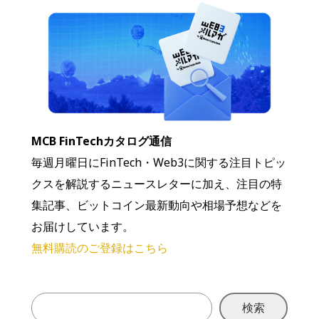
MCB FinTechカタログ通信
毎週月曜日にFinTech・Web3に関する注目トピッ
クスを解説するニュースレターに加え、注目の特
集記事、ビットコイン最新動向や相場予想などを
お届けしています。
無料購読のご登録はこちら
検索