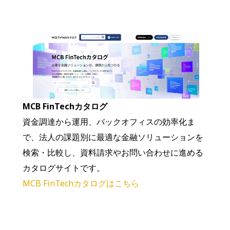
MCB FinTechカタログ
資金調達から運用、バックオフィスの効率化ま
で、法人の課題別に最適な金融ソリューションを
検索・比較し、資料請求やお問い合わせに進める
カタログサイトです。
MCB FinTechカタログはこちら