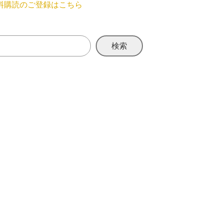
料購読のご登録はこちら
検索