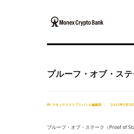
プルーフ・オブ・ステ
BY
マネックスクリプトバンク編集部
|
2023年11月15
プルーフ・オブ・ステーク（Proof of St