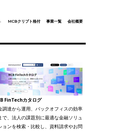
MCBクリプト格付
事業一覧
会社概要
B FinTechカタログ
金調達から運用、バックオフィスの効率
まで、法人の課題別に最適な金融ソリュ
ションを検索・比較し、資料請求やお問