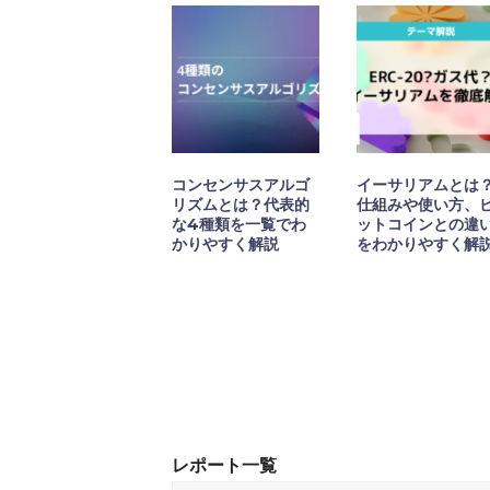
コンセンサスアルゴ
イーサリアムとは
リズムとは？代表的
仕組みや使い方、
な4種類を一覧でわ
ットコインとの違
かりやすく解説
をわかりやすく解