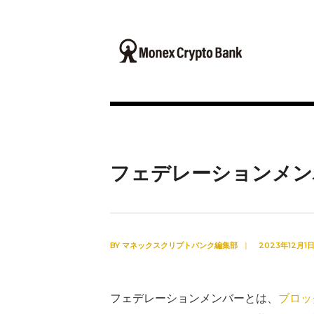
フェデレーションメン
BY
マネックスクリプトバンク編集部
|
2023年12月1
フェデレーションメンバーとは、
ブロッ