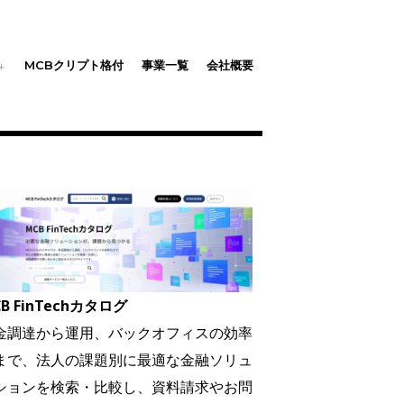
MCBクリプト格付
事業一覧
会社概要
B FinTechカタログ
金調達から運用、バックオフィスの効率
まで、法人の課題別に最適な金融ソリュ
ションを検索・比較し、資料請求やお問