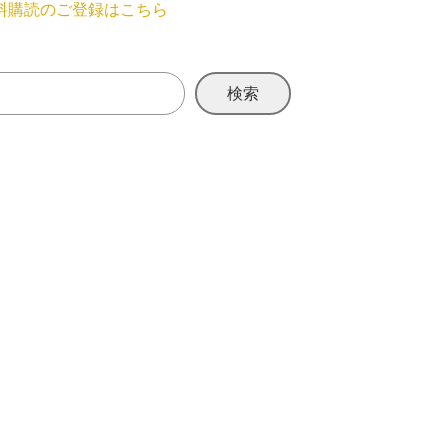
料購読のご登録はこちら
検索