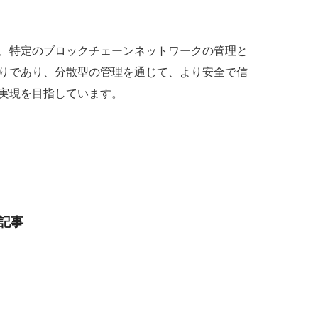
、特定のブロックチェーンネットワークの管理と
りであり、分散型の管理を通じて、より安全で信
実現を目指しています。
記事