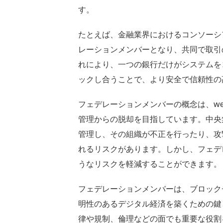
す。
たとえば、金融業界におけるコンソーシ
レーションメンバーとなり、共同で取引
れにより、一つの銀行だけがシステムを
ックし合うことで、より安全で信頼性の
フェデレーションメンバーの概念は、we
管理からの脱却を目指しています。中央
管理し、その組織が不正を行ったり、攻
れるリスクがあります。しかし、フェデ
うなリスクを軽減することができます。
フェデレーションメンバーは、ブロック
明性のあるデジタル経済を築くための鍵
律や規制、倫理などの面でも重要な役割