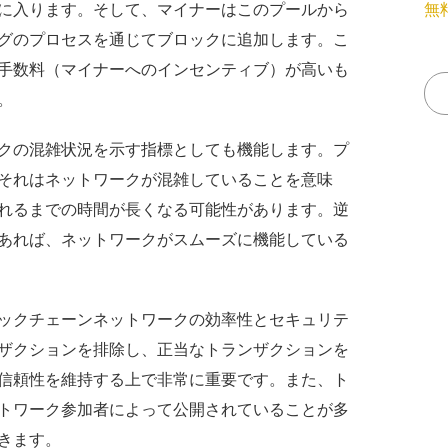
に入ります。そして、マイナーはこのプールから
無
グのプロセスを通じてブロックに追加します。こ
手数料（マイナーへのインセンティブ）が高いも
。
クの混雑状況を示す指標としても機能します。プ
それはネットワークが混雑していることを意味
れるまでの時間が長くなる可能性があります。逆
あれば、ネットワークがスムーズに機能している
ックチェーンネットワークの効率性とセキュリテ
ザクションを排除し、正当なトランザクションを
信頼性を維持する上で非常に重要です。また、ト
トワーク参加者によって公開されていることが多
きます。