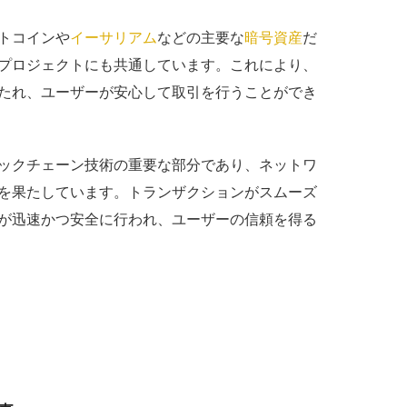
トコインや
イーサリアム
などの主要な
暗号資産
だ
プロジェクトにも共通しています。これにより、
たれ、ユーザーが安心して取引を行うことができ
ックチェーン技術の重要な部分であり、ネットワ
を果たしています。トランザクションがスムーズ
が迅速かつ安全に行われ、ユーザーの信頼を得る