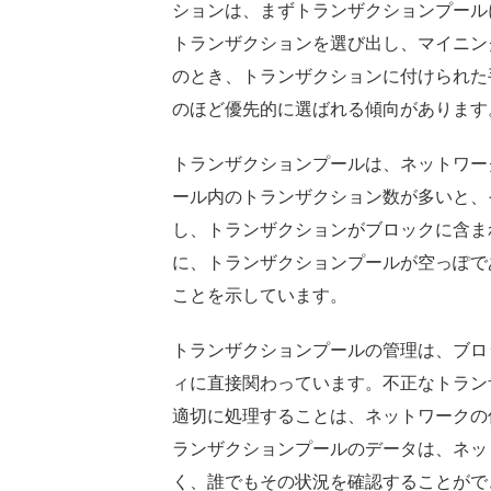
ションは、まずトランザクションプール
トランザクションを選び出し、マイニン
のとき、トランザクションに付けられた
のほど優先的に選ばれる傾向があります
トランザクションプールは、ネットワー
ール内のトランザクション数が多いと、
し、トランザクションがブロックに含ま
に、トランザクションプールが空っぽで
ことを示しています。
トランザクションプールの管理は、ブロ
ィに直接関わっています。不正なトラン
適切に処理することは、ネットワークの
ランザクションプールのデータは、ネッ
く、誰でもその状況を確認することがで