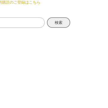
料購読のご登録はこちら
検索