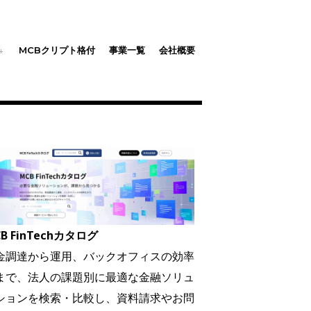
MCBクリプト格付
事業一覧
会社概要
B FinTechカタログ
金調達から運用、バックオフィスの効率
まで、法人の課題別に最適な金融ソリュ
ションを検索・比較し、資料請求やお問