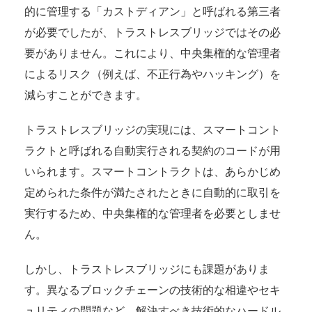
的に管理する「カストディアン」と呼ばれる第三者
が必要でしたが、トラストレスブリッジではその必
要がありません。これにより、中央集権的な管理者
によるリスク（例えば、不正行為やハッキング）を
減らすことができます。
トラストレスブリッジの実現には、スマートコント
ラクトと呼ばれる自動実行される契約のコードが用
いられます。スマートコントラクトは、あらかじめ
定められた条件が満たされたときに自動的に取引を
実行するため、中央集権的な管理者を必要としませ
ん。
しかし、トラストレスブリッジにも課題がありま
す。異なるブロックチェーンの技術的な相違やセキ
ュリティの問題など、解決すべき技術的なハードル