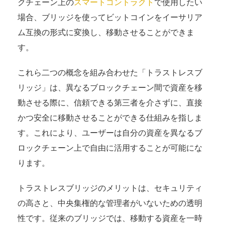
クチェーン上の
スマートコントラクト
で使用したい
場合、ブリッジを使ってビットコインをイーサリア
ム互換の形式に変換し、移動させることができま
す。
これら二つの概念を組み合わせた「トラストレスブ
リッジ」は、異なるブロックチェーン間で資産を移
動させる際に、信頼できる第三者を介さずに、直接
かつ安全に移動させることができる仕組みを指しま
す。これにより、ユーザーは自分の資産を異なるブ
ロックチェーン上で自由に活用することが可能にな
ります。
トラストレスブリッジのメリットは、セキュリティ
の高さと、中央集権的な管理者がいないための透明
性です。従来のブリッジでは、移動する資産を一時