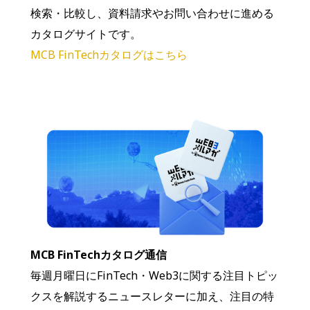
検索・比較し、資料請求やお問い合わせに進める
カタログサイトです。
MCB FinTechカタログはこちら
MCB FinTechカタログ通信
毎週月曜日にFinTech・Web3に関する注目トピッ
クスを解説するニュースレターに加え、注目の特