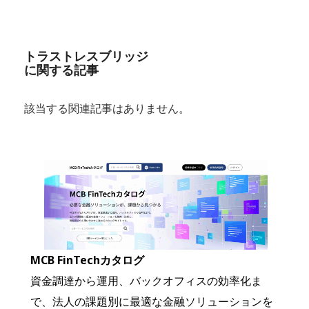
トラストレスブリッジ
に関する記事
該当する関連記事はありません。
MCB FinTechカタログ
資金調達から運用、バックオフィスの効率化ま
で、法人の課題別に最適な金融ソリューションを