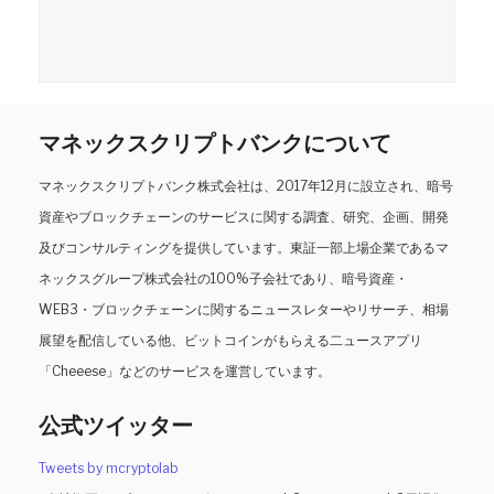
マネックスクリプトバンクについて
マネックスクリプトバンク株式会社は、2017年12月に設立され、暗号
資産やブロックチェーンのサービスに関する調査、研究、企画、開発
及びコンサルティングを提供しています。東証一部上場企業であるマ
ネックスグループ株式会社の100%子会社であり、暗号資産・
WEB3・ブロックチェーンに関するニュースレターやリサーチ、相場
展望を配信している他、ビットコインがもらえる二ュースアプリ
「Cheeese」などのサービスを運営しています。
公式ツイッター
Tweets by mcryptolab