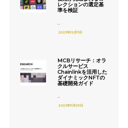
レクションの選定基
準を検証
...
2023年12月11日
MCBリサーチ：オラ
クルサービス
Chainlinkを活用した
ダイナミックNFTの
基礎開発ガイド
...
2023年11月30日