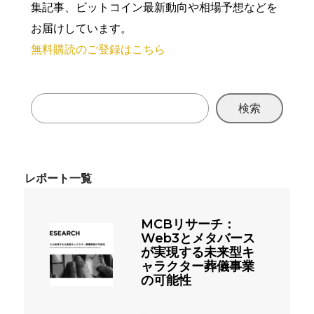
集記事、ビットコイン最新動向や相場予想などを
お届けしています。
無料購読のご登録はこちら
検索
MCBリサーチ：
Web3とメタバース
が実現する未来型キ
ャラクター葬儀事業
の可能性
...