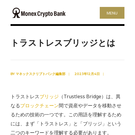
MENU
トラストレスブリッジとは
BY
マネックスクリプトバンク編集部
|
2023年12月4日
|
トラストレス
ブリッジ
（Trustless Bridge）は、異
なる
ブロックチェーン
間で資産やデータを移動させ
るための技術の一つです。この用語を理解するため
には、まず「トラストレス」と「ブリッジ」という
二つのキーワードを理解する必要があります。