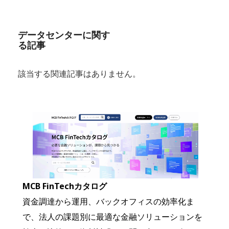
データセンターに関す
る記事
該当する関連記事はありません。
MCB FinTechカタログ
資金調達から運用、バックオフィスの効率化ま
で、法人の課題別に最適な金融ソリューションを