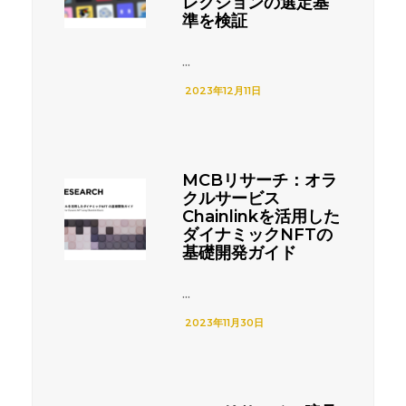
レクションの選定基
準を検証
...
2023年12月11日
MCBリサーチ：オラ
クルサービス
Chainlinkを活用した
ダイナミックNFTの
基礎開発ガイド
...
2023年11月30日