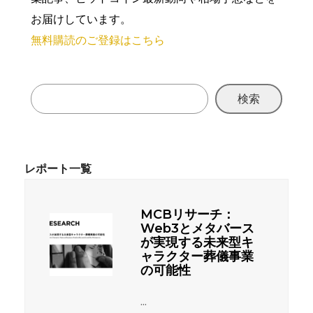
お届けしています。
無料購読のご登録はこちら
検索
MCBリサーチ：
Web3とメタバース
が実現する未来型キ
ャラクター葬儀事業
の可能性
...