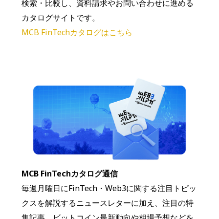
検索・比較し、資料請求やお問い合わせに進める
カタログサイトです。
MCB FinTechカタログはこちら
MCB FinTechカタログ通信
毎週月曜日にFinTech・Web3に関する注目トピッ
クスを解説するニュースレターに加え、注目の特
集記事、ビットコイン最新動向や相場予想などを