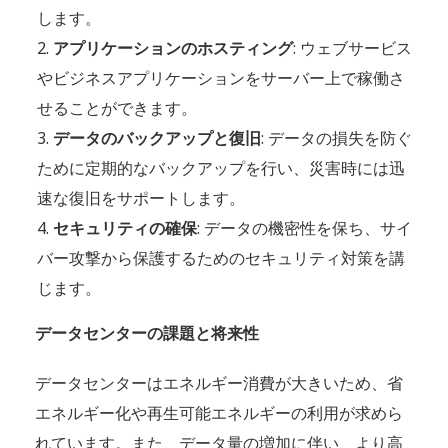
します。
アプリケーションのホスティング
: ウェブサービス
やビジネスアプリケーションをサーバー上で稼働さ
せることができます。
データのバックアップと復旧
: データの損失を防ぐ
ために定期的なバックアップを行い、災害時には迅
速な復旧をサポートします。
セキュリティの確保
: データの機密性を保ち、サイ
バー攻撃から保護するためのセキュリティ対策を講
じます。
データセンターの課題と将来性
データセンターはエネルギー消費が大きいため、省
エネルギー化や再生可能エネルギーの利用が求めら
れています。また、データ量の増加に伴い、より高