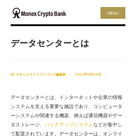
MENU
データセンターとは
BY
マネックスクリプトバンク編集部
|
2023年11月20日
|
データセンターとは、インターネットや企業の情報
システムを支える重要な施設であり、コンピュータ
ーシステムや関連する機器、例えば通信機器やデー
タストレージ、
バックアップシステム
などが集中し
て配置されています。データセンターは、オンライ