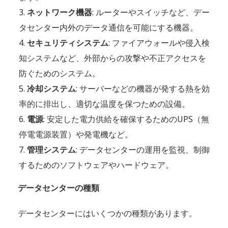
ネットワーク機器
: ルーターやスイッチなど、デー
タセンター内外のデータ通信を可能にする機器。
セキュリティシステム
: ファイアウォールや侵入検
知システムなど、外部からの攻撃や不正アクセスを
防ぐためのシステム。
冷却システム
: サーバーなどの機器が発する熱を効
率的に排出し、適切な温度を保つための設備。
電源
: 安定した電力供給を確保するためのUPS（無
停電電源装置）や発電機など。
管理システム
: データセンターの運用を監視、制御
するためのソフトウェアやハードウェア。
データセンターの種類
データセンターにはいくつかの種類があります。