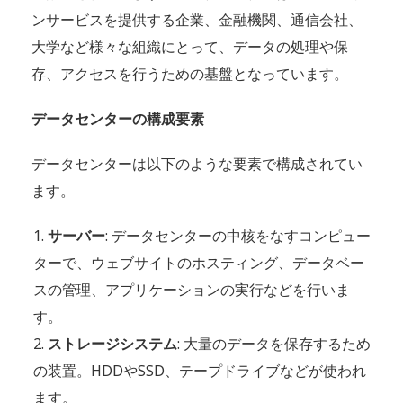
ンサービスを提供する企業、金融機関、通信会社、
大学など様々な組織にとって、データの処理や保
存、アクセスを行うための基盤となっています。
データセンターの構成要素
データセンターは以下のような要素で構成されてい
ます。
サーバー
: データセンターの中核をなすコンピュー
ターで、ウェブサイトのホスティング、データベー
スの管理、アプリケーションの実行などを行いま
す。
ストレージシステム
: 大量のデータを保存するため
の装置。HDDやSSD、テープドライブなどが使われ
ます。