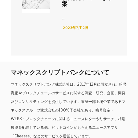
案
...
2023年7月12日
マネックスクリプトバンクについて
マネックスクリプトバンク株式会社は、2017年12月に設立され、暗号
資産やブロックチェーンのサービスに関する調査、研究、企画、開発
及びコンサルティングを提供しています。東証一部上場企業であるマ
ネックスグループ株式会社の100%子会社であり、暗号資産・
WEB3・ブロックチェーンに関するニュースレターやリサーチ、相場
展望を配信している他、ビットコインがもらえる二ュースアプリ
「Cheeese」などのサービスを運営しています。