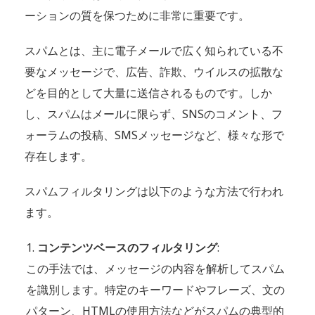
ーションの質を保つために非常に重要です。
スパムとは、主に電子メールで広く知られている不
要なメッセージで、広告、詐欺、ウイルスの拡散な
どを目的として大量に送信されるものです。しか
し、スパムはメールに限らず、SNSのコメント、フ
ォーラムの投稿、SMSメッセージなど、様々な形で
存在します。
スパムフィルタリングは以下のような方法で行われ
ます。
コンテンツベースのフィルタリング
:
この手法では、メッセージの内容を解析してスパム
を識別します。特定のキーワードやフレーズ、文の
パターン、HTMLの使用方法などがスパムの典型的