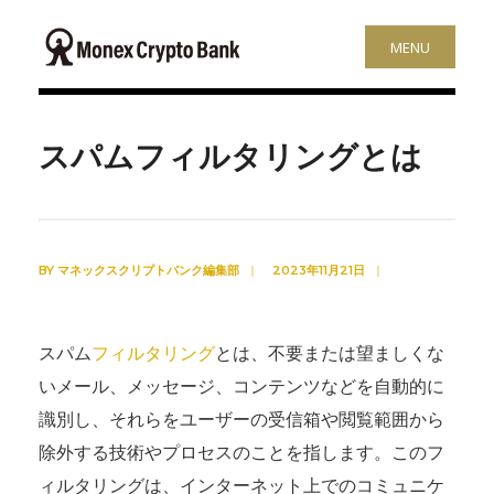
MENU
スパムフィルタリングとは
BY
マネックスクリプトバンク編集部
|
2023年11月21日
|
スパム
フィルタリング
とは、不要または望ましくな
いメール、メッセージ、コンテンツなどを自動的に
識別し、それらをユーザーの受信箱や閲覧範囲から
除外する技術やプロセスのことを指します。このフ
ィルタリングは、インターネット上でのコミュニケ