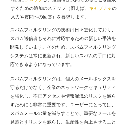
するための追加のステップ（例えば、
キャプチャ
の
入力や質問への回答）を要求します。
スパムフィルタリングの技術は日々進化しており、
スパム送信者もそれに対応するための新しい手法を
開発しています。そのため、スパムフィルタリング
システムは常に更新され、新しいスパムの手口に対
応できるようになっています。
スパムフィルタリングは、個人のメールボックスを
守るだけでなく、企業のネットワークセキュリティ
を強化し、不正アクセスや情報漏洩のリスクを減ら
すためにも非常に重要です。ユーザーにとっては、
スパムメールの量を減らすことで、重要なメールを
見落とすリスクを減らし、生産性を向上させること