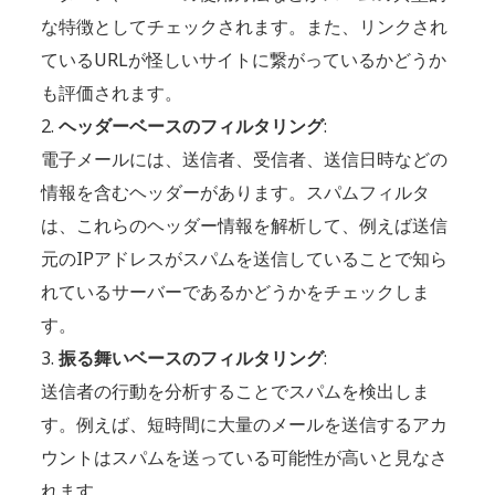
な特徴としてチェックされます。また、リンクされ
ているURLが怪しいサイトに繋がっているかどうか
も評価されます。
ヘッダーベースのフィルタリング
:
電子メールには、送信者、受信者、送信日時などの
情報を含むヘッダーがあります。スパムフィルタ
は、これらのヘッダー情報を解析して、例えば送信
元のIPアドレスがスパムを送信していることで知ら
れているサーバーであるかどうかをチェックしま
す。
振る舞いベースのフィルタリング
:
送信者の行動を分析することでスパムを検出しま
す。例えば、短時間に大量のメールを送信するアカ
ウントはスパムを送っている可能性が高いと見なさ
れます。