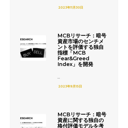
2023年11月30日
MCBリサーチ：暗号
資産市場のセンチメ
ントを評価する独自
指標「MCB
Fear&Greed
Index」を開発
...
2023年9月15日
MCBリサーチ：暗号
資産に関する独自の
格付評価モデルを考