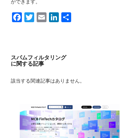
ができます。
Facebook
Twitter
Email
LinkedIn
共
有
スパムフィルタリング
に関する記事
該当する関連記事はありません。