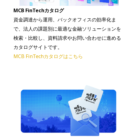
MCB FinTechカタログ
資金調達から運用、バックオフィスの効率化ま
で、法人の課題別に最適な金融ソリューションを
検索・比較し、資料請求やお問い合わせに進める
カタログサイトです。
MCB FinTechカタログはこちら