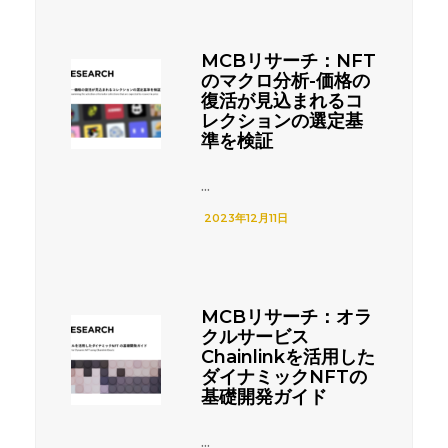
MCBリサーチ：NFT
のマクロ分析-価格の
復活が見込まれるコ
レクションの選定基
準を検証
...
2023年12月11日
MCBリサーチ：オラ
クルサービス
Chainlinkを活用した
ダイナミックNFTの
基礎開発ガイド
...