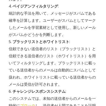
ベイジアンフィルタリング
:
統計的な手法を用いて、メッセージがスパムである
確率を計算します。ユーザーがスパムとしてマーク
したメールを学習素材として使用し、新しいメール
がスパムかどうかを判断します。
ブラックリストとホワイトリスト
:
信頼できない送信者のリスト（ブラックリスト）と
信頼できる送信者のリスト（ホワイトリスト）を用
いてフィルタリングします。ブラックリストに載っ
ている送信者からのメールは自動的にスパムとして
扱われ、ホワイトリストに載っている送信者からの
メールは受信が許可されます。
チャレンジレスポンスシステム
:
このシステムでは、未知の送信者からのメールを一
時的に
ブロック
し、送信者が人間であることを証明