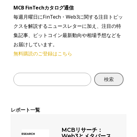
MCB FinTechカタログ通信
毎週月曜日にFinTech・Web3に関する注目トピッ
クスを解説するニュースレターに加え、注目の特
集記事、ビットコイン最新動向や相場予想などを
お届けしています。
無料購読のご登録はこちら
検索
MCBリサーチ：
Web3とメタバース