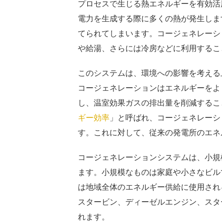
プロセスで生じる熱エネルギーを有効活
電力を生成する際に多くの熱が発生しま
てられてしまいます。コージェネレーシ
や給湯、さらには冷房などに利用するこ
このシステムは、環境への影響を考える
コージェネレーションはエネルギーをよ
し、温室効果ガスの排出量を削減するこ
ギー効率
」と呼ばれ、コージェネレーシ
す。これに対して、従来の発電所のエネ
コージェネレーションシステムは、小規
ます。小規模なものは家庭や小さなビル
は地域全体のエネルギー供給に使用され
スタービン、ディーゼルエンジン、スタ
れます。