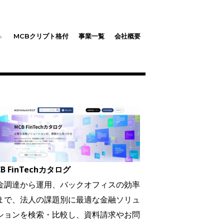
MCBクリプト格付
事業一覧
会社概要
B FinTechカタログ
金調達から運用、バックオフィスの効率
まで、法人の課題別に最適な金融ソリュ
ションを検索・比較し、資料請求やお問