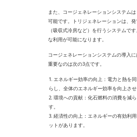
また、コージェネレーションシステムは
可能です。トリジェネレーションは、発
（吸収式冷房など）を行うシステムです
な利用が可能になります。
コージェネレーションシステムの導入に
重要なのは次の3点です。
エネルギー効率の向上：電力と熱を同
らし、全体のエネルギー効率を向上させ
環境への貢献：化石燃料の消費を減ら
す。
経済性の向上：エネルギーの有効利用
ットがあります。