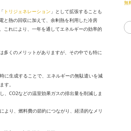
無
「
トリジェネレーション
」として拡張することも
電と熱の回収に加えて、余剰熱を利用した冷房
。これにより、一年を通してエネルギーの効率的
は多くのメリットがありますが、その中でも特に
時に生成することで、エネルギーの無駄遣いを減
ます。
し、CO2などの温室効果ガスの排出量を削減しま
により、燃料費の節約につながり、経済的なメリ