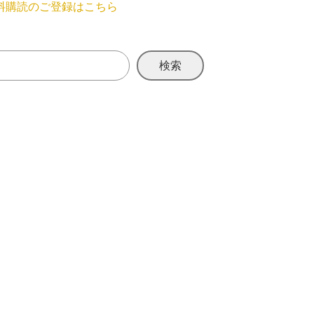
料購読のご登録はこちら
検索