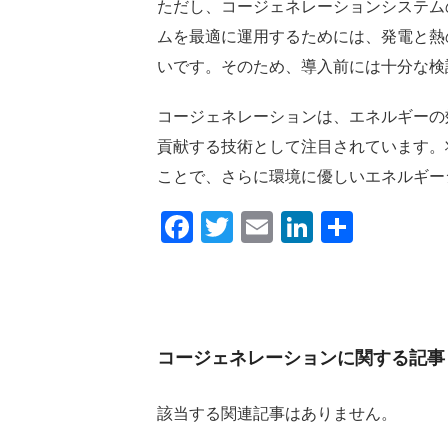
ただし、コージェネレーションシステム
ムを最適に運用するためには、発電と熱
いです。そのため、導入前には十分な検
コージェネレーションは、エネルギーの
貢献する技術として注目されています。
ことで、さらに環境に優しいエネルギー
Facebook
Twitter
Email
LinkedIn
共
有
コージェネレーションに関する記事
該当する関連記事はありません。