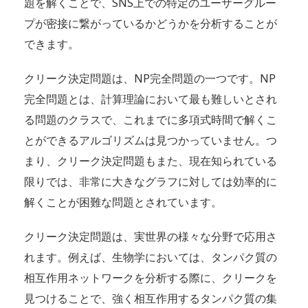
題を解くことで、SNS上での特定のユーザーグルー
プが密接に繋がっているかどうかを分析することが
できます。
クリーク決定問題は、NP完全問題の一つです。NP
完全問題とは、計算理論において最も難しいとされ
る問題のクラスで、これまでに多項式時間で解くこ
とができるアルゴリズムは見つかっていません。つ
まり、クリーク決定問題もまた、現在知られている
限りでは、非常に大きなグラフに対しては効率的に
解くことが困難な問題とされています。
クリーク決定問題は、実世界の様々な分野で応用さ
れます。例えば、生物学においては、タンパク質の
相互作用ネットワークを分析する際に、クリークを
見つけることで、強く相互作用するタンパク質の集