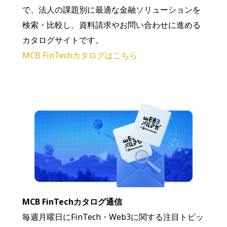
で、法人の課題別に最適な金融ソリューションを
検索・比較し、資料請求やお問い合わせに進める
カタログサイトです。
MCB FinTechカタログはこちら
MCB FinTechカタログ通信
毎週月曜日にFinTech・Web3に関する注目トピッ