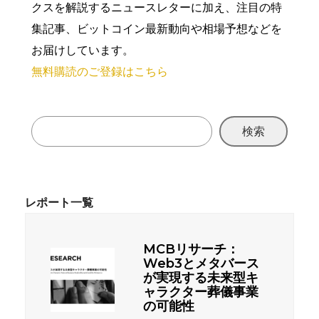
クスを解説するニュースレターに加え、注目の特
集記事、ビットコイン最新動向や相場予想などを
お届けしています。
無料購読のご登録はこちら
検索
MCBリサーチ：
Web3とメタバース
が実現する未来型キ
ャラクター葬儀事業
の可能性