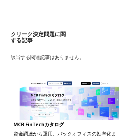
有
クリーク決定問題に関
する記事
該当する関連記事はありません。
MCB FinTechカタログ
資金調達から運用、バックオフィスの効率化ま