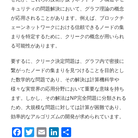
キュリティの問題解決において、グラフ理論の概念
が応用されることがあります。例えば、ブロックチ
ェーンネットワークにおける信頼できるノードの集
まりを特定するために、クリークの概念が用いられ
る可能性があります。
要するに、クリーク決定問題は、グラフ内で密接に
繋がったノードの集まりを見つけることを目的とし
た数学的な問題であり、その解決は計算機科学や
様々な実世界の応用分野において重要な意味を持ち
ます。しかし、その解法はNP完全問題に分類される
ため、大規模な問題に対しては計算が困難であり、
効率的なアルゴリズムの開発が求められています。
Facebook
Twitter
Email
LinkedIn
共