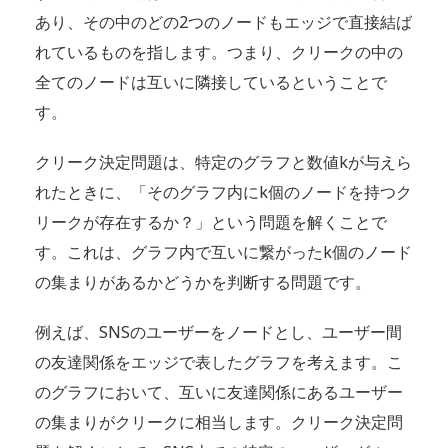
あり、その中のどの2つのノードもエッジで直接結ば
れているものを指します。つまり、クリークの中の
全てのノードは互いに隣接しているということで
す。
クリーク決定問題は、特定のグラフと数値kが与えら
れたときに、「そのグラフ内にk個のノードを持つク
リークが存在するか？」という問題を解くことで
す。これは、グラフ内で互いに繋がったk個のノード
の集まりがあるかどうかを判断する問題です。
例えば、SNSのユーザーをノードとし、ユーザー間
の友達関係をエッジで表したグラフを考えます。こ
のグラフにおいて、互いに友達関係にあるユーザー
の集まりがクリークに相当します。クリーク決定問