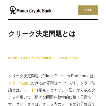
MENU
クリーク決定問題とは
BY
マネックスクリプトバンク編集部
|
2023年12月18日
|
クリーク決定問題（Clique Decision Problem）は、
グラフ理論
における計算問題の一つです。グラフ理
論とは、
ノード
（頂点）とエッジ（辺）から成るグ
ラフを用いて、様々な問題を数学的に扱う分野で
す。クリークとは、グラフ内のノードの部分集合で