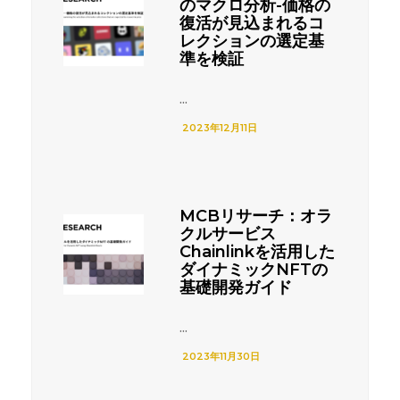
のマクロ分析-価格の
復活が見込まれるコ
レクションの選定基
準を検証
...
2023年12月11日
MCBリサーチ：オラ
クルサービス
Chainlinkを活用した
ダイナミックNFTの
基礎開発ガイド
...
2023年11月30日