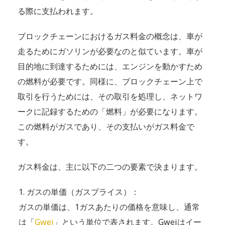
る際に支払われます。
ブロックチェーンにおけるガス料金の概念は、車が
走るためにガソリンが必要なのと似ています。車が
目的地に到達するためには、エンジンを動かすため
の燃料が必要です。同様に、ブロックチェーン上で
取引を行うためには、その取引を処理し、ネットワ
ークに記録するための「燃料」が必要になります。
この燃料がガスであり、その支払いがガス料金で
す。
ガス料金は、主に以下の二つの要素で決まります。
ガスの単価（ガスプライス）：
ガスの単価は、1ガスあたりの価格を意味し、通常
は「
Gwei
」という単位で表されます。Gweiはイー