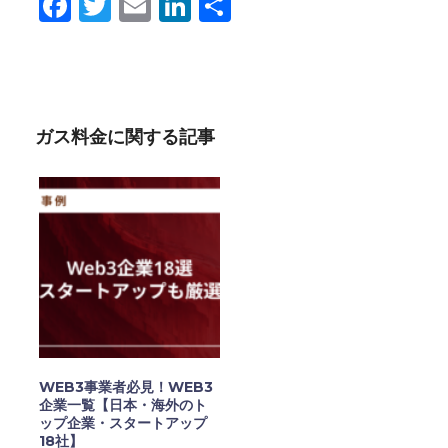
Facebook
Twitter
Email
LinkedIn
共
有
ガス料金に関する記事
WEB3事業者必見！WEB3
企業一覧【日本・海外のト
ップ企業・スタートアップ
18社】