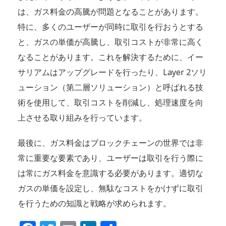
は、ガス料金の高騰が問題となることがあります。
特に、多くのユーザーが同時に取引を行おうとする
と、ガスの単価が高騰し、取引コストが非常に高く
なることがあります。これを解決するために、イー
サリアムはアップグレードを行ったり、Layer 2ソリ
ューション（第二層ソリューション）と呼ばれる技
術を使用して、取引コストを削減し、処理速度を向
上させる取り組みを行っています。
最後に、ガス料金はブロックチェーンの世界では非
常に重要な要素であり、ユーザーは取引を行う際に
は常にガス料金を意識する必要があります。適切な
ガスの単価を設定し、無駄なコストをかけずに取引
を行うための知識と戦略が求められます。