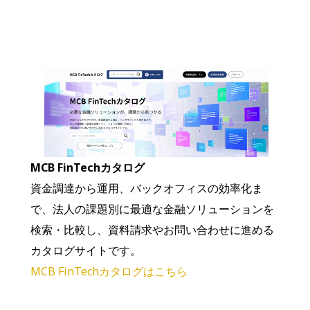
MCB FinTechカタログ
資金調達から運用、バックオフィスの効率化ま
で、法人の課題別に最適な金融ソリューションを
検索・比較し、資料請求やお問い合わせに進める
カタログサイトです。
MCB FinTechカタログはこちら