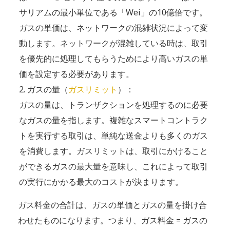
サリアムの最小単位である「Wei」の10億倍です。
ガスの単価は、ネットワークの混雑状況によって変
動します。ネットワークが混雑している時は、取引
を優先的に処理してもらうためにより高いガスの単
価を設定する必要があります。
ガスの量（
ガスリミット
）：
ガスの量は、トランザクションを処理するのに必要
なガスの量を指します。複雑なスマートコントラク
トを実行する取引は、単純な送金よりも多くのガス
を消費します。ガスリミットは、取引にかけること
ができるガスの最大量を意味し、これによって取引
の実行にかかる最大のコストが決まります。
ガス料金の合計は、ガスの単価とガスの量を掛け合
わせたものになります。つまり、ガス料金 = ガスの