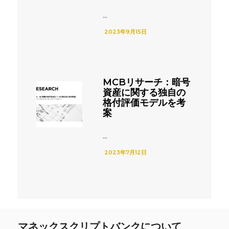
...
2023年9月15日
MCBリサーチ：暗号
資産に関する独自の
格付評価モデルを考
案
...
2023年7月12日
マネックスクリプトバンクについて