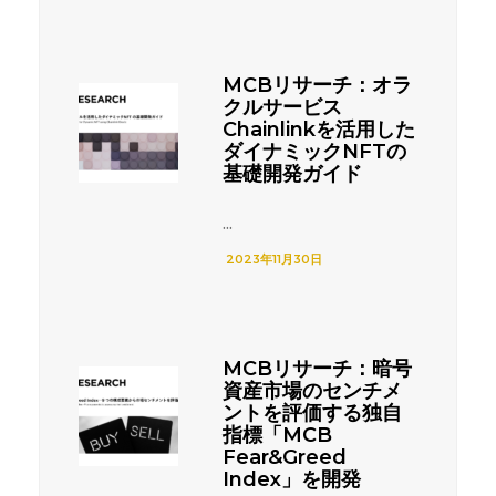
MCBリサーチ：オラ
クルサービス
Chainlinkを活用した
ダイナミックNFTの
基礎開発ガイド
...
2023年11月30日
MCBリサーチ：暗号
資産市場のセンチメ
ントを評価する独自
指標「MCB
Fear&Greed
Index」を開発