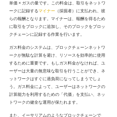
単価 × ガスの量です。この料金は、取引をネットワ
ークに記録する
マイナー
（採掘者）に支払われ、彼
らの報酬となります。マイナーは、報酬を得るため
に取引をブロックに追加し、そのブロックをブロッ
クチェーンに記録する作業を行います。
ガス料金のシステムは、ブロックチェーンネットワ
ークが無駄な計算を避け、リソースを効率的に使用
するために重要です。もしガス料金がなければ、ユ
ーザーは大量の無意味な取引を行うことができ、ネ
ットワークはすぐに過負荷になってしまうでしょ
う。ガス料金によって、ユーザーはネットワークの
計算能力を利用するための「代価」を支払い、ネッ
トワークの健全な運用が保たれます。
また、イーサリアムのようなブロックチェーンで