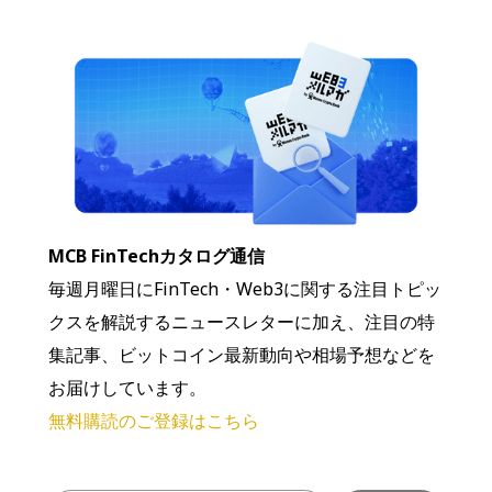
MCB FinTechカタログ通信
毎週月曜日にFinTech・Web3に関する注目トピッ
クスを解説するニュースレターに加え、注目の特
集記事、ビットコイン最新動向や相場予想などを
お届けしています。
無料購読のご登録はこちら