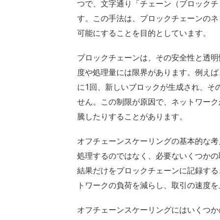
つで、文字通り「チェーン（ブロックチ
す。この手法は、ブロックチェーンのネ
可能にすることを目的としています。
ブロックチェーンは、その安全性と透明
度や処理量には限界があります。例えば
に1回、新しいブロックが生成され、そ
せん。この制限が原因で、ネットワーク
騰したりすることがあります。
オフチェーンスケーリングの基本的な考
処理するのではなく、必要ないくつかの
結果だけをブロックチェーンに記録する
トワークの負荷を減らし、取引の速度を
オフチェーンスケーリングにはいくつか