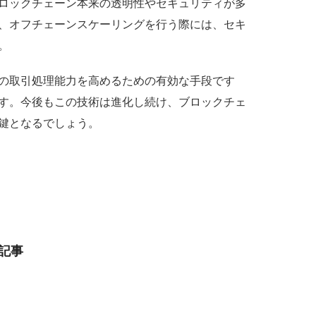
ロックチェーン本来の透明性やセキュリティが多
、オフチェーンスケーリングを行う際には、セキ
。
の取引処理能力を高めるための有効な手段です
す。今後もこの技術は進化し続け、ブロックチェ
鍵となるでしょう。
記事