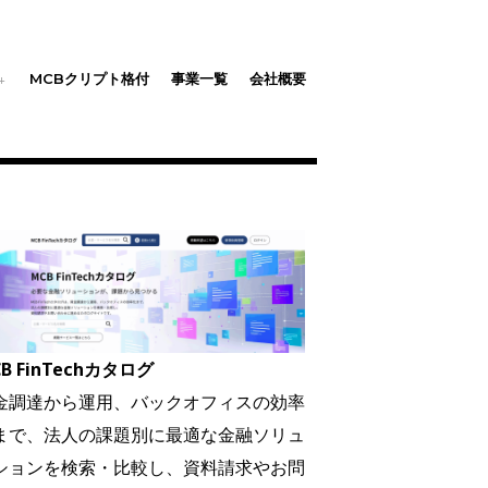
MCBクリプト格付
事業一覧
会社概要
B FinTechカタログ
金調達から運用、バックオフィスの効率
まで、法人の課題別に最適な金融ソリュ
ションを検索・比較し、資料請求やお問