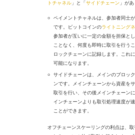
トチャネル
」と「
サイドチェーン
」があ
ペイメントチャネルは、参加者同士
です。ビットコインの
ライトニング
参加者が互いに一定の金額を担保と
ことなく、何度も即時に取引を行う
ロックチェーンに記録します。これ
可能になります。
サイドチェーンは、メインのブロッ
ンです。メインチェーンから資産を
取引を行い、その後メインチェーン
インチェーンよりも取引処理速度が
ことができます。
オフチェーンスケーリングの利点は、取