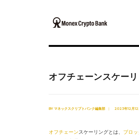
オフチェーンスケーリ
BY
マネックスクリプトバンク編集部
|
2023年12月1
オフチェーン
スケーリングとは、
ブロッ