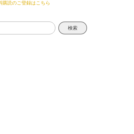
料購読のご登録はこちら
検索