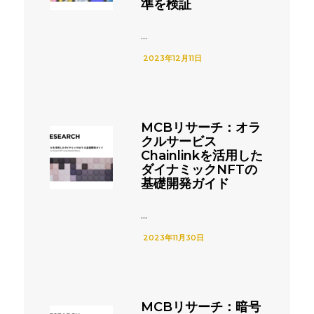
準を検証
...
2023年12月11日
MCBリサーチ：オラ
クルサービス
Chainlinkを活用した
ダイナミックNFTの
基礎開発ガイド
...
2023年11月30日
MCBリサーチ：暗号