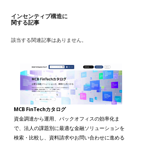
インセンティブ構造に
関する記事
該当する関連記事はありません。
MCB FinTechカタログ
資金調達から運用、バックオフィスの効率化ま
で、法人の課題別に最適な金融ソリューションを
検索・比較し、資料請求やお問い合わせに進める