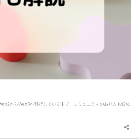
eb2からWeb3へ移行していく中で、コミュニティのあり方も変化