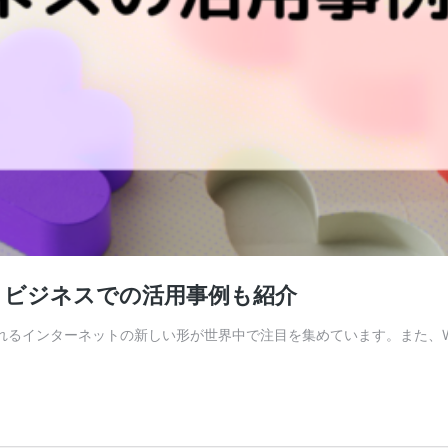
？ビジネスでの活用事例も紹介
れるインターネットの新しい形が世界中で注目を集めています。また、W