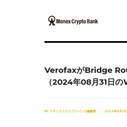
VerofaxがBridge 
（2024年08月31日
BY
マネックスクリプトバンク編集部
|
2024年8月31