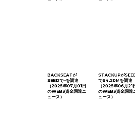
BACKSEATが
STACKUPがSEE
SEEDで–を調達
で$4.20Mを調達
（2025年07月01日
（2025年06月21
のWEB3資金調達ニ
のWEB3資金調達
ュース）
ュース）