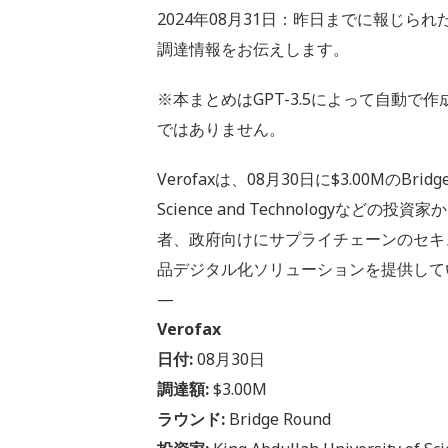
2024年08月31日：昨日までに報じられ
調達情報をお伝えします。
※本まとめはGPT-3.5によって自動
ではありません。
Verofaxは、08月30日に$3.00MのBridge 
Science and Technologyな
者、政府向けにサプライチェーンのセキ
品デジタル化ソリューションを提供して
—
Verofax
日付:
08月30日
調達額:
$3.00M
ラウンド:
Bridge Round