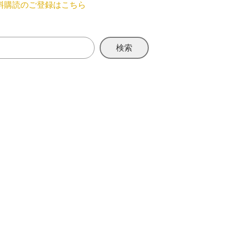
料購読のご登録はこちら
検索