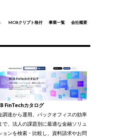
MCBクリプト格付
事業一覧
会社概要
B FinTechカタログ
金調達から運用、バックオフィスの効率
まで、法人の課題別に最適な金融ソリュ
ションを検索・比較し、資料請求やお問