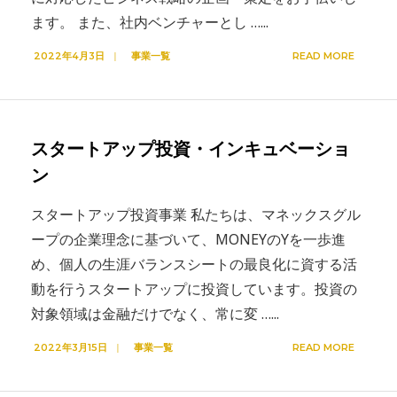
ます。 また、社内ベンチャーとし …
...
2022年4月3日
|
事業一覧
READ MORE
スタートアップ投資・インキュベーショ
ン
スタートアップ投資事業 私たちは、マネックスグル
ープの企業理念に基づいて、MONEYのYを一歩進
め、個人の生涯バランスシートの最良化に資する活
動を行うスタートアップに投資しています。投資の
対象領域は金融だけでなく、常に変 …
...
2022年3月15日
|
事業一覧
READ MORE