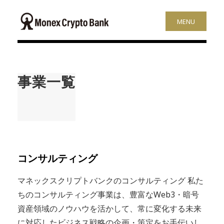
MENU
事業一覧
コンサルティング
マネックスクリプトバンクのコンサルティング 私た
ちのコンサルティング事業は、豊富なWeb3・暗号
資産領域のノウハウを活かして、常に変化する未来
に対応したビジネス戦略の企画・策定をお手伝いし