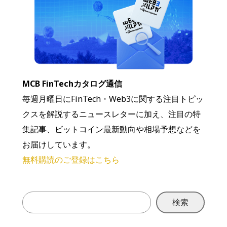
MCB FinTechカタログ通信
毎週月曜日にFinTech・Web3に関する注目トピッ
クスを解説するニュースレターに加え、注目の特
集記事、ビットコイン最新動向や相場予想などを
お届けしています。
無料購読のご登録はこちら
検索