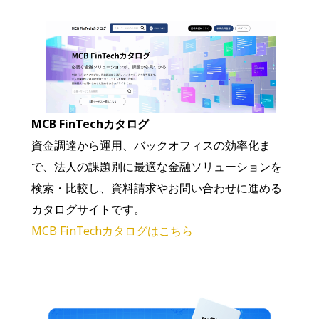
MCB FinTechカタログ
資金調達から運用、バックオフィスの効率化ま
で、法人の課題別に最適な金融ソリューションを
検索・比較し、資料請求やお問い合わせに進める
カタログサイトです。
MCB FinTechカタログはこちら