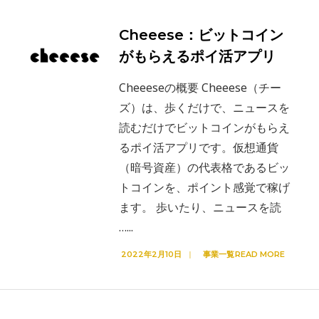
Cheeese：ビットコイン
がもらえるポイ活アプリ
Cheeeseの概要 Cheeese（チー
ズ）は、歩くだけで、ニュースを
読むだけでビットコインがもらえ
るポイ活アプリです。仮想通貨
（暗号資産）の代表格であるビッ
トコインを、ポイント感覚で稼げ
ます。 歩いたり、ニュースを読
…
...
2022年2月10日
|
事業一覧
READ MORE