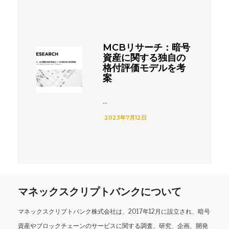
MCBリサーチ：暗号
資産に関する独自の
格付評価モデルを考
案
...
2023年7月12日
マネックスクリプトバンクについて
マネックスクリプトバンク株式会社は、2017年12月に設立され、暗号
資産やブロックチェーンのサービスに関する調査、研究、企画、開発