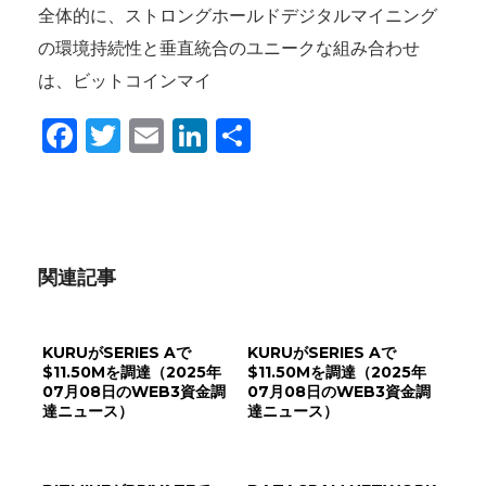
全体的に、ストロングホールドデジタルマイニング
の環境持続性と垂直統合のユニークな組み合わせ
は、ビットコインマイ
Facebook
Twitter
Email
LinkedIn
共
有
関連記事
KURUがSERIES Aで
KURUがSERIES Aで
$11.50Mを調達（2025年
$11.50Mを調達（2025年
07月08日のWEB3資金調
07月08日のWEB3資金調
達ニュース）
達ニュース）