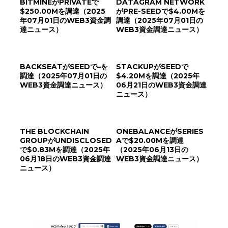
BITMINEがPRIVATEで
DATAGRAM NETWORK
$250.00Mを調達（2025
がPRE-SEEDで$4.00Mを
年07月01日のWEB3資金調
調達（2025年07月01日の
達ニュース）
WEB3資金調達ニュース）
BACKSEATがSEEDで–を
STACKUPがSEEDで
調達（2025年07月01日の
$4.20Mを調達（2025年
WEB3資金調達ニュース）
06月21日のWEB3資金調達
ニュース）
THE BLOCKCHAIN
ONEBALANCEがSERIES
GROUPがUNDISCLOSED
Aで$20.00Mを調達
で$0.83Mを調達（2025年
（2025年06月13日の
06月18日のWEB3資金調達
WEB3資金調達ニュース）
ニュース）