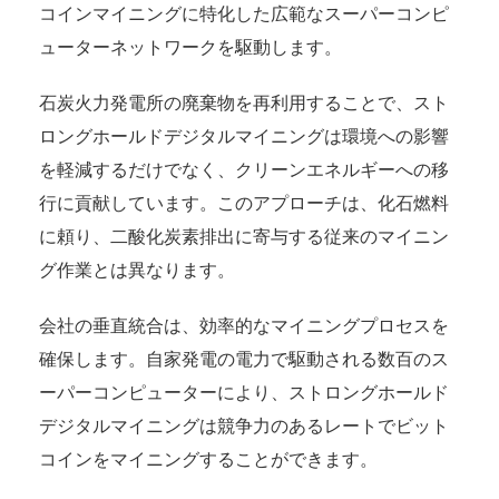
コインマイニングに特化した広範なスーパーコンピ
ューターネットワークを駆動します。
石炭火力発電所の廃棄物を再利用することで、スト
ロングホールドデジタルマイニングは環境への影響
を軽減するだけでなく、クリーンエネルギーへの移
行に貢献しています。このアプローチは、化石燃料
に頼り、二酸化炭素排出に寄与する従来のマイニン
グ作業とは異なります。
会社の垂直統合は、効率的なマイニングプロセスを
確保します。自家発電の電力で駆動される数百のス
ーパーコンピューターにより、ストロングホールド
デジタルマイニングは競争力のあるレートでビット
コインをマイニングすることができます。