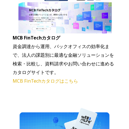
MCB FinTechカタログ
資金調達から運用、バックオフィスの効率化ま
で、法人の課題別に最適な金融ソリューションを
検索・比較し、資料請求やお問い合わせに進める
カタログサイトです。
MCB FinTechカタログはこちら