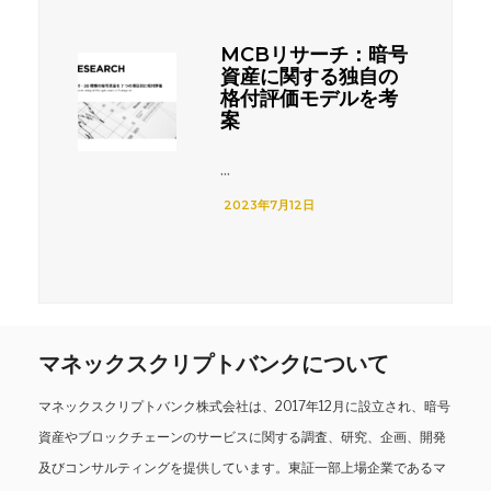
MCBリサーチ：暗号
資産に関する独自の
格付評価モデルを考
案
...
2023年7月12日
マネックスクリプトバンクについて
マネックスクリプトバンク株式会社は、2017年12月に設立され、暗号
資産やブロックチェーンのサービスに関する調査、研究、企画、開発
及びコンサルティングを提供しています。東証一部上場企業であるマ