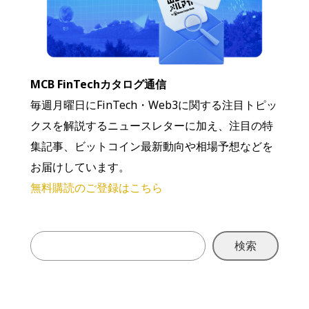
MCB FinTechカタログ通信
毎週月曜日にFinTech・Web3に関する注目トピッ
クスを解説するニュースレターに加え、注目の特
集記事、ビットコイン最新動向や相場予想などを
お届けしています。
無料購読のご登録はこちら
検索