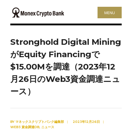
MENU
Stronghold Digital Mining
がEquity Financingで
$15.00Mを調達（2023年12
月26日のWeb3資金調達ニュ
ース）
BY
マネックスクリプトバンク編集部
|
2023年12月26日
|
WEB3 資金調達DB
,
ニュース