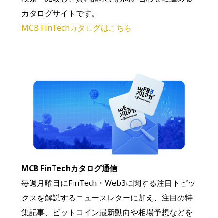
カタログサイトです。
MCB FinTechカタログはこちら
MCB FinTechカタログ通信
毎週月曜日にFinTech・Web3に関する注目トピッ
クスを解説するニュースレターに加え、注目の特
集記事、ビットコイン最新動向や相場予想などを