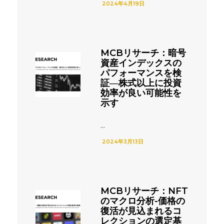
2024年4月19日
MCBリサーチ：暗号
資産インデックスの
パフォーマンスを検
証―株式以上に投資
効率が良い可能性を
示す
...
2024年3月13日
MCBリサーチ：NFT
のマクロ分析-価格の
復活が見込まれるコ
レクションの選定基