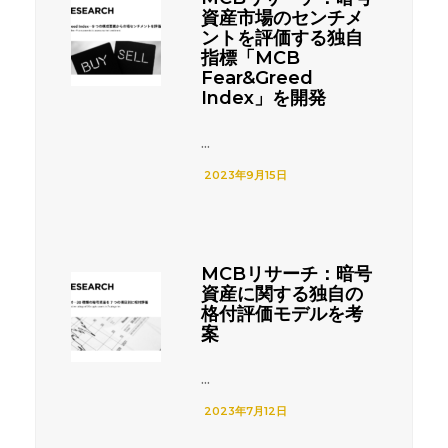
資産市場のセンチメ
ントを評価する独自
指標「MCB
Fear&Greed
Index」を開発
...
2023年9月15日
MCBリサーチ：暗号
資産に関する独自の
格付評価モデルを考
案
...
2023年7月12日