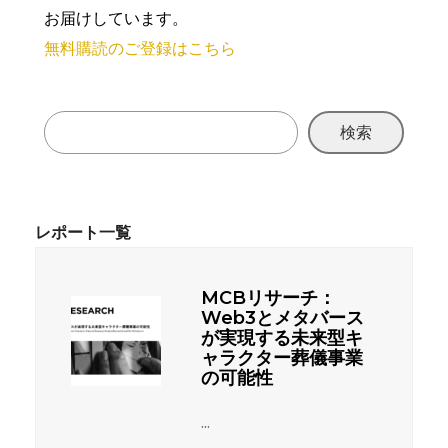
お届けしています。
無料購読のご登録はこちら
検索
MCBリサーチ：
Web3とメタバース
が実現する未来型キ
ャラクター葬儀事業
の可能性
...