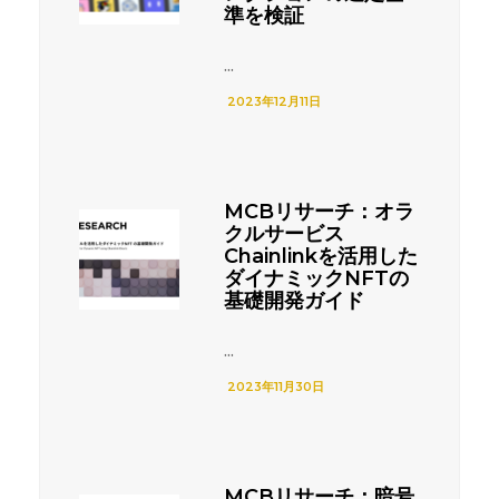
準を検証
...
2023年12月11日
MCBリサーチ：オラ
クルサービス
Chainlinkを活用した
ダイナミックNFTの
基礎開発ガイド
...
2023年11月30日
MCBリサーチ：暗号