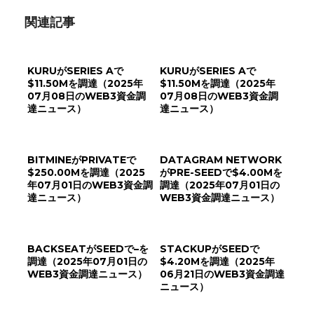
関連記事
KURUがSERIES Aで
KURUがSERIES Aで
$11.50Mを調達（2025年
$11.50Mを調達（2025年
07月08日のWEB3資金調
07月08日のWEB3資金調
達ニュース）
達ニュース）
BITMINEがPRIVATEで
DATAGRAM NETWORK
$250.00Mを調達（2025
がPRE-SEEDで$4.00Mを
年07月01日のWEB3資金調
調達（2025年07月01日の
達ニュース）
WEB3資金調達ニュース）
BACKSEATがSEEDで–を
STACKUPがSEEDで
調達（2025年07月01日の
$4.20Mを調達（2025年
WEB3資金調達ニュース）
06月21日のWEB3資金調達
ニュース）