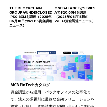
THE BLOCKCHAIN
ONEBALANCEがSERIES
GROUPがUNDISCLOSED
Aで$20.00Mを調達
で$0.83Mを調達（2025年
（2025年06月13日の
06月18日のWEB3資金調達
WEB3資金調達ニュース）
ニュース）
MCB FinTechカタログ
資金調達から運用、バックオフィスの効率化ま
で、法人の課題別に最適な金融ソリューションを
検索・比較し、資料請求やお問い合わせに進める