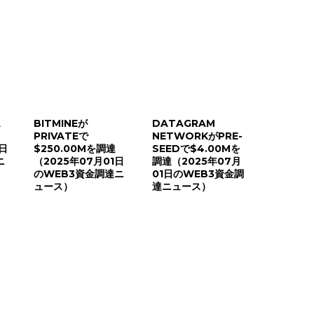
A
BITMINEが
DATAGRAM
PRIVATEで
NETWORKがPRE-
8日
$250.00Mを調達
SEEDで$4.00Mを
ニ
（2025年07月01日
調達（2025年07月
のWEB3資金調達ニ
01日のWEB3資金調
ュース）
達ニュース）