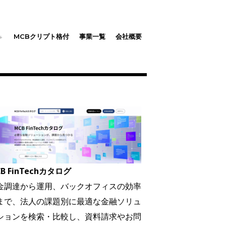
MCBクリプト格付
事業一覧
会社概要
B FinTechカタログ
金調達から運用、バックオフィスの効率
まで、法人の課題別に最適な金融ソリュ
ションを検索・比較し、資料請求やお問