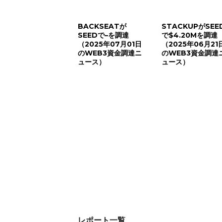
BACKSEATが
STACKUPがSEE
SEEDで–を調達
で$4.20Mを調達
（2025年07月01日
（2025年06月21
のWEB3資金調達ニ
のWEB3資金調達
ュース）
ュース）