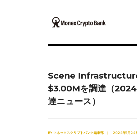
Scene Infrastruct
$3.00Mを調達（202
達ニュース）
BY
マネックスクリプトバンク編集部
|
2024年1月24