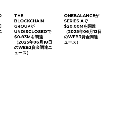
D
THE
ONEBALANCEが
BLOCKCHAIN
SERIES Aで
日
GROUPが
$20.00Mを調達
ニ
UNDISCLOSEDで
（2025年06月13日
$0.83Mを調達
のWEB3資金調達ニ
（2025年06月18日
ュース）
のWEB3資金調達ニ
ュース）