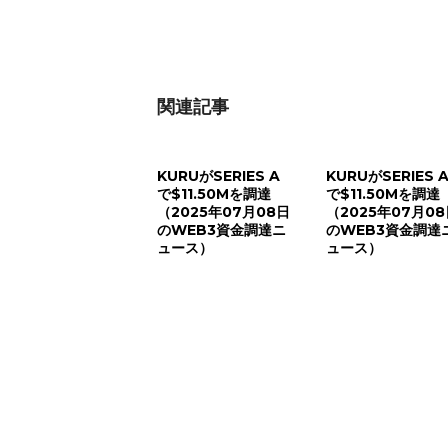
有
関連記事
KURUがSERIES A
KURUがSERIES 
で$11.50Mを調達
で$11.50Mを調達
（2025年07月08日
（2025年07月0
のWEB3資金調達ニ
のWEB3資金調達
ュース）
ュース）