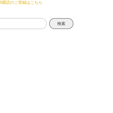
料購読のご登録はこちら
検索