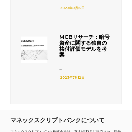
2023年9月15日
MCBリサーチ：暗号
資産に関する独自の
格付評価モデルを考
案
...
2023年7月12日
マネックスクリプトバンクについて
マネックスクリプトバンク株式会社は、2017年12月に設立され、暗号