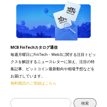
MCB FinTechカタログ通信
毎週月曜日にFinTech・Web3に関する注目トピッ
クスを解説するニュースレターに加え、注目の特
集記事、ビットコイン最新動向や相場予想などを
お届けしています。
無料購読のご登録はこちら
検索