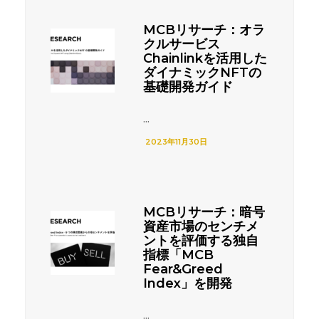
MCBリサーチ：オラ
クルサービス
Chainlinkを活用した
ダイナミックNFTの
基礎開発ガイド
...
2023年11月30日
MCBリサーチ：暗号
資産市場のセンチメ
ントを評価する独自
指標「MCB
Fear&Greed
Index」を開発
...