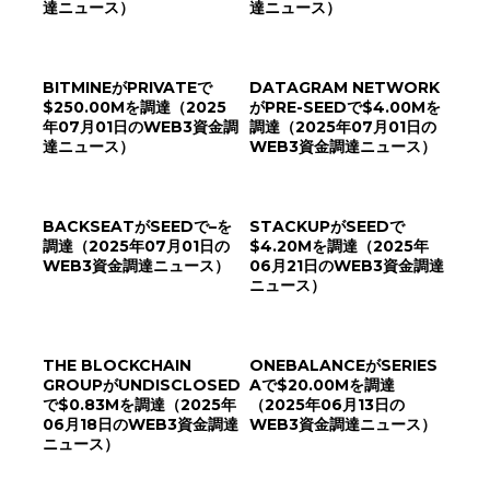
達ニュース）
達ニュース）
BITMINEがPRIVATEで
DATAGRAM NETWORK
$250.00Mを調達（2025
がPRE-SEEDで$4.00Mを
年07月01日のWEB3資金調
調達（2025年07月01日の
達ニュース）
WEB3資金調達ニュース）
BACKSEATがSEEDで–を
STACKUPがSEEDで
調達（2025年07月01日の
$4.20Mを調達（2025年
WEB3資金調達ニュース）
06月21日のWEB3資金調達
ニュース）
THE BLOCKCHAIN
ONEBALANCEがSERIES
GROUPがUNDISCLOSED
Aで$20.00Mを調達
で$0.83Mを調達（2025年
（2025年06月13日の
06月18日のWEB3資金調達
WEB3資金調達ニュース）
ニュース）