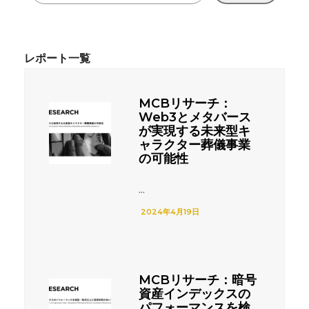
MCBリサーチ：
Web3とメタバース
が実現する未来型キ
ャラクター葬儀事業
の可能性
...
2024年4月19日
MCBリサーチ：暗号
資産インデックスの
パフォーマンスを検