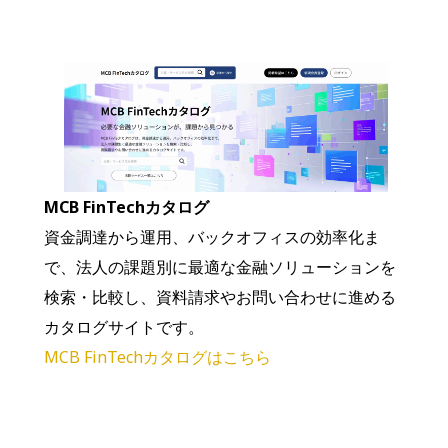
MCB FinTechカタログ
資金調達から運用、バックオフィスの効率化ま
で、法人の課題別に最適な金融ソリューションを
検索・比較し、資料請求やお問い合わせに進める
カタログサイトです。
MCB FinTechカタログはこちら