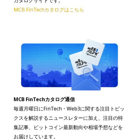
カタログサイトです。
MCB FinTechカタログはこちら
MCB FinTechカタログ通信
毎週月曜日にFinTech・Web3に関する注目トピッ
クスを解説するニュースレターに加え、注目の特
集記事、ビットコイン最新動向や相場予想などを
お届けしています。