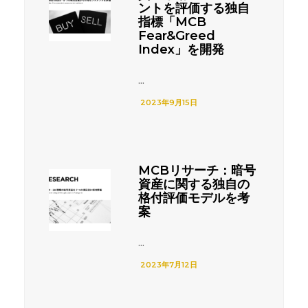
ントを評価する独自
指標「MCB
Fear&Greed
Index」を開発
...
2023年9月15日
MCBリサーチ：暗号
資産に関する独自の
格付評価モデルを考
案
...
2023年7月12日