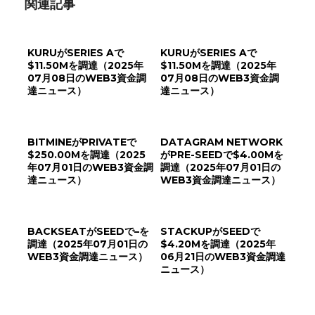
関連記事
KURUがSERIES Aで
KURUがSERIES Aで
$11.50Mを調達（2025年
$11.50Mを調達（2025年
07月08日のWEB3資金調
07月08日のWEB3資金調
達ニュース）
達ニュース）
BITMINEがPRIVATEで
DATAGRAM NETWORK
$250.00Mを調達（2025
がPRE-SEEDで$4.00Mを
年07月01日のWEB3資金調
調達（2025年07月01日の
達ニュース）
WEB3資金調達ニュース）
BACKSEATがSEEDで–を
STACKUPがSEEDで
調達（2025年07月01日の
$4.20Mを調達（2025年
WEB3資金調達ニュース）
06月21日のWEB3資金調達
ニュース）