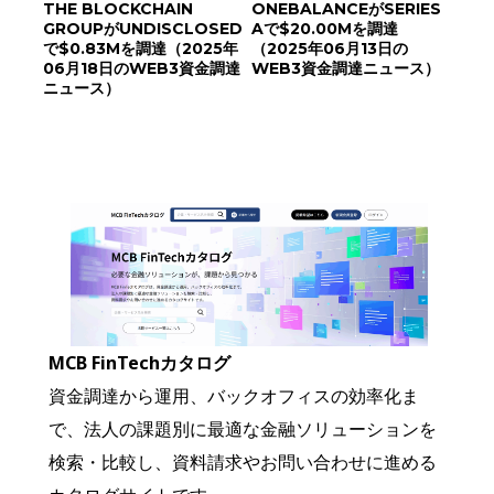
THE BLOCKCHAIN
ONEBALANCEがSERIES
GROUPがUNDISCLOSED
Aで$20.00Mを調達
で$0.83Mを調達（2025年
（2025年06月13日の
06月18日のWEB3資金調達
WEB3資金調達ニュース）
ニュース）
MCB FinTechカタログ
資金調達から運用、バックオフィスの効率化ま
で、法人の課題別に最適な金融ソリューションを
検索・比較し、資料請求やお問い合わせに進める