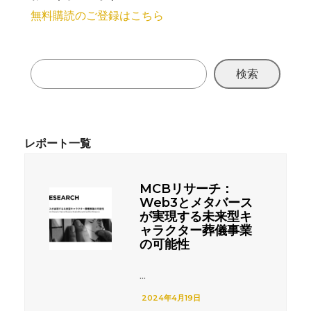
無料購読のご登録はこちら
検索
MCBリサーチ：
Web3とメタバース
が実現する未来型キ
ャラクター葬儀事業
の可能性
...
2024年4月19日