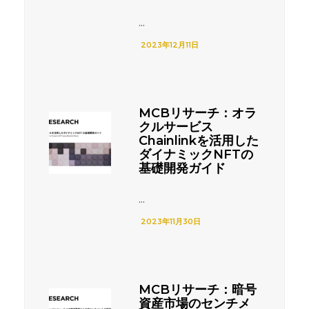
...
2023年12月11日
MCBリサーチ：オラ
クルサービス
Chainlinkを活用した
ダイナミックNFTの
基礎開発ガイド
...
2023年11月30日
MCBリサーチ：暗号
資産市場のセンチメ