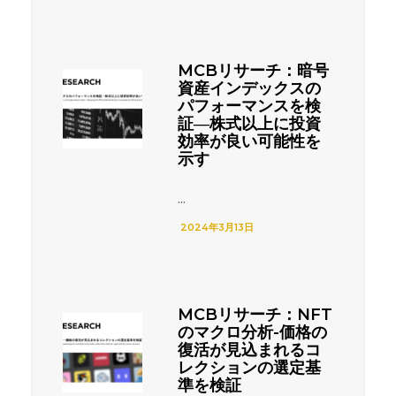
MCBリサーチ：暗号
資産インデックスの
パフォーマンスを検
証―株式以上に投資
効率が良い可能性を
示す
...
2024年3月13日
MCBリサーチ：NFT
のマクロ分析-価格の
復活が見込まれるコ
レクションの選定基
準を検証