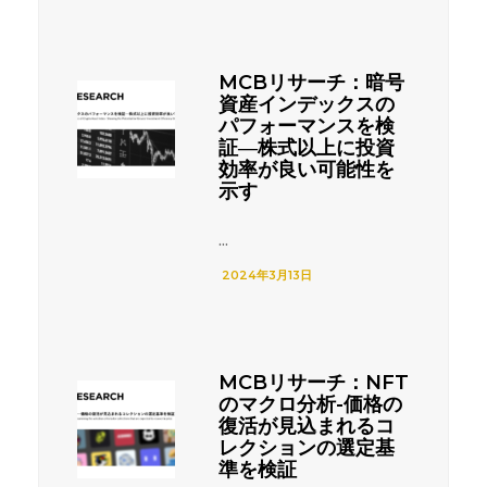
MCBリサーチ：暗号
資産インデックスの
パフォーマンスを検
証―株式以上に投資
効率が良い可能性を
示す
...
2024年3月13日
MCBリサーチ：NFT
のマクロ分析-価格の
復活が見込まれるコ
レクションの選定基
準を検証