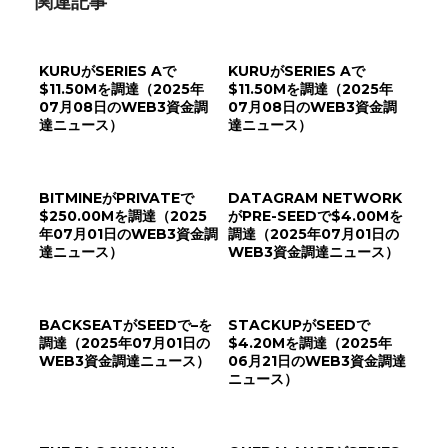
関連記事
KURUがSERIES Aで
KURUがSERIES Aで
$11.50Mを調達（2025年
$11.50Mを調達（2025年
07月08日のWEB3資金調
07月08日のWEB3資金調
達ニュース）
達ニュース）
BITMINEがPRIVATEで
DATAGRAM NETWORK
$250.00Mを調達（2025
がPRE-SEEDで$4.00Mを
年07月01日のWEB3資金調
調達（2025年07月01日の
達ニュース）
WEB3資金調達ニュース）
BACKSEATがSEEDで–を
STACKUPがSEEDで
調達（2025年07月01日の
$4.20Mを調達（2025年
WEB3資金調達ニュース）
06月21日のWEB3資金調達
ニュース）