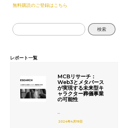
無料購読のご登録はこちら
検索
MCBリサーチ：
Web3とメタバース
が実現する未来型キ
ャラクター葬儀事業
の可能性
...
2024年4月19日