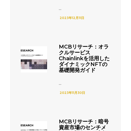
...
2023年12月11日
MCBリサーチ：オラ
クルサービス
Chainlinkを活用した
ダイナミックNFTの
基礎開発ガイド
...
2023年11月30日
MCBリサーチ：暗号
資産市場のセンチメ