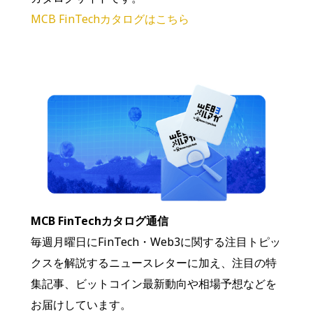
MCB FinTechカタログはこちら
MCB FinTechカタログ通信
毎週月曜日にFinTech・Web3に関する注目トピッ
クスを解説するニュースレターに加え、注目の特
集記事、ビットコイン最新動向や相場予想などを
お届けしています。