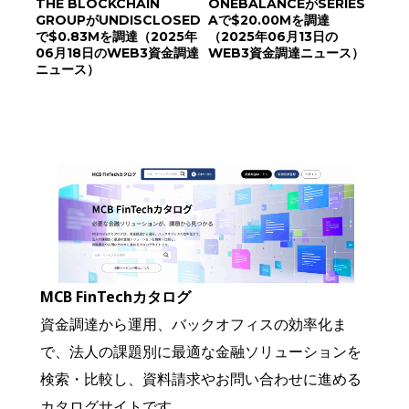
THE BLOCKCHAIN
ONEBALANCEがSERIES
GROUPがUNDISCLOSED
Aで$20.00Mを調達
で$0.83Mを調達（2025年
（2025年06月13日の
06月18日のWEB3資金調達
WEB3資金調達ニュース）
ニュース）
MCB FinTechカタログ
資金調達から運用、バックオフィスの効率化ま
で、法人の課題別に最適な金融ソリューションを
検索・比較し、資料請求やお問い合わせに進める
カタログサイトです。