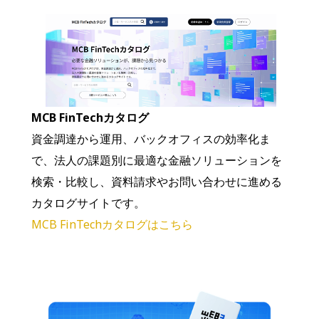
MCB FinTechカタログ
資金調達から運用、バックオフィスの効率化ま
で、法人の課題別に最適な金融ソリューションを
検索・比較し、資料請求やお問い合わせに進める
カタログサイトです。
MCB FinTechカタログはこちら