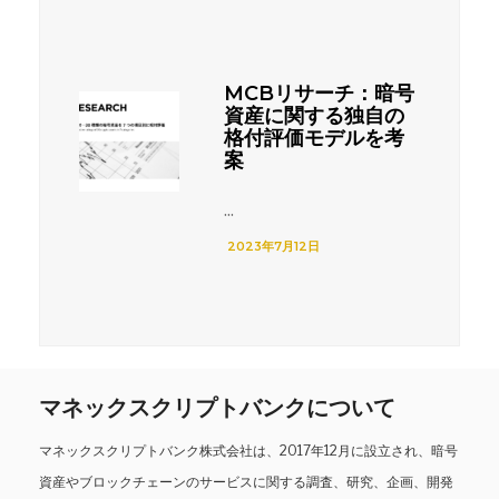
MCBリサーチ：暗号
資産に関する独自の
格付評価モデルを考
案
...
2023年7月12日
マネックスクリプトバンクについて
マネックスクリプトバンク株式会社は、2017年12月に設立され、暗号
資産やブロックチェーンのサービスに関する調査、研究、企画、開発