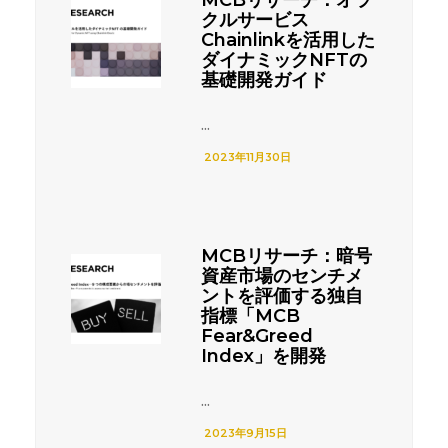
クルサービス
Chainlinkを活用した
ダイナミックNFTの
基礎開発ガイド
...
2023年11月30日
MCBリサーチ：暗号
資産市場のセンチメ
ントを評価する独自
指標「MCB
Fear&Greed
Index」を開発
...
2023年9月15日