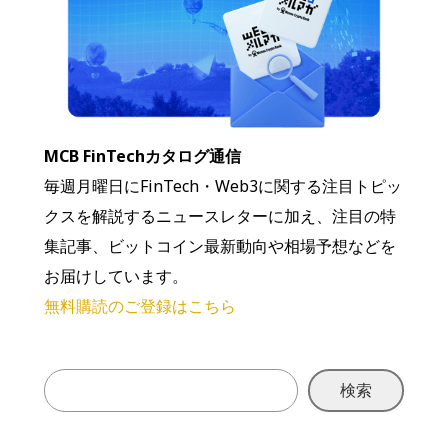
MCB FinTechカタログ通信
毎週月曜日にFinTech・Web3に関する注目トピッ
クスを解説するニュースレターに加え、注目の特
集記事、ビットコイン最新動向や相場予想などを
お届けしています。
無料購読のご登録はこちら
検索