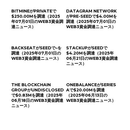
BITMINEがPRIVATEで
DATAGRAM NETWORK
$250.00Mを調達（2025
がPRE-SEEDで$4.00Mを
年07月01日のWEB3資金調
調達（2025年07月01日の
達ニュース）
WEB3資金調達ニュース）
BACKSEATがSEEDで–を
STACKUPがSEEDで
調達（2025年07月01日の
$4.20Mを調達（2025年
WEB3資金調達ニュース）
06月21日のWEB3資金調達
ニュース）
THE BLOCKCHAIN
ONEBALANCEがSERIES
GROUPがUNDISCLOSED
Aで$20.00Mを調達
で$0.83Mを調達（2025年
（2025年06月13日の
06月18日のWEB3資金調達
WEB3資金調達ニュース）
ニュース）