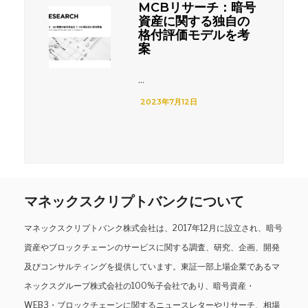
MCBリサーチ：暗号
資産に関する独自の
格付評価モデルを考
案
...
2023年7月12日
マネックスクリプトバンクについて
マネックスクリプトバンク株式会社は、2017年12月に設立され、暗号
資産やブロックチェーンのサービスに関する調査、研究、企画、開発
及びコンサルティングを提供しています。東証一部上場企業であるマ
ネックスグループ株式会社の100%子会社であり、暗号資産・
WEB3・ブロックチェーンに関するニュースレターやリサーチ、相場