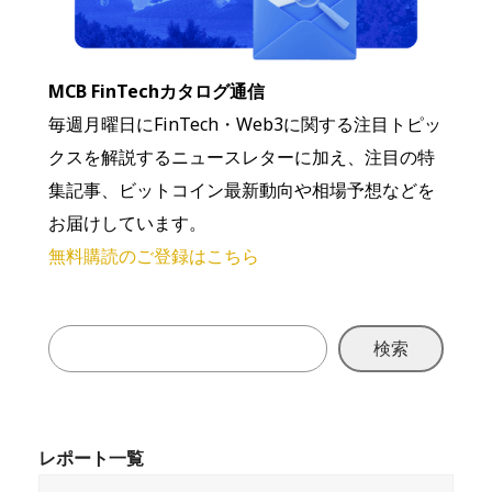
MCB FinTechカタログ通信
毎週月曜日にFinTech・Web3に関する注目トピッ
クスを解説するニュースレターに加え、注目の特
集記事、ビットコイン最新動向や相場予想などを
お届けしています。
無料購読のご登録はこちら
検索