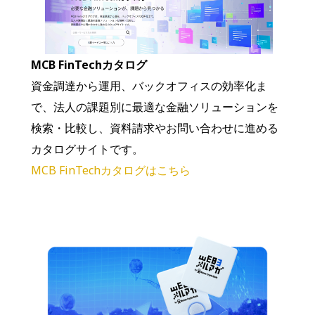
MCB FinTechカタログ
資金調達から運用、バックオフィスの効率化ま
で、法人の課題別に最適な金融ソリューションを
検索・比較し、資料請求やお問い合わせに進める
カタログサイトです。
MCB FinTechカタログはこちら