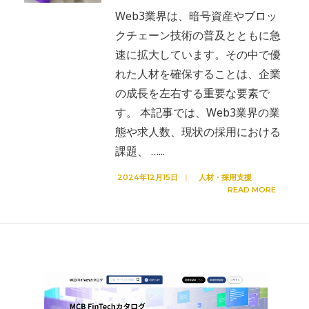
Web3業界は、暗号資産やブロッ
クチェーン技術の普及とともに急
速に拡大しています。その中で優
れた人材を確保することは、企業
の成長を左右する重要な要素で
す。 本記事では、Web3業界の業
態や求人数、現状の採用における
課題、 …
...
2024年12月15日
|
人材・採用支援
READ MORE