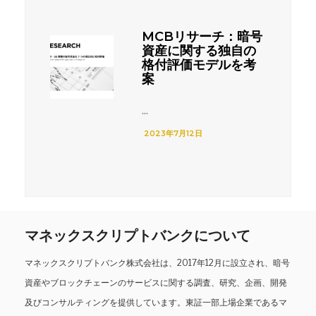
MCBリサーチ：暗号
資産に関する独自の
格付評価モデルを考
案
...
2023年7月12日
マネックスクリプトバンクについて
マネックスクリプトバンク株式会社は、2017年12月に設立され、暗号
資産やブロックチェーンのサービスに関する調査、研究、企画、開発
及びコンサルティングを提供しています。東証一部上場企業であるマ