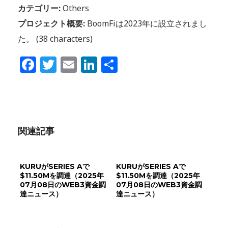
カテゴリー:
Others
プロジェクト概要:
BoomFiは2023年に設立されまし
た。 (38 characters)
Facebook
Twitter
Email
LinkedIn
共
有
関連記事
KURUがSERIES Aで
KURUがSERIES Aで
$11.50Mを調達（2025年
$11.50Mを調達（2025年
07月08日のWEB3資金調
07月08日のWEB3資金調
達ニュース）
達ニュース）