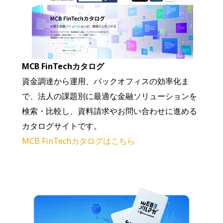
MCB FinTechカタログ
資金調達から運用、バックオフィスの効率化ま
で、法人の課題別に最適な金融ソリューションを
検索・比較し、資料請求やお問い合わせに進める
カタログサイトです。
MCB FinTechカタログはこちら