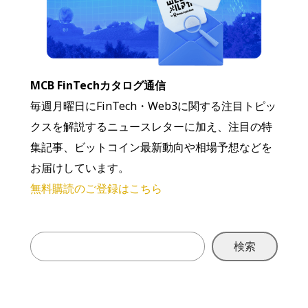
MCB FinTechカタログ通信
毎週月曜日にFinTech・Web3に関する注目トピッ
クスを解説するニュースレターに加え、注目の特
集記事、ビットコイン最新動向や相場予想などを
お届けしています。
無料購読のご登録はこちら
検索