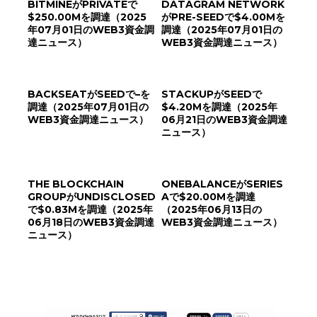
BITMINEがPRIVATEで
DATAGRAM NETWORK
$250.00Mを調達（2025
がPRE-SEEDで$4.00Mを
年07月01日のWEB3資金調
調達（2025年07月01日の
達ニュース）
WEB3資金調達ニュース）
BACKSEATがSEEDで–を
STACKUPがSEEDで
調達（2025年07月01日の
$4.20Mを調達（2025年
WEB3資金調達ニュース）
06月21日のWEB3資金調達
ニュース）
THE BLOCKCHAIN
ONEBALANCEがSERIES
GROUPがUNDISCLOSED
Aで$20.00Mを調達
で$0.83Mを調達（2025年
（2025年06月13日の
06月18日のWEB3資金調達
WEB3資金調達ニュース）
ニュース）