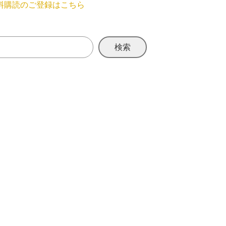
料購読のご登録はこちら
検索