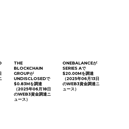
D
THE
ONEBALANCEが
BLOCKCHAIN
SERIES Aで
日
GROUPが
$20.00Mを調達
ニ
UNDISCLOSEDで
（2025年06月13日
$0.83Mを調達
のWEB3資金調達ニ
（2025年06月18日
ュース）
のWEB3資金調達ニ
ュース）