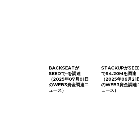
BACKSEATが
STACKUPがSEE
SEEDで–を調達
で$4.20Mを調達
（2025年07月01日
（2025年06月21
のWEB3資金調達ニ
のWEB3資金調達
ュース）
ュース）