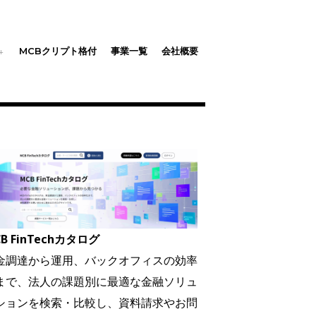
MCBクリプト格付
事業一覧
会社概要
B FinTechカタログ
金調達から運用、バックオフィスの効率
まで、法人の課題別に最適な金融ソリュ
ションを検索・比較し、資料請求やお問