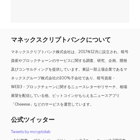
マネックスクリプトバンクについて
マネックスクリプトバンク株式会社は、2017年12月に設立され、暗号
資産やブロックチェーンのサービスに関する調査、研究、企画、開発
及びコンサルティングを提供しています。東証一部上場企業であるマ
ネックスグループ株式会社の100%子会社であり、暗号資産・
WEB3・ブロックチェーンに関するニュースレターやリサーチ、相場
展望を配信している他、ビットコインがもらえる二ュースアプリ
「Cheeese」などのサービスを運営しています。
公式ツイッター
Tweets by mcryptolab