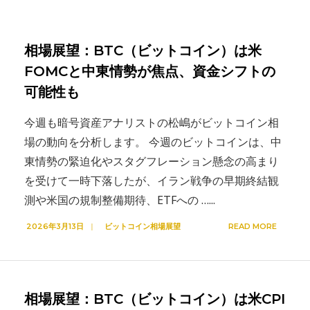
相場展望：BTC（ビットコイン）は米
FOMCと中東情勢が焦点、資金シフトの
可能性も
今週も暗号資産アナリストの松嶋がビットコイン相
場の動向を分析します。 今週のビットコインは、中
東情勢の緊迫化やスタグフレーション懸念の高まり
を受けて一時下落したが、イラン戦争の早期終結観
測や米国の規制整備期待、ETFへの …
...
2026年3月13日
|
ビットコイン相場展望
READ MORE
相場展望：BTC（ビットコイン）は米CPI