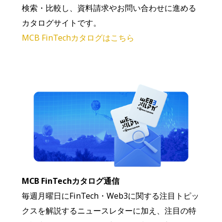
検索・比較し、資料請求やお問い合わせに進める
カタログサイトです。
MCB FinTechカタログはこちら
MCB FinTechカタログ通信
毎週月曜日にFinTech・Web3に関する注目トピッ
クスを解説するニュースレターに加え、注目の特