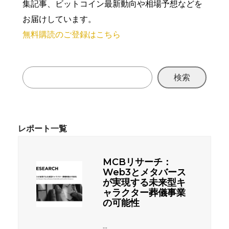
集記事、ビットコイン最新動向や相場予想などを
お届けしています。
無料購読のご登録はこちら
検索
MCBリサーチ：
Web3とメタバース
が実現する未来型キ
ャラクター葬儀事業
の可能性
...