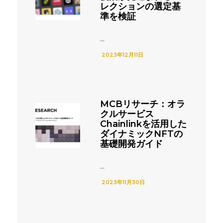
レクションの選定基
準を検証
...
2023年12月11日
MCBリサーチ：オラ
クルサービス
Chainlinkを活用した
ダイナミックNFTの
基礎開発ガイド
...
2023年11月30日