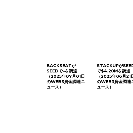
BACKSEATが
STACKUPがSEE
SEEDで–を調達
で$4.20Mを調達
（2025年07月01日
（2025年06月21
のWEB3資金調達ニ
のWEB3資金調達
ュース）
ュース）