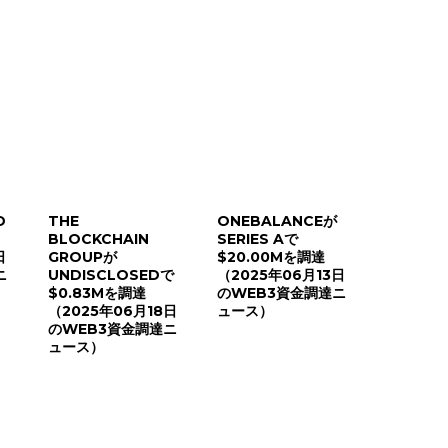
D
THE
ONEBALANCEが
BLOCKCHAIN
SERIES Aで
日
GROUPが
$20.00Mを調達
ニ
UNDISCLOSEDで
（2025年06月13日
$0.83Mを調達
のWEB3資金調達ニ
（2025年06月18日
ュース）
のWEB3資金調達ニ
ュース）