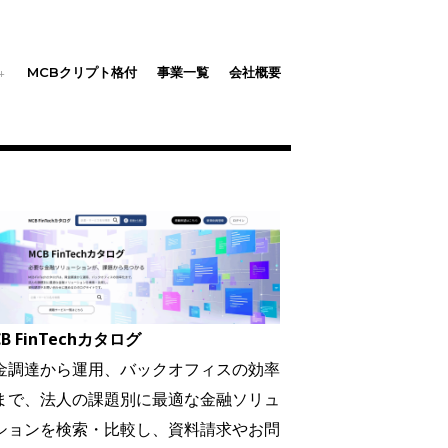
MCBクリプト格付
事業一覧
会社概要
B FinTechカタログ
金調達から運用、バックオフィスの効率
まで、法人の課題別に最適な金融ソリュ
ションを検索・比較し、資料請求やお問