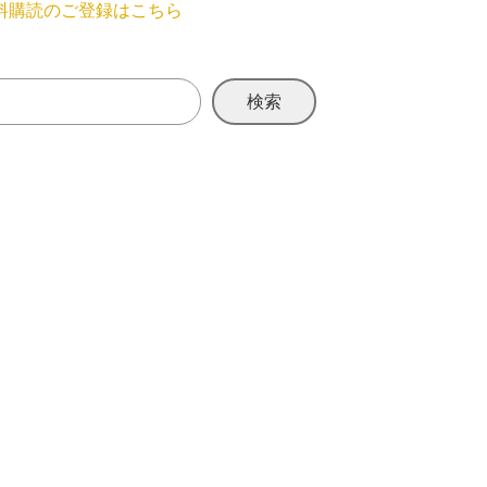
料購読のご登録はこちら
検索