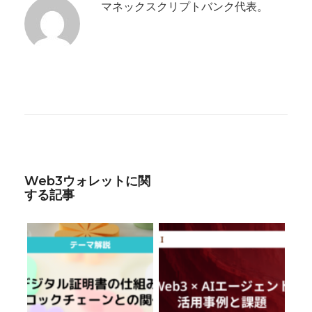
マネックスクリプトバンク代表。
Web3ウォレットに関
する記事