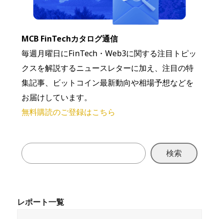
MCB FinTechカタログ通信
毎週月曜日にFinTech・Web3に関する注目トピッ
クスを解説するニュースレターに加え、注目の特
集記事、ビットコイン最新動向や相場予想などを
お届けしています。
無料購読のご登録はこちら
検索