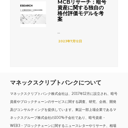
MCBリサーチ：暗号
資産に関する独自の
格付評価モデルを考
案
...
2023年7月12日
マネックスクリプトバンクについて
マネックスクリプトバンク株式会社は、2017年12月に設立され、暗号
資産やブロックチェーンのサービスに関する調査、研究、企画、開発
及びコンサルティングを提供しています。東証一部上場企業であるマ
ネックスグループ株式会社の100%子会社であり、暗号資産・
WEB3・ブロックチェーンに関するニュースレターやリサーチ、相場