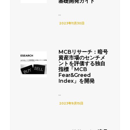
基礎開発ガイド
...
2023年11月30日
MCBリサーチ：暗号
資産市場のセンチメ
ントを評価する独自
指標「MCB
Fear&Greed
Index」を開発
...
2023年9月15日