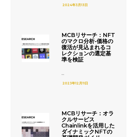
2024年3月13日
MCBリサーチ：NFT
のマクロ分析-価格の
復活が見込まれるコ
レクションの選定基
準を検証
...
2023年12月11日
MCBリサーチ：オラ
クルサービス
Chainlinkを活用した
ダイナミックNFTの