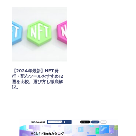
【2024年最新】NFT発
行・配布ツールおすすめ12
選を比較。選び方も徹底解
説。