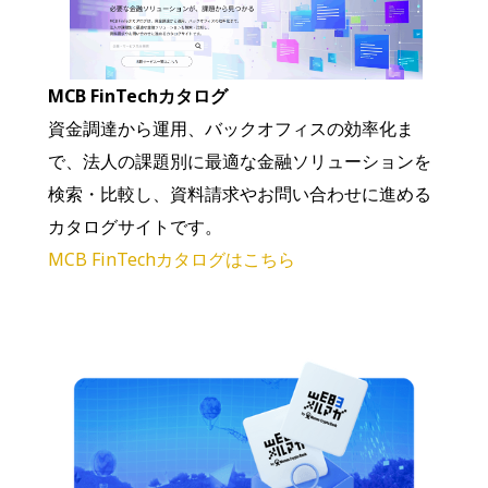
MCB FinTechカタログ
資金調達から運用、バックオフィスの効率化ま
で、法人の課題別に最適な金融ソリューションを
検索・比較し、資料請求やお問い合わせに進める
カタログサイトです。
MCB FinTechカタログはこちら