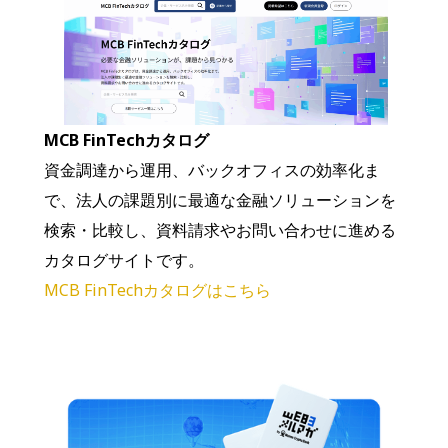
MCB FinTechカタログ
資金調達から運用、バックオフィスの効率化ま
で、法人の課題別に最適な金融ソリューションを
検索・比較し、資料請求やお問い合わせに進める
カタログサイトです。
MCB FinTechカタログはこちら