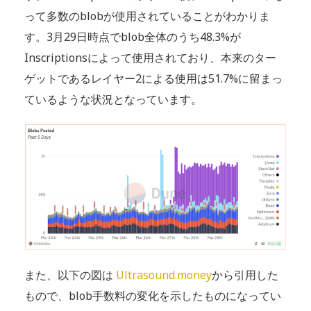
って多数のblobが使用されていることがわかりま
す。3月29日時点でblob全体のうち48.3%が
Inscriptionsによって使用されており、本来のター
ゲットであるレイヤー2による使用は51.7%に留まっ
ているような状況となっています。
また、以下の図は
Ultrasound.money
から引用した
もので、blob手数料の変化を示したものになってい