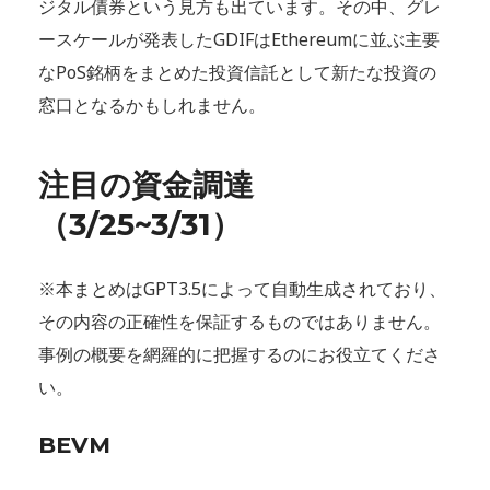
ジタル債券という見方も出ています。その中、グレ
ースケールが発表したGDIFはEthereumに並ぶ主要
なPoS銘柄をまとめた投資信託として新たな投資の
窓口となるかもしれません。
注目の資金調達
（3/25~3/31
）
※本まとめはGPT3.5によって自動生成されており、
その内容の正確性を保証するものではありません。
事例の概要を網羅的に把握するのにお役立てくださ
い。
BEVM