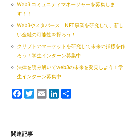
Web3 コミュニティマネージャーを募集しま
す！！
Web3やメタバース、NFT事業を研究して、新し
い金融の可能性を探ろう！
クリプトのマーケットを研究して未来の指標を作
ろう！学生インターン募集中
法律を読み解いてweb3の未来を発⾒しよう！学
生インターン募集中
Facebook
Twitter
Email
LinkedIn
共
有
関連記事