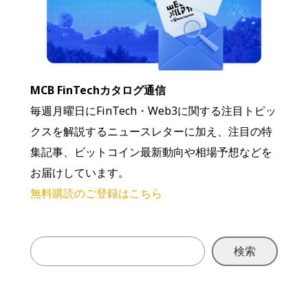
MCB FinTechカタログ通信
毎週月曜日にFinTech・Web3に関する注目トピッ
クスを解説するニュースレターに加え、注目の特
集記事、ビットコイン最新動向や相場予想などを
お届けしています。
無料購読のご登録はこちら
検索