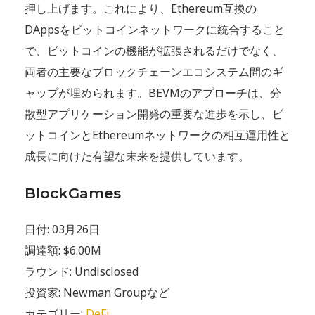
押し上げます。これにより、Ethereum互換の
DAppsをビットコインネットワークに統合すること
で、ビットコインの機能が拡張されるだけでなく、
両者の主要なブロックチェーンエコシステム間のギ
ャップが埋められます。BEVMのアプローチは、分
散型アプリケーション開発の重要な進歩を示し、ビ
ットコインとEthereumネットワークの相互運用性と
成長に向けた有望な未来を提供しています。
BlockGames
日付: 03月26日
調達額: $6.00M
ラウンド: Undisclosed
投資家: Newman Groupなど
カテゴリー:
DeFi