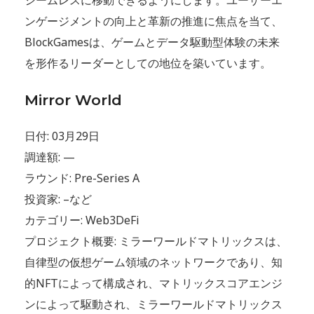
シームレスに移動できるようにします。ユーザーエ
ンゲージメントの向上と革新の推進に焦点を当て、
BlockGamesは、ゲームとデータ駆動型体験の未来
を形作るリーダーとしての地位を築いています。
Mirror World
日付: 03月29日
調達額: —
ラウンド: Pre-Series A
投資家: –など
カテゴリー: Web3DeFi
プロジェクト概要: ミラーワールドマトリックスは、
自律型の仮想ゲーム領域のネットワークであり、知
的NFTによって構成され、マトリックスコアエンジ
ンによって駆動され、ミラーワールドマトリックス