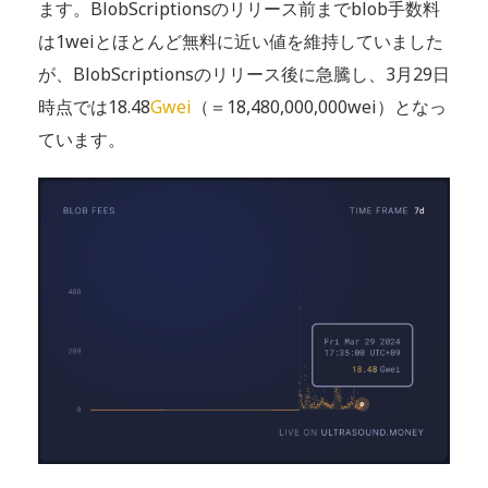
ます。BlobScriptionsのリリース前までblob手数料
は1weiとほとんど無料に近い値を維持していました
が、BlobScriptionsのリリース後に急騰し、3月29日
時点では18.48
Gwei
（＝18,480,000,000wei）となっ
ています。