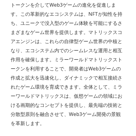
トークンを介してWeb3ゲームの進化を促進しま
す。この革新的なエコシステムは、NFTが知性を持
ち、ユニークで没入型のゲーム体験を可能にするさ
まざまなゲーム世界を提供します。マトリックスコ
アエンジンは、これらの自律型ゲーム世界の中核と
なり、エコシステム内でのシームレスな運用と相互
作用を確保します。ミラーワールドマトリックスト
ークンを利用することで、開発者はWeb3ゲームの
作成と拡大を迅速化し、ダイナミックで相互接続さ
れたゲーム環境を育成できます。全体として、ミラ
ーワールドマトリックスは、仮想ゲームの領域にお
ける画期的なコンセプトを提供し、最先端の技術と
分散型原則を融合させて、Web3ゲーム開発の景観
を革新します。