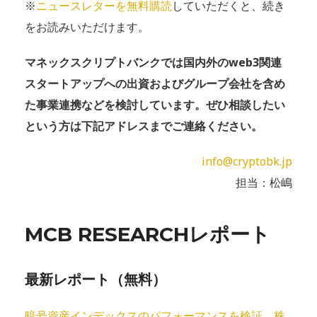
※
ニュースレターを無料購読
していただくと、続き
をお読みいただけます。
マネックスクリプトバンクでは国内外のweb3関連
スタートアップへの出資およびグループ会社を含め
た事業連携などを検討しています。ぜひ相談したい
という方は下記アドレスまでご連絡ください。
info@cryptobk.jp
担当：松嶋
MCB RESEARCHレポート
最新レポート（無料）
暗号資産インデックスのパフォーマンスを検証―株