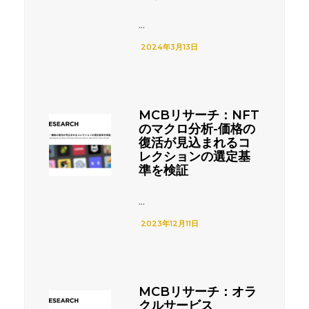
...
2024年3月13日
MCBリサーチ：NFT
のマクロ分析-価格の
復活が見込まれるコ
レクションの選定基
準を検証
...
2023年12月11日
MCBリサーチ：オラ
クルサービス