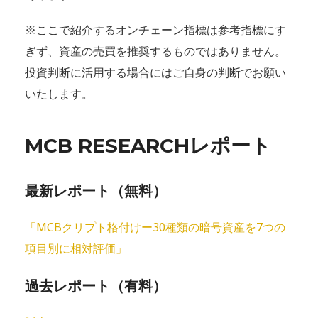
※ここで紹介するオンチェーン指標は参考指標にす
ぎず、資産の売買を推奨するものではありません。
投資判断に活用する場合にはご自身の判断でお願い
いたします。
MCB RESEARCHレポート
最新レポート（無料）
「MCBクリプト格付けー30種類の暗号資産を7つの
項目別に相対評価」
過去レポート（有料）