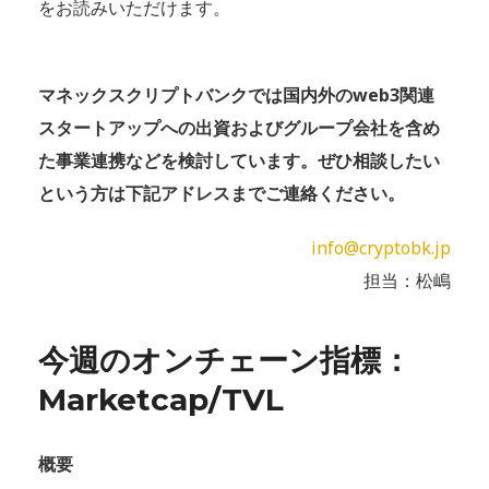
をお読みいただけます。
マネックスクリプトバンクでは国内外のweb3関連
スタートアップへの出資およびグループ会社を含め
た事業連携などを検討しています。ぜひ相談したい
という方は下記アドレスまでご連絡ください。
info@cryptobk.jp
担当：松嶋
今週のオンチェーン指標：
Marketcap/TVL
概要