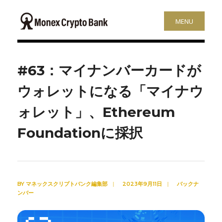
MENU
#63：マイナンバーカードが
ウォレットになる「マイナウ
ォレット」、Ethereum
Foundationに採択
BY
マネックスクリプトバンク編集部
|
2023年9月11日
|
バックナ
ンバー