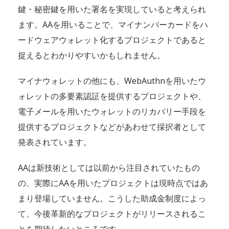
鍵・秘密鍵を用いた署名を実現していると考えられ
ます。AAを用いることで、マイナンバーカードをハ
ードウェアウォレット化するプロジェクトであると
捉えるとわかりやすいかもしれません。
マイナウォレットの他にも、WebAuthnを用いたウ
ォレットの多要素認証を提供するプロジェクトや、
電子メールを用いたウォレットのリカバリー手段を
提供するプロジェクトなどがあわせて採択者として
発表されています。
AAは新技術としては以前から注目されていたもの
の、実際にAAを用いたプロジェクトは現時点ではあ
まり登場していません。こうした助成金制度によっ
て、今後革新的なプロジェクトがリリースされるこ
とを期待したいところです。