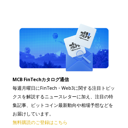
MCB FinTechカタログ通信
毎週月曜日にFinTech・Web3に関する注目トピッ
クスを解説するニュースレターに加え、注目の特
集記事、ビットコイン最新動向や相場予想などを
お届けしています。
無料購読のご登録はこちら