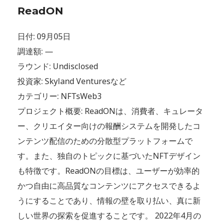
ReadON
日付: 09月05日
調達額: —
ラウンド: Undisclosed
投資家: Skyland Venturesなど
カテゴリー: NFTsWeb3
プロジェクト概要: ReadONは、消費者、キュレータ
ー、クリエイター向けの報酬システムを開発したコ
ンテンツ配信のための分散型プラットフォームで
す。また、独自のトピックに基づいたNFTデザイン
も特徴です。ReadONの目標は、ユーザーが効率的
かつ自由に高品質なコンテンツにアクセスできるよ
うにすることであり、情報の壁を取り払い、真に新
しい世界の探索を促進することです。 2022年4月の