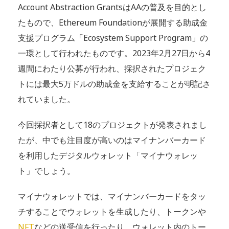
Account Abstraction GrantsはAAの普及を目的とし
たもので、Ethereum Foundationが展開する助成金
支援プログラム「Ecosystem Support Program」の
一環として行われたものです。2023年2月27日から4
週間にわたり公募が行われ、採択されたプロジェク
トには最大5万ドルの助成金を支給することが明記さ
れていました。
今回採択者として18のプロジェクトが発表されまし
たが、中でも注目度が高いのはマイナンバーカード
を利用したデジタルウォレット「マイナウォレッ
ト」でしょう。
マイナウォレットでは、マイナンバーカードをタッ
チすることでウォレットを生成したり、トークンや
NFT
などの送受信を行ったり、ウォレット内のトー