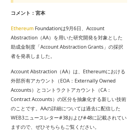
コメント：宮本
Ethereum
Foundationは9月6日、Account
Abstraction（AA）を用いた研究開発を対象とした
助成金制度「Account Abstraction Grants」の採択
者を発表しました。
Account Abstraction（AA）は、Ethereumにおける
外部所有アカウント（EOA：Externally Owned
Accounts）とコントラクトアカウント（CA：
Contract Accounts）の区分を抽象化する新しい技術
のことです。AAの詳細については過去に配信した
WEB3ニュースレター#38および#48に記載されてい
ますので、ぜひそちらもご覧ください。