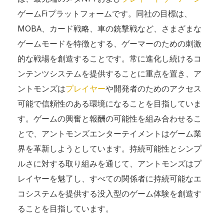
ゲームFiプラットフォームです。同社の目標は、
MOBA、カード戦略、車の銃撃戦など、さまざまな
ゲームモードを特徴とする、ゲーマーのための刺激
的な戦場を創造することです。常に進化し続けるコ
ンテンツシステムを提供することに重点を置き、ア
ントモンズは
プレイヤー
や開発者のためのアクセス
可能で信頼性のある環境になることを目指していま
す。ゲームの興奮と報酬の可能性を組み合わせるこ
とで、アントモンズエンターテイメントはゲーム業
界を革新しようとしています。持続可能性とシンプ
ルさに対する取り組みを通じて、アントモンズはプ
レイヤーを魅了し、すべての関係者に持続可能なエ
コシステムを提供する没入型のゲーム体験を創造す
ることを目指しています。