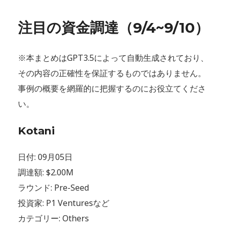
注目の資金調達（9/4~9
/10）
※本まとめはGPT3.5によって自動生成されており、
その内容の正確性を保証するものではありません。
事例の概要を網羅的に把握するのにお役立てくださ
い。
Kotani
日付: 09月05日
調達額: $2.00M
ラウンド: Pre-Seed
投資家: P1 Venturesなど
カテゴリー: Others