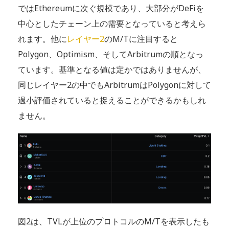
ではEthereumに次ぐ規模であり、大部分がDeFiを
中心としたチェーン上の需要となっていると考えら
れます。他に
レイヤー2
のM/Tに注目すると
Polygon、Optimism、そしてArbitrumの順となっ
ています。基準となる値は定かではありませんが、
同じレイヤー2の中でもArbitrumはPolygonに対して
過小評価されていると捉えることができるかもしれ
ません。
図2は、TVLが上位のプロトコルのM/Tを表示したも