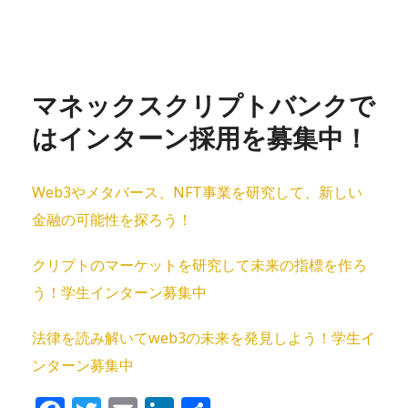
マネックスクリプトバンクで
はインターン採用を募集中！
Web3やメタバース、NFT事業を研究して、新しい
金融の可能性を探ろう！
クリプトのマーケットを研究して未来の指標を作ろ
う！学生インターン募集中
法律を読み解いてweb3の未来を発⾒しよう！学生イ
ンターン募集中