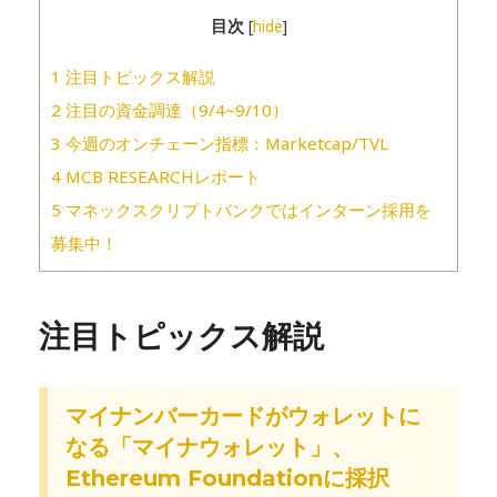
目次
[
hide
]
1
注目トピックス解説
2
注目の資金調達（9/4~9/10）
3
今週のオンチェーン指標：Marketcap/TVL
4
MCB RESEARCHレポート
5
マネックスクリプトバンクではインターン採用を
募集中！
注目トピックス解説
マイナンバーカードがウォレットに
なる「マイナウォレット」、
Ethereum Foundationに採択