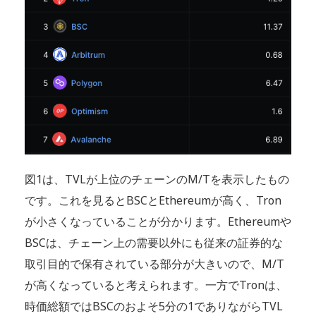
図1は、TVLが上位のチェーンのM/Tを表示したもの
です。これを見るとBSCとEthereumが高く、Tron
が小さくなっていることが分かります。Ethereumや
BSCは、チェーン上の需要以外にも従来の証券的な
取引目的で保有されている部分が大きいので、M/T
が高くなっていると考えられます。一方でTronは、
時価総額ではBSCのおよそ5分の1でありながらTVL