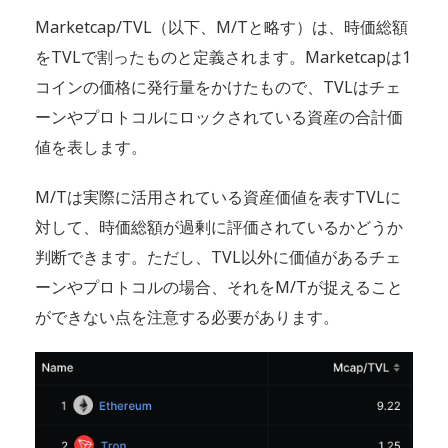
Marketcap/TVL（以下、M/Tと略す）は、時価総額
をTVLで割ったものと定義されます。Marketcapは1
コインの価格に発行量をかけたもので、TVLはチェ
ーンやプロトコルにロックされている資産の合計価
値を表します。
M/Tは実際に活用されている資産価値を表すTVLに
対して、時価総額が過剰に評価されているかどうか
判断できます。ただし、TVL以外に価値があるチェ
ーンやプロトコルの場合、それをM/Tが捉えること
ができない点を注意する必要があります。