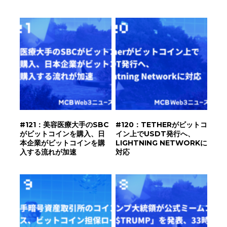
#121：美容医療大手のSBC
#120：TETHERがビットコ
がビットコインを購入、日
イン上でUSDT発行へ、
本企業がビットコインを購
LIGHTNING NETWORKに
入する流れが加速
対応