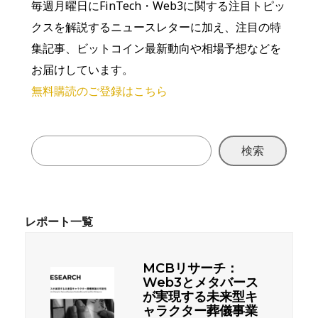
毎週月曜日にFinTech・Web3に関する注目トピッ
クスを解説するニュースレターに加え、注目の特
集記事、ビットコイン最新動向や相場予想などを
お届けしています。
無料購読のご登録はこちら
検索
MCBリサーチ：
Web3とメタバース
が実現する未来型キ
ャラクター葬儀事業