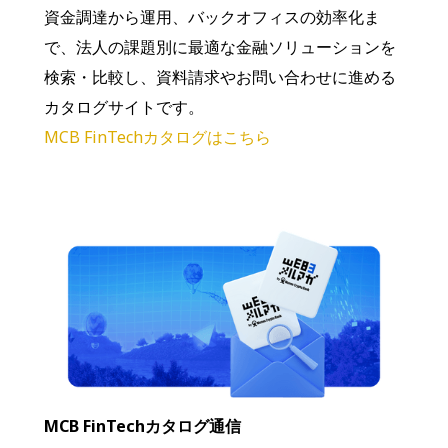
資金調達から運用、バックオフィスの効率化ま
で、法人の課題別に最適な金融ソリューションを
検索・比較し、資料請求やお問い合わせに進める
カタログサイトです。
MCB FinTechカタログはこちら
MCB FinTechカタログ通信