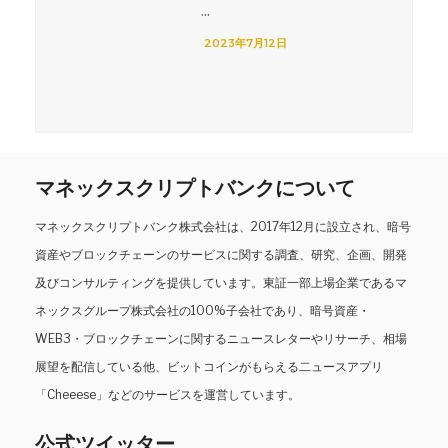
...
2023年7月12日
マネックスクリプトバンクについて
マネックスクリプトバンク株式会社は、2017年12月に設立され、暗号
資産やブロックチェーンのサービスに関する調査、研究、企画、開発
及びコンサルティングを提供しています。東証一部上場企業であるマ
ネックスグループ株式会社の100%子会社であり、暗号資産・
WEB3・ブロックチェーンに関するニュースレターやリサーチ、相場
展望を配信している他、ビットコインがもらえる二ュースアプリ
「Cheeese」などのサービスを運営しています。
公式ツイッター