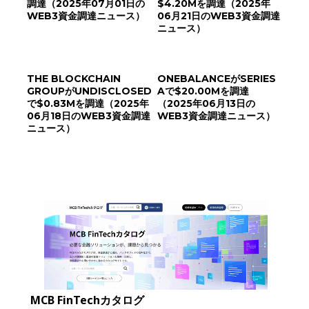
調達（2025年07月01日の
$4.20Mを調達（2025年
WEB3資金調達ニュース）
06月21日のWEB3資金調達
ニュース）
THE BLOCKCHAIN
ONEBALANCEがSERIES
GROUPがUNDISCLOSED
Aで$20.00Mを調達
で$0.83Mを調達（2025年
（2025年06月13日の
06月18日のWEB3資金調達
WEB3資金調達ニュース）
ニュース）
MCB FinTechカタログ