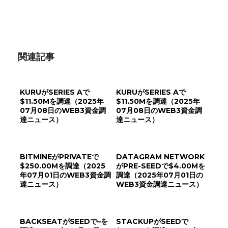
有
関連記事
KURUがSERIES Aで
KURUがSERIES Aで
$11.50Mを調達（2025年
$11.50Mを調達（2025年
07月08日のWEB3資金調
07月08日のWEB3資金調
達ニュース）
達ニュース）
BITMINEがPRIVATEで
DATAGRAM NETWORK
$250.00Mを調達（2025
がPRE-SEEDで$4.00Mを
年07月01日のWEB3資金調
調達（2025年07月01日の
達ニュース）
WEB3資金調達ニュース）
BACKSEATがSEEDで–を
STACKUPがSEEDで