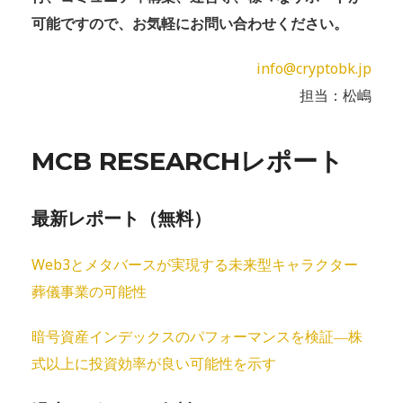
可能ですので、お気軽にお問い合わせください。
info@cryptobk.jp
担当：松嶋
MCB RESEARCHレポート
最新レポート（無料）
Web3とメタバースが実現する未来型キャラクター
葬儀事業の可能性
暗号資産インデックスのパフォーマンスを検証―株
式以上に投資効率が良い可能性を示す