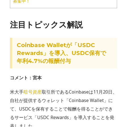
募集中！
注目トピックス解説
Coinbase Walletが「USDC
Rewards」を導入、USDC保有で
年利4.7%の報酬付与
コメント：宮本
米大手
暗号資産
取引所であるCoinbaseは11月20日、
自社が提供するウォレット「Coinbase Wallet」に
て、USDCを保有することで報酬を得ることができ
るサービス「USDC Rewards」を導入することを発
表しました。