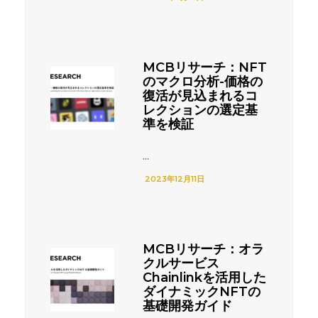
MCBリサーチ：NFT
のマクロ分析-価格の
復活が見込まれるコ
レクションの選定基
準を検証
...
2023年12月11日
MCBリサーチ：オラ
クルサービス
Chainlinkを活用した
ダイナミックNFTの
基礎開発ガイド