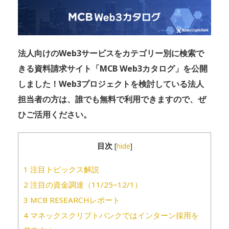
法人向けのWeb3サービスをカテゴリー別に検索で
きる資料請求サイト「MCB Web3カタログ」を公開
しました！Web3プロジェクトを検討している法人
担当者の方は、誰でも無料で利用できますので、ぜ
ひご活用ください。
目次
[
hide
]
1
注目トピックス解説
2
注目の資金調達（11/25~12/1）
3
MCB RESEARCHレポート
4
マネックスクリプトバンクではインターン採用を