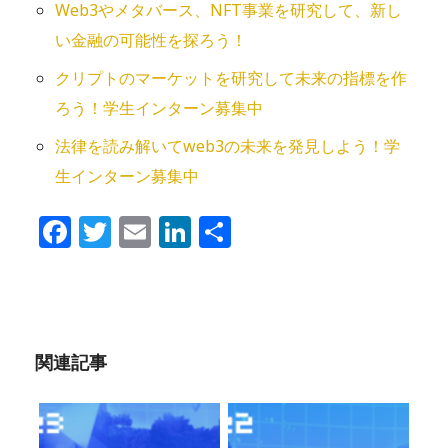
Web3やメタバース、NFT事業を研究して、新し
い金融の可能性を探ろう！
クリプトのマーケットを研究して未来の指標を作
ろう！学生インターン募集中
法律を読み解いてweb3の未来を発⾒しよう！学
生インターン募集中
Facebook
Twitter
Email
LinkedIn
共
有
関連記事