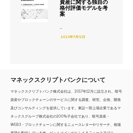
資産に関する独自の
格付評価モデルを考
案
...
2023年7月12日
マネックスクリプトバンクについて
マネックスクリプトバンク株式会社は、2017年12月に設立され、暗号
資産やブロックチェーンのサービスに関する調査、研究、企画、開発
及びコンサルティングを提供しています。東証一部上場企業であるマ
ネックスグループ株式会社の100%子会社であり、暗号資産・
WEB3・ブロックチェーンに関するニュースレターやリサーチ、相場
展望を配信している他、ビットコインがもらえる二ュースアプリ