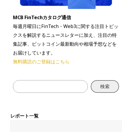
MCB FinTechカタログ通信
毎週月曜日にFinTech・Web3に関する注目トピッ
クスを解説するニュースレターに加え、注目の特
集記事、ビットコイン最新動向や相場予想などを
お届けしています。
無料購読のご登録はこちら
検索