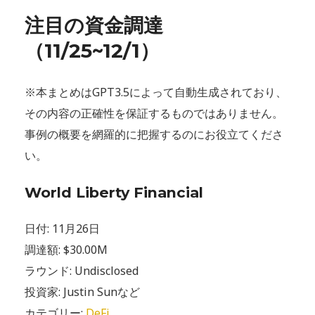
注目の資金調達
（11/25~12/1
）
※本まとめはGPT3.5によって自動生成されており、
その内容の正確性を保証するものではありません。
事例の概要を網羅的に把握するのにお役立てくださ
い。
World Liberty Financial
日付: 11月26日
調達額: $30.00M
ラウンド: Undisclosed
投資家: Justin Sunなど
カテゴリー:
DeFi