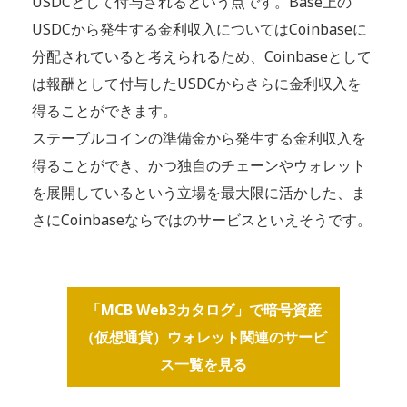
USDCとして付与されるという点です。Base上の
USDCから発生する金利収入についてはCoinbaseに
分配されていると考えられるため、Coinbaseとして
は報酬として付与したUSDCからさらに金利収入を
得ることができます。
ステーブルコインの準備金から発生する金利収入を
得ることができ、かつ独自のチェーンやウォレット
を展開しているという立場を最大限に活かした、ま
さにCoinbaseならではのサービスといえそうです。
「MCB Web3カタログ」で暗号資産
（仮想通貨）ウォレット関連のサービ
ス一覧を見る