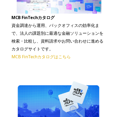
MCB FinTechカタログ
資金調達から運用、バックオフィスの効率化ま
で、法人の課題別に最適な金融ソリューションを
検索・比較し、資料請求やお問い合わせに進める
カタログサイトです。
MCB FinTechカタログはこちら