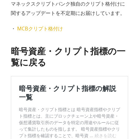
マネックスクリプトバンク独自のクリプト格付けに
関するアップデートを不定期にお届けしています。
・
MCBクリプト格付け
暗号資産・クリプト指標の一
覧に戻る