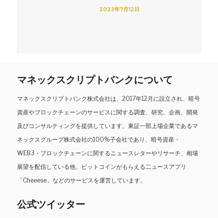
2023年7月12日
マネックスクリプトバンクについて
マネックスクリプトバンク株式会社は、2017年12月に設立され、暗号
資産やブロックチェーンのサービスに関する調査、研究、企画、開発
及びコンサルティングを提供しています。東証一部上場企業であるマ
ネックスグループ株式会社の100%子会社であり、暗号資産・
WEB3・ブロックチェーンに関するニュースレターやリサーチ、相場
展望を配信している他、ビットコインがもらえる二ュースアプリ
「Cheeese」などのサービスを運営しています。
公式ツイッター