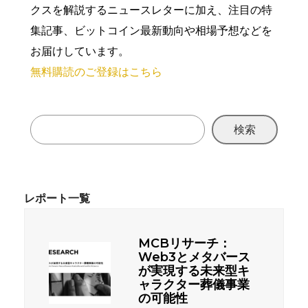
クスを解説するニュースレターに加え、注目の特
集記事、ビットコイン最新動向や相場予想などを
お届けしています。
無料購読のご登録はこちら
検索
MCBリサーチ：
Web3とメタバース
が実現する未来型キ
ャラクター葬儀事業
の可能性