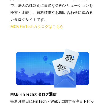
で、法人の課題別に最適な金融ソリューションを
検索・比較し、資料請求やお問い合わせに進める
カタログサイトです。
MCB FinTechカタログはこちら
MCB FinTechカタログ通信
毎週月曜日にFinTech・Web3に関する注目トピッ