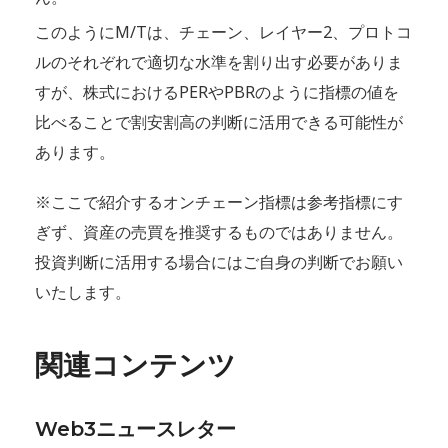
このようにM/Tは、チェーン、レイヤー2、プロトコ
ルのそれぞれで適切な水準を割り出す必要がありま
すが、株式におけるPERやPBRのように指標の値を
比べることで割安割高の判断に活用できる可能性が
あります。
※ここで紹介するオンチェーン指標は参考指標にす
ぎず、資産の売買を推奨するものではありません。
投資判断に活用する場合にはご自身の判断でお願い
いたします。
関連コンテンツ
Web3ニュースレター