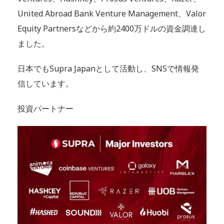
United Abroad Bank Venture Management、Valor
Equity Partnersなどから約2400万ドルの資金調達し
ました。
日本でもSupra Japanとして活動し、SNSで情報発
信しています。
投資パートナー