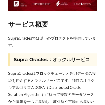
サービス概要
SupraOraclesでは以下のプロダクトを提供していま
す。
Supra Oracles：オラクルサービス
SupraOraclesはブロックチェーンと外部データの接
続を仲介するオラクルサービスです。独自のオラク
ルアルゴリズムDORA（Distributed Oracle
Solution Algorithm）に従って複数のデータソース
から情報を一つに集約し、取引所や市場から集めた