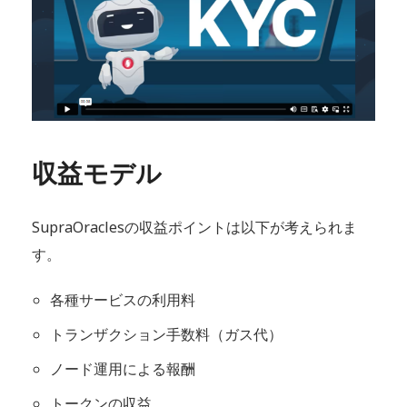
収益モデル
SupraOraclesの収益ポイントは以下が考えられま
す。
各種サービスの利用料
トランザクション手数料（ガス代）
ノード運用による報酬
トークンの収益