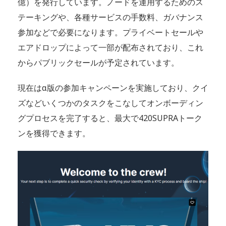
億）を発行しています。ノードを運用するためのス
テーキングや、各種サービスの手数料、ガバナンス
参加などで必要になります。プライベートセールや
エアドロップによって一部が配布されており、これ
からパブリックセールが予定されています。
現在はα版の参加キャンペーンを実施しており、クイ
ズなどいくつかのタスクをこなしてオンボーディン
グプロセスを完了すると、最大で420SUPRAトーク
ンを獲得できます。