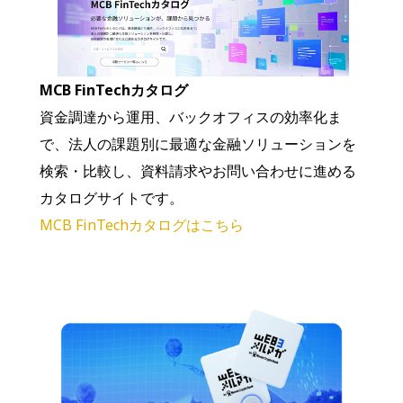
MCB FinTechカタログ
資金調達から運用、バックオフィスの効率化ま
で、法人の課題別に最適な金融ソリューションを
検索・比較し、資料請求やお問い合わせに進める
カタログサイトです。
MCB FinTechカタログはこちら