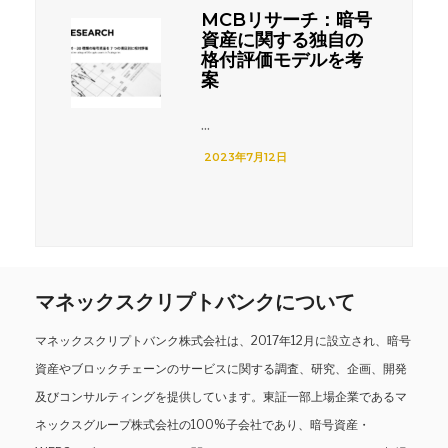
MCBリサーチ：暗号
資産に関する独自の
格付評価モデルを考
案
...
2023年7月12日
マネックスクリプトバンクについて
マネックスクリプトバンク株式会社は、2017年12月に設立され、暗号
資産やブロックチェーンのサービスに関する調査、研究、企画、開発
及びコンサルティングを提供しています。東証一部上場企業であるマ
ネックスグループ株式会社の100%子会社であり、暗号資産・