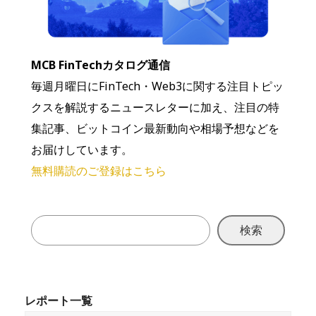
MCB FinTechカタログ通信
毎週月曜日にFinTech・Web3に関する注目トピッ
クスを解説するニュースレターに加え、注目の特
集記事、ビットコイン最新動向や相場予想などを
お届けしています。
無料購読のご登録はこちら
検索