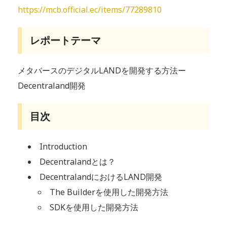
https://mcb.official.ec/items/77289810
レポートテーマ
メタバースのデジタルLANDを開発する方法ー
Decentraland開発
目次
Introduction
Decentralandとは？
DecentralandにおけるLAND開発
The Builderを使用した開発方法
SDKを使用した開発方法