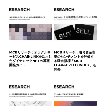
MCBリサーチ：オラクルサ
MCBリサーチ：暗号資産市
ービスCHAINLINKを活用し
場のセンチメントを評価す
たダイナミックNFTの基礎
る独自指標「MCB
開発ガイド
FEAR&GREED INDEX」を
開発