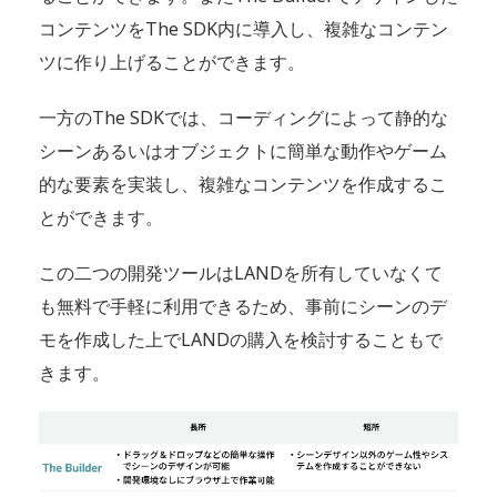
コンテンツをThe SDK内に導入し、複雑なコンテン
ツに作り上げることができます。
一方のThe SDKでは、コーディングによって静的な
シーンあるいはオブジェクトに簡単な動作やゲーム
的な要素を実装し、複雑なコンテンツを作成するこ
とができます。
この二つの開発ツールはLANDを所有していなくて
も無料で手軽に利用できるため、事前にシーンのデ
モを作成した上でLANDの購入を検討することもで
きます。