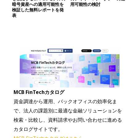
暗号資産への適用可能性を
用可能性の検討
検証した無料レポートを発
表
MCB FinTechカタログ
資金調達から運用、バックオフィスの効率化ま
で、法人の課題別に最適な金融ソリューションを
検索・比較し、資料請求やお問い合わせに進める
カタログサイトです。