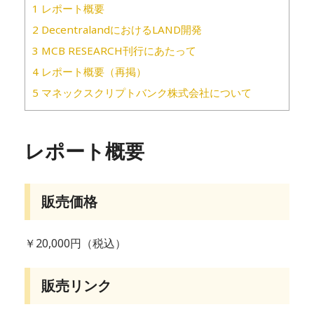
1
レポート概要
2
DecentralandにおけるLAND開発
3
MCB RESEARCH刊行にあたって
4
レポート概要（再掲）
5
マネックスクリプトバンク株式会社について
レポート概要
販売価格
￥20,000円（税込）
販売リンク