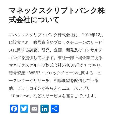
マネックスクリプトバンク株
式会社について
マネックスクリプトバンク株式会社は、2017年12月
に設立され、暗号資産やブロックチェーンのサービ
スに関する調査、研究、企画、開発及びコンサルテ
ィングを提供しています。東証一部上場企業である
マネックスグループ株式会社の100%子会社であり、
暗号資産・WEB3・ブロックチェーンに関するニュ
ースレターやリサーチ、相場展望を配信している
他、ビットコインがもらえる二ュースアプリ
「Cheeese」などのサービスを運営しています。
Facebook
Twitter
Email
LinkedIn
共