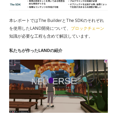
本レポートではThe BuilderとThe SDKのそれぞれ
を使用したLAND開発について、
ブロックチェーン
知識が必要な工程も含めて解説しています。
私たちが作ったLANDの紹介