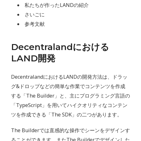
私たちが作ったLANDの紹介
さいごに
参考文献
Decentralandにおける
LAND開発
DecentralandにおけるLANDの開発方法は、ドラッ
グ&ドロップなどの簡単な作業でコンテンツを作成
する「The Builder」と、主にプログラミング言語の
「TypeScript」を用いてハイクオリティなコンテン
ツを作成できる「The SDK」の二つがあります。
The Builderでは直感的な操作でシーンをデザインす
ることができます。またThe Builderでデザインした