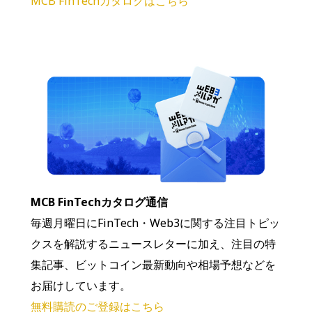
MCB FinTechカタログはこちら
MCB FinTechカタログ通信
毎週月曜日にFinTech・Web3に関する注目トピッ
クスを解説するニュースレターに加え、注目の特
集記事、ビットコイン最新動向や相場予想などを
お届けしています。
無料購読のご登録はこちら